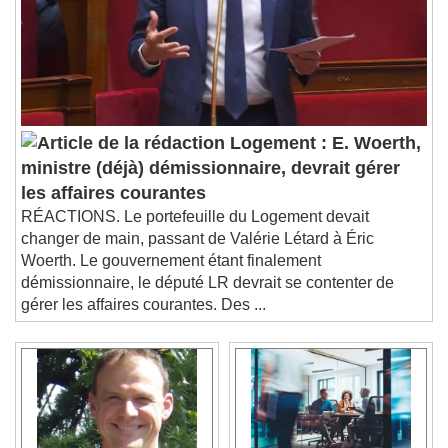
Logement : E. Woerth,
ministre (déjà) démissionnaire, devrait gérer
les affaires courantes
RÉACTIONS. Le portefeuille du Logement devait
changer de main, passant de Valérie Létard à Éric
Woerth. Le gouvernement étant finalement
démissionnaire, le député LR devrait se contenter de
gérer les affaires courantes. Des ...