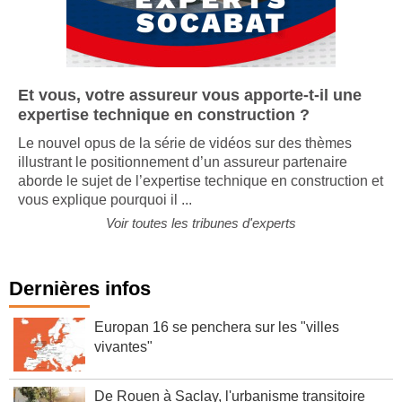
Et vous, votre assureur vous apporte-t-il une
expertise technique en construction ?
Le nouvel opus de la série de vidéos sur des thèmes
illustrant le positionnement d’un assureur partenaire
aborde le sujet de l’expertise technique en construction et
vous explique pourquoi il ...
Voir toutes les tribunes d'experts
Dernières infos
Europan 16 se penchera sur les "villes
vivantes"