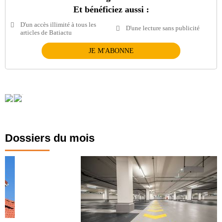
Et bénéficiez aussi :
D'un accès illimité à tous les
D'une lecture sans publicité
articles de Batiactu
JE M'ABONNE
Dossiers du mois