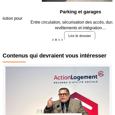
Parking et garages
Entre circulation, sécurisation des accès, durabilité des
revêtements et intégration…
Lire le dossier
Contenus qui devraient vous intéresser