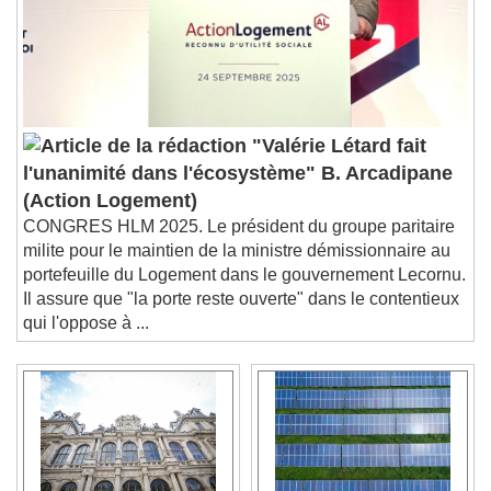
"Valérie Létard fait
l'unanimité dans l'écosystème" B. Arcadipane
(Action Logement)
CONGRES HLM 2025. Le président du groupe paritaire
milite pour le maintien de la ministre démissionnaire au
portefeuille du Logement dans le gouvernement Lecornu.
Il assure que "la porte reste ouverte" dans le contentieux
qui l'oppose à ...