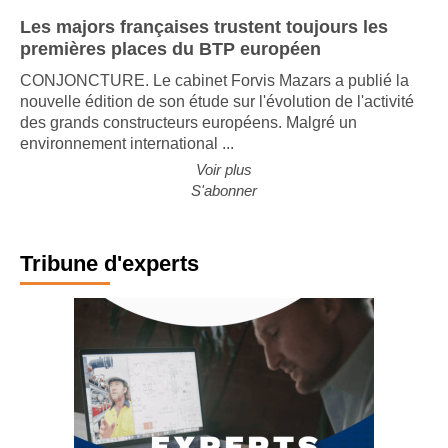
Les majors françaises trustent toujours les
premières places du BTP européen
CONJONCTURE. Le cabinet Forvis Mazars a publié la
nouvelle édition de son étude sur l'évolution de l'activité
des grands constructeurs européens. Malgré un
environnement international ...
Voir plus
S'abonner
Tribune d'experts