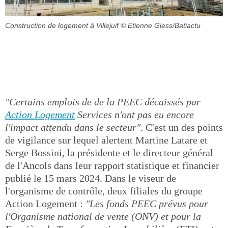
Construction de logement à Villejuif
© Etienne Gless/Batiactu
"Certains emplois de de la PEEC décaissés par
Action Logement
Services n'ont pas eu encore
l'impact attendu dans le secteur"
. C'est un des points
de vigilance sur lequel alertent Martine Latare et
Serge Bossini, la présidente et le directeur général
de l'Ancols dans leur rapport statistique et financier
publié le 15 mars 2024. Dans le viseur de
l'organisme de contrôle, deux filiales du groupe
Action Logement :
"Les fonds PEEC prévus pour
l'Organisme national de vente (ONV) et pour la