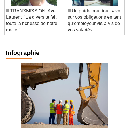
TRANSMISSION. Avec
Un guide pour tout savoir
Laurent, "La diversité fait
sur vos obligations en tant
toute la richesse de notre
qu’employeur vis-à-vis de
métier"
vos salariés
Infographie