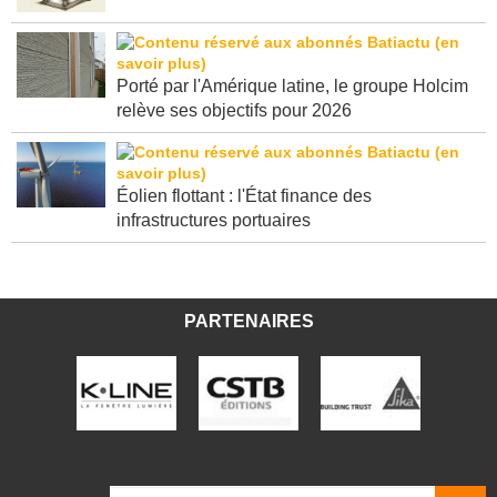
Porté par l'Amérique latine, le groupe Holcim
relève ses objectifs pour 2026
Éolien flottant : l'État finance des
infrastructures portuaires
PARTENAIRES