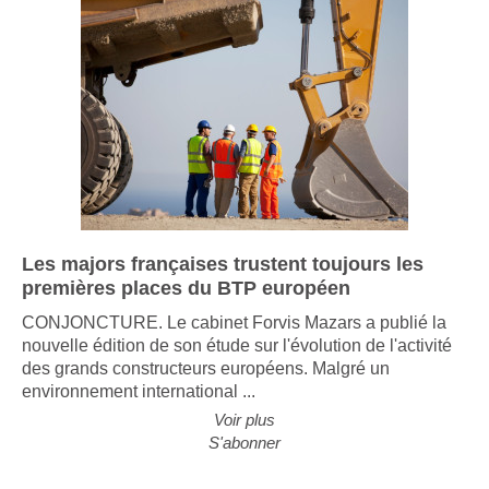
Les majors françaises trustent toujours les
premières places du BTP européen
CONJONCTURE. Le cabinet Forvis Mazars a publié la
nouvelle édition de son étude sur l'évolution de l'activité
des grands constructeurs européens. Malgré un
environnement international ...
Voir plus
S'abonner