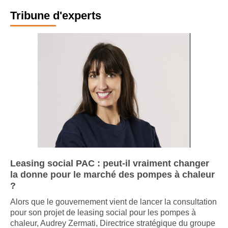
Tribune d'experts
Leasing social PAC : peut-il vraiment changer
la donne pour le marché des pompes à chaleur
?
Alors que le gouvernement vient de lancer la consultation
pour son projet de leasing social pour les pompes à
chaleur, Audrey Zermati, Directrice stratégique du groupe