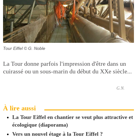
Tour Eiffel
© G. Noble
La Tour donne parfois l'impression d'être dans un
cuirassé ou un sous-marin du début du XXe siècle...
G.N.
À lire aussi
La Tour Eiffel en chantier se veut plus attractive et
écologique (diaporama)
Vers un nouvel étage à la Tour Eiffel ?