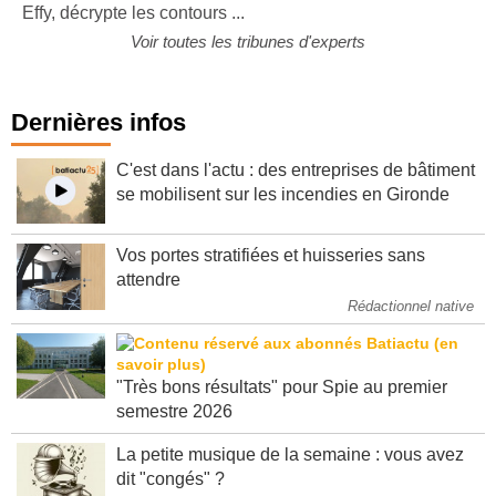
Effy, décrypte les contours ...
Voir toutes les tribunes d'experts
Dernières infos
C'est dans l'actu : des entreprises de bâtiment
se mobilisent sur les incendies en Gironde
Vos portes stratifiées et huisseries sans
attendre
Rédactionnel native
"Très bons résultats" pour Spie au premier
semestre 2026
La petite musique de la semaine : vous avez
dit "congés" ?