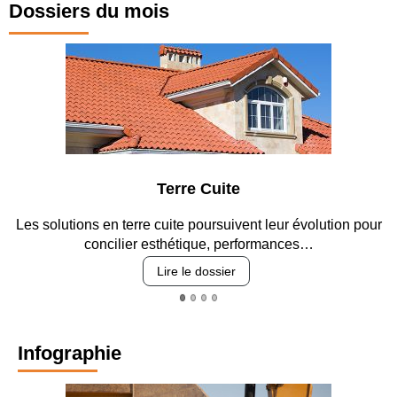
Dossiers du mois
Terre Cuite
solutions en terre cuite poursuivent leur évolution pour
Entre 
concilier esthétique, performances…
Lire le dossier
Infographie