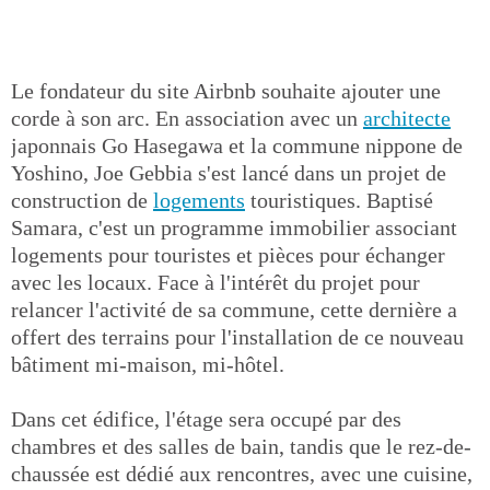
Le fondateur du site Airbnb souhaite ajouter une
corde à son arc. En association avec un
architecte
japonnais Go Hasegawa et la commune nippone de
Yoshino, Joe Gebbia s'est lancé dans un projet de
construction de
logements
touristiques. Baptisé
Samara, c'est un programme immobilier associant
logements pour touristes et pièces pour échanger
avec les locaux. Face à l'intérêt du projet pour
relancer l'activité de sa commune, cette dernière a
offert des terrains pour l'installation de ce nouveau
bâtiment mi-maison, mi-hôtel.
Dans cet édifice, l'étage sera occupé par des
chambres et des salles de bain, tandis que le rez-de-
chaussée est dédié aux rencontres, avec une cuisine,