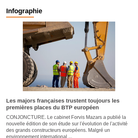
Infographie
Les majors françaises trustent toujours les
premières places du BTP européen
CONJONCTURE. Le cabinet Forvis Mazars a publié la
nouvelle édition de son étude sur l'évolution de l'activité
des grands constructeurs européens. Malgré un