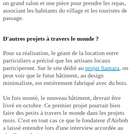
un grand salon et une pièce pour prendre les repas,
associant les habitants du village et les touristes de
passage.
D'autres projets à travers le monde ?
Pour sa réalisation, le géant de la location entre
particuliers a précisé que les artisans locaux
participeront. Sur le site dédié au
projet Samara
, on
peut voir que le futur bâtiment, au design
minimaliste, est entièrement fabriqué avec du bois.
Un fois monté, le nouveau bâtiment, devrait être
livré en octobre. Ce premier projet pourrait bien
faire des petits à travers le monde dans les projets
mois. C'est en tout cas ce que le fondateur d'Airbnb
a laissé entendre lors d'une interview accordée au