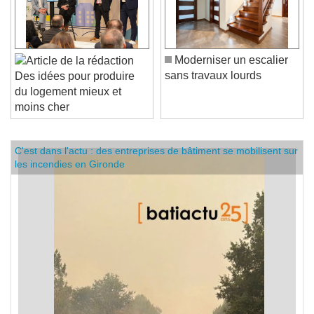
Moderniser un escalier
sans travaux lourds
Des idées pour produire
du logement mieux et
moins cher
C'est dans l'actu : des entreprises de bâtiment se mobilisent sur
les incendies en Gironde