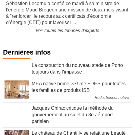
Sébastien Lecornu a confié ce mardi à sa ministre de
l'énergie Maud Bregeon une mission de deux mois visant
à "renforcer" le recours aux certificats d'économie
d’énergie (CEE) pour favoriser ...
Voir toutes les tribunes d'experts
Dernières infos
La construction du nouveau stade de Porto
toujours dans l'impasse
MEA native home >> Une FDES pour toutes
les familles de produits ISB
Rédactionnel native
Jacques Chirac critique la méthode du
gouvernement au sujet du 3e aéroport
parisien