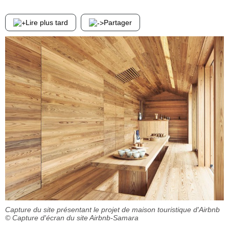
Lire plus tard
Partager
Capture du site présentant le projet de maison touristique d'Airbnb
© Capture d'écran du site Airbnb-Samara