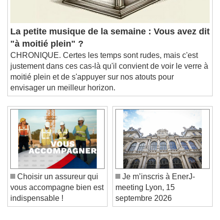
La petite musique de la semaine : Vous avez dit
"à moitié plein" ?
CHRONIQUE. Certes les temps sont rudes, mais c'est
justement dans ces cas-là qu'il convient de voir le verre à
moitié plein et de s'appuyer sur nos atouts pour
envisager un meilleur horizon.
Choisir un assureur qui
Je m’inscris à EnerJ-
vous accompagne bien est
meeting Lyon, 15
indispensable !
septembre 2026