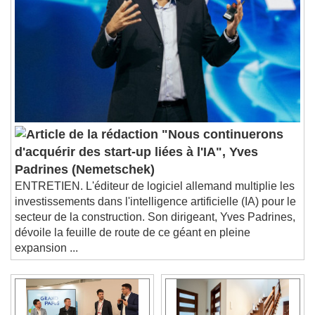
"Nous continuerons
d'acquérir des start-up liées à l'IA", Yves
Padrines (Nemetschek)
ENTRETIEN. L'éditeur de logiciel allemand multiplie les
investissements dans l'intelligence artificielle (IA) pour le
secteur de la construction. Son dirigeant, Yves Padrines,
dévoile la feuille de route de ce géant en pleine
expansion ...