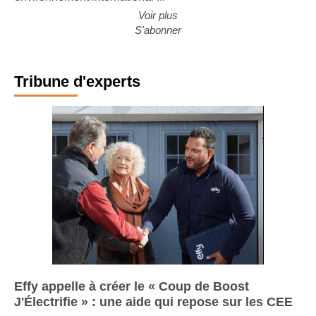
environnement international ...
Voir plus
S'abonner
Tribune d'experts
Effy appelle à créer le « Coup de Boost
J'Électrifie » : une aide qui repose sur les CEE