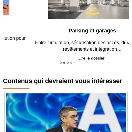
Parking et garages
Entre circulation, sécurisation des accès, durabilité des
revêtements et intégration…
Lire le dossier
Contenus qui devraient vous intéresser