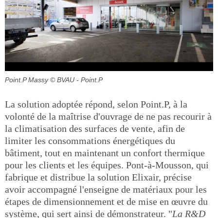
Point.P Massy
© BVAU - Point.P
La solution adoptée répond, selon Point.P, à la
volonté de la maîtrise d'ouvrage de ne pas recourir à
la climatisation des surfaces de vente, afin de
limiter les consommations énergétiques du
bâtiment, tout en maintenant un confort thermique
pour les clients et les équipes. Pont-à-Mousson, qui
fabrique et distribue la solution Elixair, précise
avoir accompagné l'enseigne de matériaux pour les
étapes de dimensionnement et de mise en œuvre du
système, qui sert ainsi de démonstrateur. "
La R&D