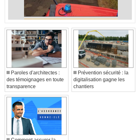
Paroles d'architectes :
Prévention sécurité : la
des témoignages en toute
digitalisation gagne les
transparence
chantiers