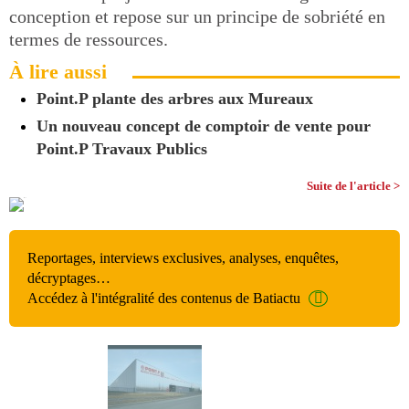
conception et repose sur un principe de sobriété en
termes de ressources.
À lire aussi
Point.P plante des arbres aux Mureaux
Un nouveau concept de comptoir de vente pour
Point.P Travaux Publics
Suite de l'article >
Reportages, interviews exclusives, analyses, enquêtes,
décryptages…
Accédez à l'intégralité des contenus de Batiactu