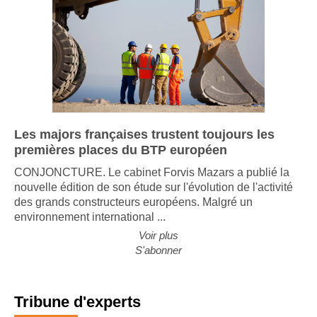
Les majors françaises trustent toujours les
premières places du BTP européen
CONJONCTURE. Le cabinet Forvis Mazars a publié la
nouvelle édition de son étude sur l'évolution de l'activité
des grands constructeurs européens. Malgré un
environnement international ...
Voir plus
S'abonner
Tribune d'experts