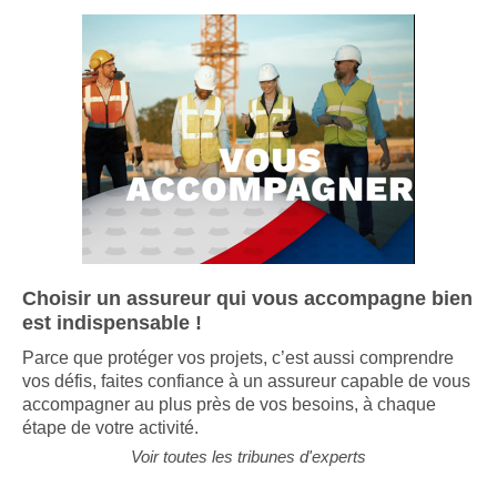
Choisir un assureur qui vous accompagne bien
est indispensable !
Parce que protéger vos projets, c’est aussi comprendre
vos défis, faites confiance à un assureur capable de vous
accompagner au plus près de vos besoins, à chaque
étape de votre activité.
Voir toutes les tribunes d'experts