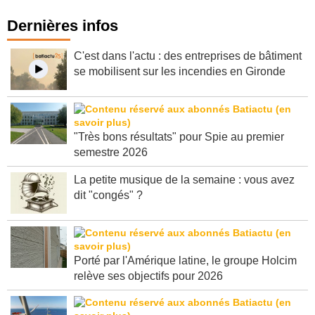
Dernières infos
C'est dans l'actu : des entreprises de bâtiment
se mobilisent sur les incendies en Gironde
"Très bons résultats" pour Spie au premier
semestre 2026
La petite musique de la semaine : vous avez
dit "congés" ?
Porté par l'Amérique latine, le groupe Holcim
relève ses objectifs pour 2026