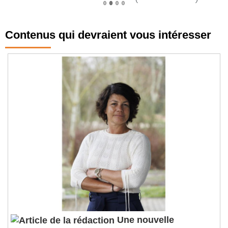
Contenus qui devraient vous intéresser
Une nouvelle