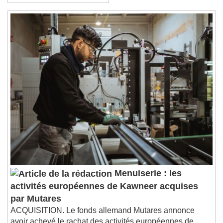
logements
Menuiserie : les
activités européennes de Kawneer acquises
par Mutares
ACQUISITION. Le fonds allemand Mutares annonce