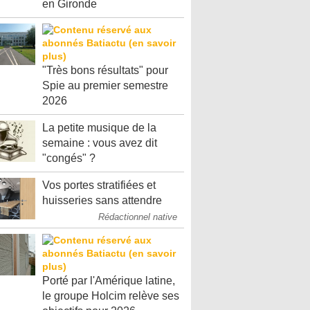
en Gironde
"Très bons résultats" pour
Spie au premier semestre
2026
La petite musique de la
semaine : vous avez dit
"congés" ?
Vos portes stratifiées et
huisseries sans attendre
Rédactionnel native
Porté par l'Amérique latine,
le groupe Holcim relève ses