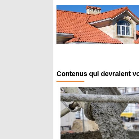
Contenus qui devraient v