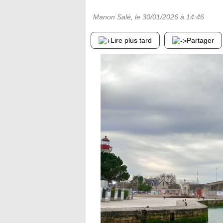
Manon Salé
, le
30/01/2026
à 14:46
Lire plus tard
Partager