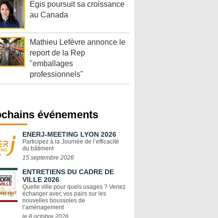
Egis poursuit sa croissance
au Canada
Mathieu Lefèvre annonce le
report de la Rep
"emballages
professionnels"
ochains événements
ENERJ-MEETING LYON 2026
Participez à la Journée de l’efficacité
du bâtiment
15 septembre 2026
ENTRETIENS DU CADRE DE
VILLE 2026
Quelle ville pour quels usages ? Venez
échanger avec vos pairs sur les
nouvelles boussoles de
l’aménagement
le 8 octobre 2026