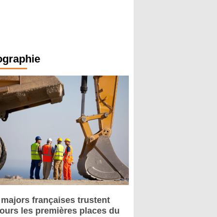
ographie
 majors françaises trustent
jours les premières places du