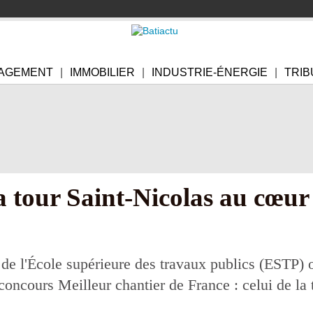
AGEMENT
IMMOBILIER
INDUSTRIE-ÉNERGIE
TRIB
a tour Saint-Nicolas au cœur
de l'École supérieure des travaux publics (ESTP) o
oncours Meilleur chantier de France : celui de la 