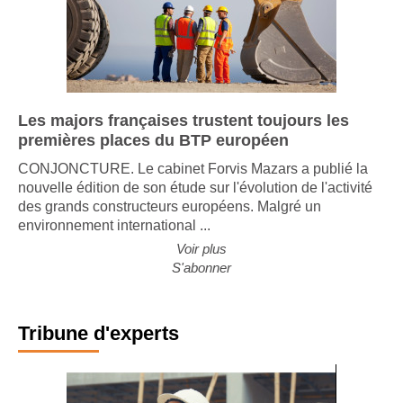
Les majors françaises trustent toujours les
premières places du BTP européen
CONJONCTURE. Le cabinet Forvis Mazars a publié la
nouvelle édition de son étude sur l'évolution de l'activité
des grands constructeurs européens. Malgré un
environnement international ...
Voir plus
S'abonner
Tribune d'experts