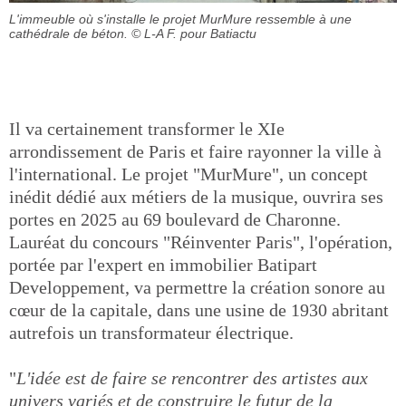
L'immeuble où s'installe le projet MurMure ressemble à une
cathédrale de béton.
© L-A F. pour Batiactu
Il va certainement transformer le XIe
arrondissement de Paris et faire rayonner la ville à
l'international. Le projet "MurMure", un concept
inédit dédié aux métiers de la musique, ouvrira ses
portes en 2025 au 69 boulevard de Charonne.
Lauréat du concours "Réinventer Paris", l'opération,
portée par l'expert en immobilier Batipart
Developpement, va permettre la création sonore au
cœur de la capitale, dans une usine de 1930 abritant
autrefois un transformateur électrique.
"
L'idée est de faire se rencontrer des artistes aux
univers variés et de construire le futur de la