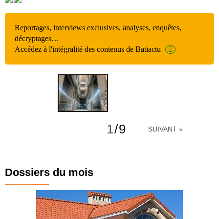
Reportages, interviews exclusives, analyses, enquêtes,
décryptages…
Accédez à l'intégralité des contenus de Batiactu
1
/
9
SUIVANT »
Dossiers du mois