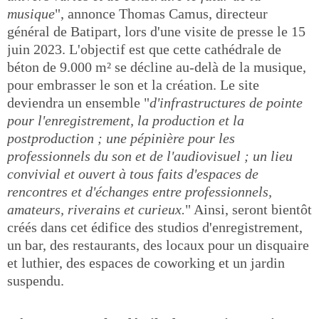
musique
", annonce Thomas Camus, directeur
général de Batipart, lors d'une visite de presse le 15
juin 2023. L'objectif est que cette cathédrale de
béton de 9.000 m² se décline au-delà de la musique,
pour embrasser le son et la création. Le site
deviendra un ensemble "
d'infrastructures de pointe
pour l'enregistrement, la production et la
postproduction ; une pépinière pour les
professionnels du son et de l'audiovisuel ; un lieu
convivial et ouvert à tous faits d'espaces de
rencontres et d'échanges entre professionnels,
amateurs, riverains et curieux.
" Ainsi, seront bientôt
créés dans cet édifice des studios d'enregistrement,
un bar, des restaurants, des locaux pour un disquaire
et luthier, des espaces de coworking et un jardin
suspendu.