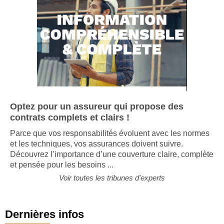
Optez pour un assureur qui propose des
contrats complets et clairs !
Parce que vos responsabilités évoluent avec les normes
et les techniques, vos assurances doivent suivre.
Découvrez l’importance d’une couverture claire, complète
et pensée pour les besoins ...
Voir toutes les tribunes d'experts
Dernières infos