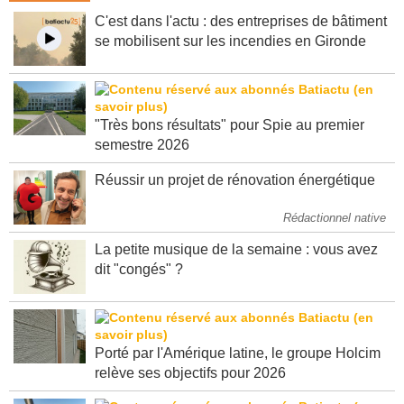
C'est dans l'actu : des entreprises de bâtiment
se mobilisent sur les incendies en Gironde
"Très bons résultats" pour Spie au premier
semestre 2026
Réussir un projet de rénovation énergétique
Rédactionnel native
La petite musique de la semaine : vous avez
dit "congés" ?
Porté par l'Amérique latine, le groupe Holcim
relève ses objectifs pour 2026