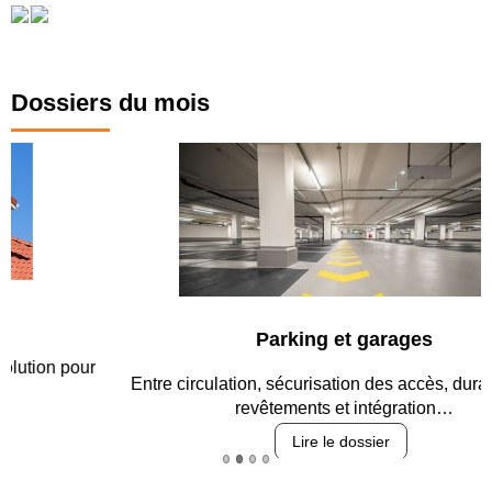
Dossiers du mois
Parking et garages
Entre circulation, sécurisation des accès, durabilité des
revêtements et intégration…
Lire le dossier