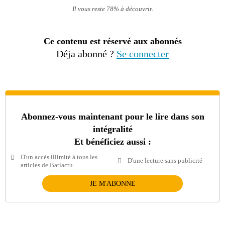
Il vous reste 78% à découvrir.
Ce contenu est réservé aux abonnés
Déja abonné ?
Se connecter
Abonnez-vous maintenant pour le lire dans son
intégralité
Et bénéficiez aussi :
D'un accès illimité à tous les
D'une lecture sans publicité
articles de Batiactu
JE M'ABONNE