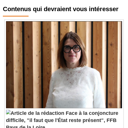
Contenus qui devraient vous intéresser
Face à la conjoncture
difficile, "il faut que l'État reste présent", FFB