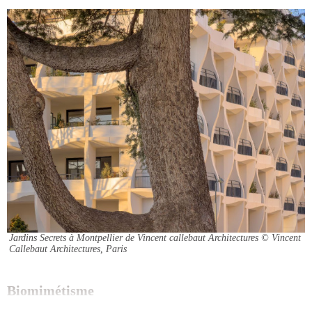
Jardins Secrets à Montpellier de Vincent callebaut Architectures
© Vincent
Callebaut Architectures, Paris
Biomimétisme