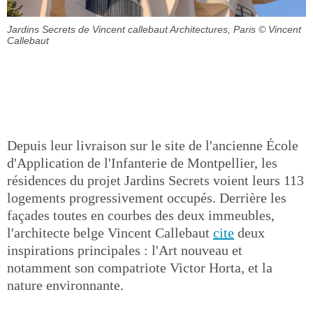
Jardins Secrets de Vincent callebaut Architectures, Paris
© Vincent
Callebaut
Depuis leur livraison sur le site de l'ancienne École
d'Application de l'Infanterie de Montpellier, les
résidences du projet Jardins Secrets voient leurs 113
logements progressivement occupés. Derrière les
façades toutes en courbes des deux immeubles,
l'architecte belge Vincent Callebaut
cite
deux
inspirations principales : l'Art nouveau et
notamment son compatriote Victor Horta, et la
nature environnante.