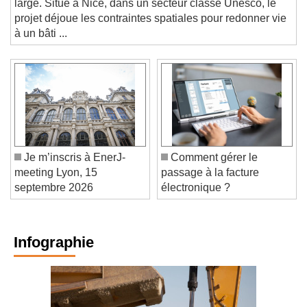
large. Situé à Nice, dans un secteur classé Unesco, le
projet déjoue les contraintes spatiales pour redonner vie
à un bâti ...
Je m’inscris à EnerJ-
Comment gérer le
meeting Lyon, 15
passage à la facture
septembre 2026
électronique ?
Infographie