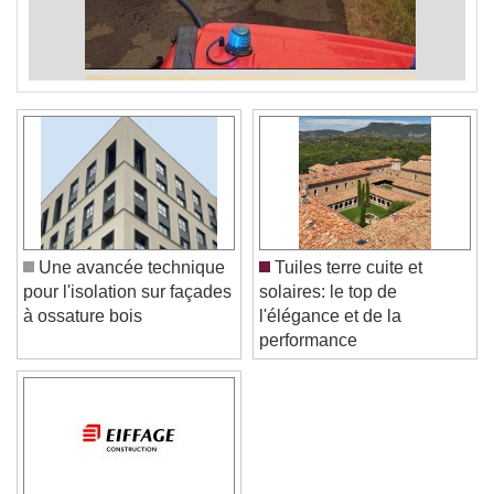
Une avancée technique
Tuiles terre cuite et
pour l'isolation sur façades
solaires: le top de
à ossature bois
l'élégance et de la
performance