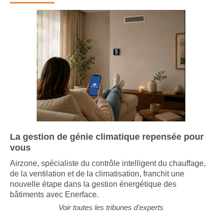
Tribune d'experts
La gestion de génie climatique repensée pour
vous
Airzone, spécialiste du contrôle intelligent du chauffage,
de la ventilation et de la climatisation, franchit une
nouvelle étape dans la gestion énergétique des
bâtiments avec Enerface.
Voir toutes les tribunes d'experts