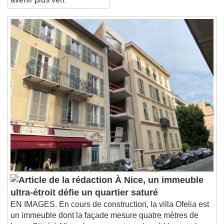
avenir plus vert
À Nice, un immeuble
ultra-étroit défie un quartier saturé
EN IMAGES. En cours de construction, la villa Ofelia est
un immeuble dont la façade mesure quatre mètres de