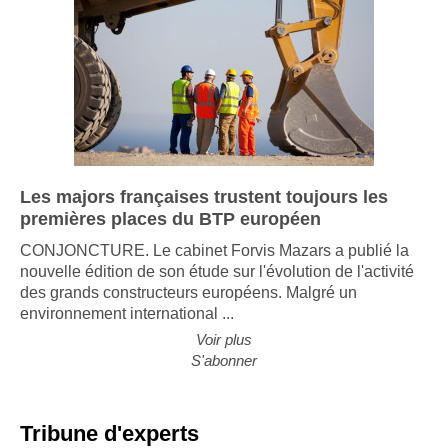
Les majors françaises trustent toujours les
premières places du BTP européen
CONJONCTURE. Le cabinet Forvis Mazars a publié la
nouvelle édition de son étude sur l'évolution de l'activité
des grands constructeurs européens. Malgré un
environnement international ...
Voir plus
S'abonner