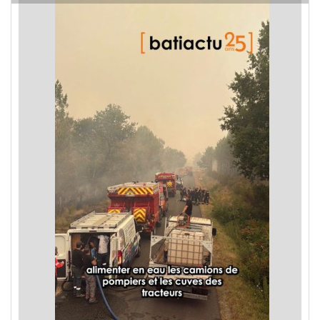
les incendies en Gironde