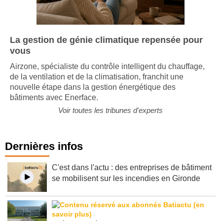
La gestion de génie climatique repensée pour
vous
Airzone, spécialiste du contrôle intelligent du chauffage,
de la ventilation et de la climatisation, franchit une
nouvelle étape dans la gestion énergétique des
bâtiments avec Enerface.
Voir toutes les tribunes d'experts
Dernières infos
C'est dans l'actu : des entreprises de bâtiment
se mobilisent sur les incendies en Gironde