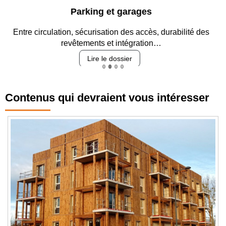
Parking et garages
Entre circulation, sécurisation des accès, durabilité des
revêtements et intégration…
Lire le dossier
Contenus qui devraient vous intéresser