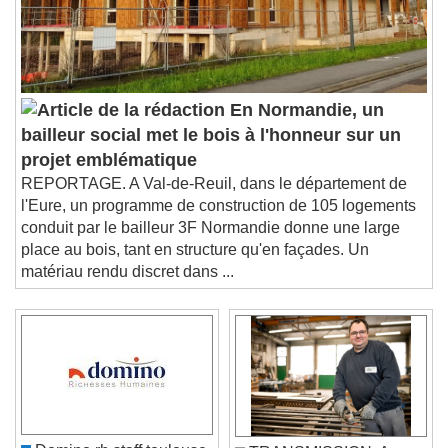
En Normandie, un
bailleur social met le bois à l'honneur sur un
projet emblématique
REPORTAGE. A Val-de-Reuil, dans le département de
l'Eure, un programme de construction de 105 logements
conduit par le bailleur 3F Normandie donne une large
place au bois, tant en structure qu'en façades. Un
matériau rendu discret dans ...