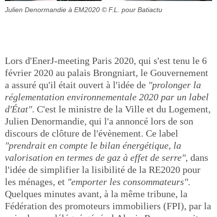
Julien Denormandie à EM2020
© F.L. pour Batiactu
Lors d'EnerJ-meeting Paris 2020, qui s'est tenu le 6
février 2020 au palais Brongniart, le Gouvernement
a assuré qu'il était ouvert à l'idée de
"prolonger la
réglementation environnementale 2020 par un label
d'État"
. C'est le ministre de la Ville et du Logement,
Julien Denormandie, qui l'a annoncé lors de son
discours de clôture de l'évènement. Ce label
"prendrait en compte le bilan énergétique, la
valorisation en termes de gaz à effet de serre"
, dans
l'idée de simplifier la lisibilité de la RE2020 pour
les ménages, et
"emporter les consommateurs"
.
Quelques minutes avant, à la même tribune, la
Fédération des promoteurs immobiliers (FPI), par la