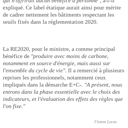
qui n'offrirait aucun bénéfice à personne"
, a-t-il
expliqué. Ce label étatique aurait ainsi pour mérite
de cadrer nettement les bâtiments respectant les
seuils fixés dans la réglementation 2020.
La RE2020, pour le ministre, a comme principal
bénéfice de
"produire avec moins de carbone,
notamment en source d'énergie, mais aussi sur
l'ensemble du cycle de vie"
. Il a remercié à plusieurs
reprises les professionnels, notamment ceux
impliqués dans la démarche E+C-.
"A présent, nous
entrons dans la phase essentielle avec le choix des
indicateurs, et l'évaluation des effets des règles que
l'on fixe."
Florent Lacas