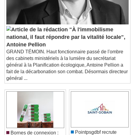
"À l'immobilisme
national, il faut répondre par la vitalité locale",
Antoine Pellion
GRAND TÉMOIN. Haut fonctionnaire passé de l'ombre
des cabinets ministériels à la lumière du secrétariat
général à la Planification écologique, Antoine Pellion a
fait de la décarbonation son combat. Désormais directeur
général ...