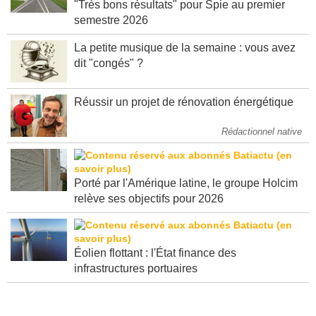
"Très bons résultats" pour Spie au premier
semestre 2026
La petite musique de la semaine : vous avez
dit "congés" ?
Réussir un projet de rénovation énergétique
Rédactionnel native
Porté par l'Amérique latine, le groupe Holcim
relève ses objectifs pour 2026
Éolien flottant : l'État finance des
infrastructures portuaires