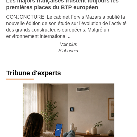
Les majors françaises trustent toujours les
premières places du BTP européen
CONJONCTURE. Le cabinet Forvis Mazars a publié la
nouvelle édition de son étude sur l'évolution de l'activité
des grands constructeurs européens. Malgré un
environnement international ...
Voir plus
S'abonner
Tribune d'experts