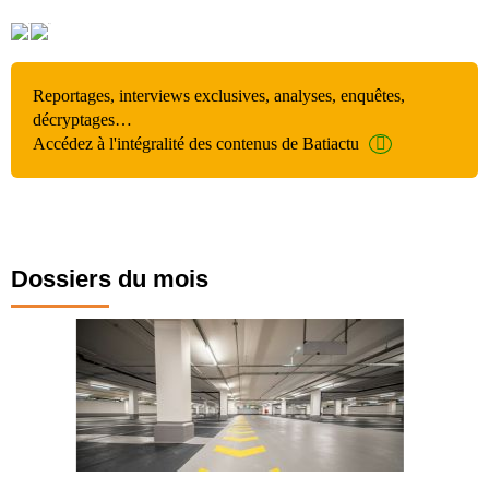
Reportages, interviews exclusives, analyses, enquêtes,
décryptages…
Accédez à l'intégralité des contenus de Batiactu
Dossiers du mois