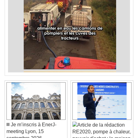
Je m’inscris à EnerJ-
meeting Lyon, 15
RE2020, pompe à chaleur,