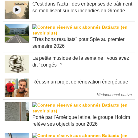
C'est dans l'actu : des entreprises de bâtiment
se mobilisent sur les incendies en Gironde
"Très bons résultats" pour Spie au premier
semestre 2026
La petite musique de la semaine : vous avez
dit "congés" ?
Réussir un projet de rénovation énergétique
Rédactionnel native
Porté par l'Amérique latine, le groupe Holcim
relève ses objectifs pour 2026