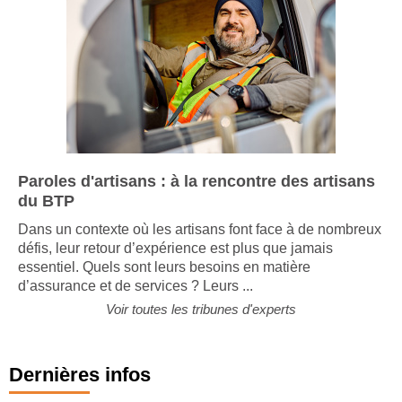
Paroles d'artisans : à la rencontre des artisans
du BTP
Dans un contexte où les artisans font face à de nombreux
défis, leur retour d’expérience est plus que jamais
essentiel. Quels sont leurs besoins en matière
d’assurance et de services ? Leurs ...
Voir toutes les tribunes d'experts
Dernières infos