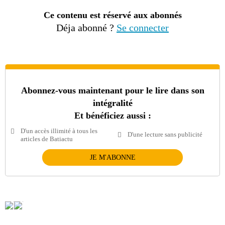
Ce contenu est réservé aux abonnés
Déja abonné ?
Se connecter
Abonnez-vous maintenant pour le lire dans son
intégralité
Et bénéficiez aussi :
D'un accès illimité à tous les
D'une lecture sans publicité
articles de Batiactu
JE M'ABONNE