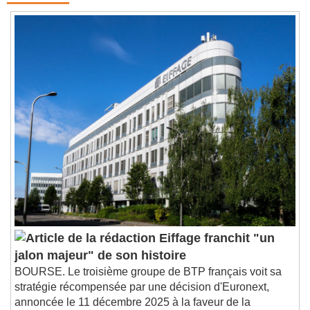
Eiffage franchit "un
jalon majeur" de son histoire
BOURSE. Le troisième groupe de BTP français voit sa
stratégie récompensée par une décision d'Euronext,