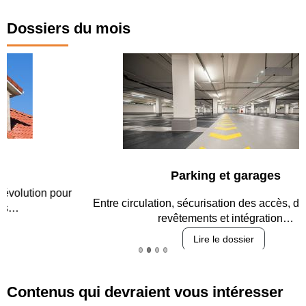
Dossiers du mois
Parking et garages
Entre circulation, sécurisation des accès, durabilité des
revêtements et intégration…
Lire le dossier
Contenus qui devraient vous intéresser