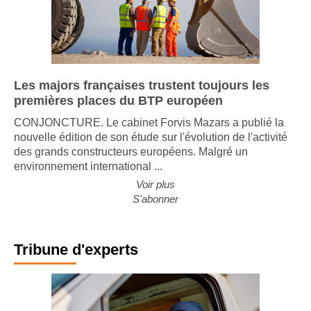
Les majors françaises trustent toujours les
premières places du BTP européen
CONJONCTURE. Le cabinet Forvis Mazars a publié la
nouvelle édition de son étude sur l'évolution de l'activité
des grands constructeurs européens. Malgré un
environnement international ...
Voir plus
S'abonner
Tribune d'experts