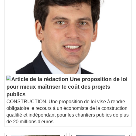
Une proposition de loi
pour mieux maîtriser le coût des projets
publics
CONSTRUCTION. Une proposition de loi vise à rendre
obligatoire le recours à un économiste de la construction
qualifié et indépendant pour les chantiers publics de plus
de 20 millions d'euros.