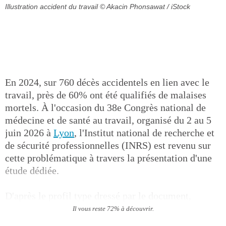
Illustration accident du travail
© Akacin Phonsawat / iStock
En 2024, sur 760 décès accidentels en lien avec le
travail, près de 60% ont été qualifiés de malaises
mortels. À l'occasion du 38e Congrès national de
médecine et de santé au travail, organisé du 2 au 5
juin 2026 à
Lyon
, l'Institut national de recherche et
de sécurité professionnelles (INRS) est revenu sur
cette problématique à travers la présentation d'une
étude dédiée.
D'après le profil type dressé par le document,
Il vous reste 72% à découvrir.