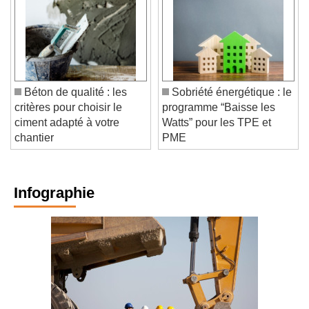
Béton de qualité : les
Sobriété énergétique : le
critères pour choisir le
programme “Baisse les
ciment adapté à votre
Watts” pour les TPE et
chantier
PME
Infographie