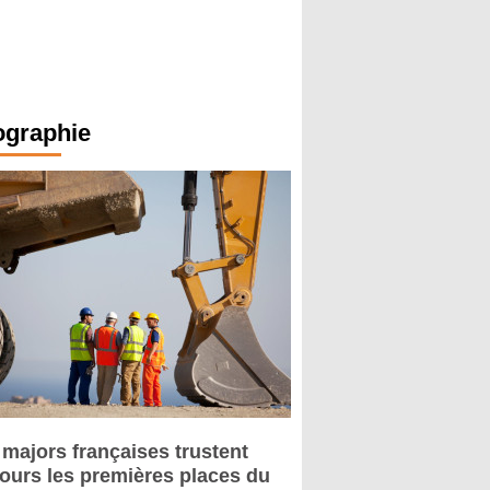
ographie
 majors françaises trustent
jours les premières places du