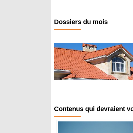
Dossiers du mois
Contenus qui devraient v