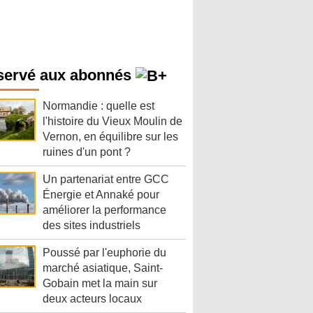
servé aux abonnés
Normandie : quelle est
l'histoire du Vieux Moulin de
Vernon, en équilibre sur les
ruines d'un pont ?
Un partenariat entre GCC
Énergie et Annaké pour
améliorer la performance
des sites industriels
Poussé par l'euphorie du
marché asiatique, Saint-
Gobain met la main sur
deux acteurs locaux