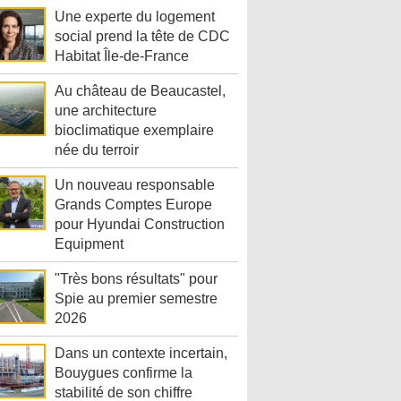
Une experte du logement
social prend la tête de CDC
Habitat Île-de-France
Au château de Beaucastel,
une architecture
bioclimatique exemplaire
née du terroir
Un nouveau responsable
Grands Comptes Europe
pour Hyundai Construction
Equipment
"Très bons résultats" pour
Spie au premier semestre
2026
Dans un contexte incertain,
Bouygues confirme la
stabilité de son chiffre