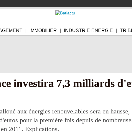
AGEMENT
IMMOBILIER
INDUSTRIE-ÉNERGIE
TRIB
ce investira 7,3 milliards d'e
alloué aux énergies renouvelables sera en hausse, 
s d'euros pour la première fois depuis de nombreu
t en 2011. Explications.