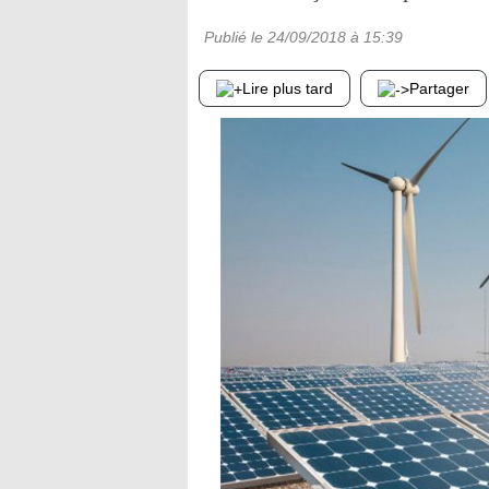
Publié le
24/09/2018
à 15:39
Lire plus tard
Partager