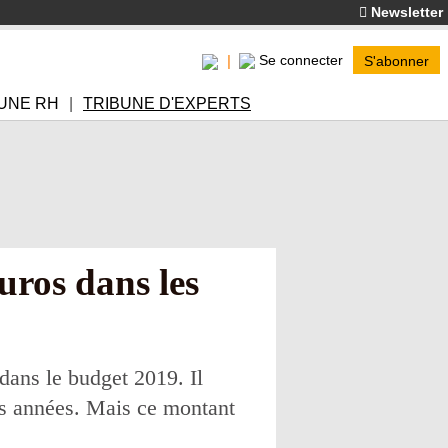
Newsletter
Se connecter
S'abonner
UNE RH
TRIBUNE D'EXPERTS
uros dans les
dans le budget 2019. Il
ses années. Mais ce montant