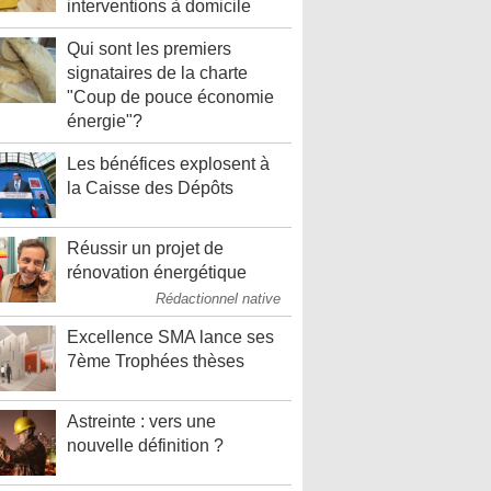
interventions à domicile
Qui sont les premiers
signataires de la charte
"Coup de pouce économie
énergie"?
Les bénéfices explosent à
la Caisse des Dépôts
Réussir un projet de
rénovation énergétique
Rédactionnel native
Excellence SMA lance ses
7ème Trophées thèses
Astreinte : vers une
nouvelle définition ?