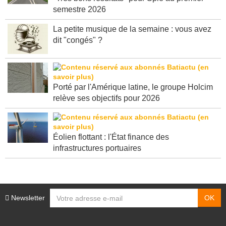
semestre 2026
La petite musique de la semaine : vous avez
dit "congés" ?
Porté par l'Amérique latine, le groupe Holcim
relève ses objectifs pour 2026
Éolien flottant : l'État finance des
infrastructures portuaires
Newsletter