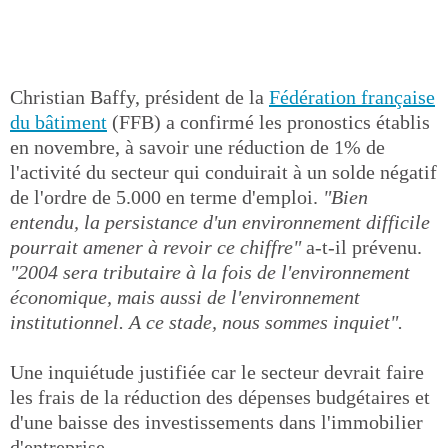
Christian Baffy, président de la
Fédération française
du bâtiment
(FFB) a confirmé les pronostics établis
en novembre, à savoir une réduction de 1% de
l'activité du secteur qui conduirait à un solde négatif
de l'ordre de 5.000 en terme d'emploi.
"Bien
entendu, la persistance d'un environnement difficile
pourrait amener à revoir ce chiffre"
a-t-il prévenu.
"2004 sera tributaire à la fois de l'environnement
économique, mais aussi de l'environnement
institutionnel. A ce stade, nous sommes inquiet".
Une inquiétude justifiée car le secteur devrait faire
les frais de la réduction des dépenses budgétaires et
d'une baisse des investissements dans l'immobilier
d'entreprise.