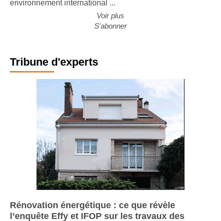
environnement international ...
Voir plus
S'abonner
Tribune d'experts
Rénovation énergétique : ce que révèle
l’enquête Effy et IFOP sur les travaux des