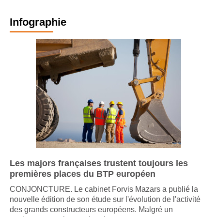
Infographie
Les majors françaises trustent toujours les
premières places du BTP européen
CONJONCTURE. Le cabinet Forvis Mazars a publié la
nouvelle édition de son étude sur l'évolution de l'activité
des grands constructeurs européens. Malgré un