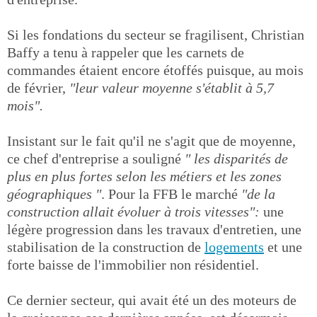
Si les fondations du secteur se fragilisent, Christian
Baffy a tenu à rappeler que les carnets de
commandes étaient encore étoffés puisque, au mois
de février,
"leur valeur moyenne s'établit à 5,7
mois".
Insistant sur le fait qu'il ne s'agit que de moyenne,
ce chef d'entreprise a souligné
" les disparités de
plus en plus fortes selon les métiers et les zones
géographiques "
. Pour la FFB le marché
"de la
construction allait évoluer à trois vitesses":
une
légère progression dans les travaux d'entretien, une
stabilisation de la construction de
logements
et une
forte baisse de l'immobilier non résidentiel.
Ce dernier secteur, qui avait été un des moteurs de