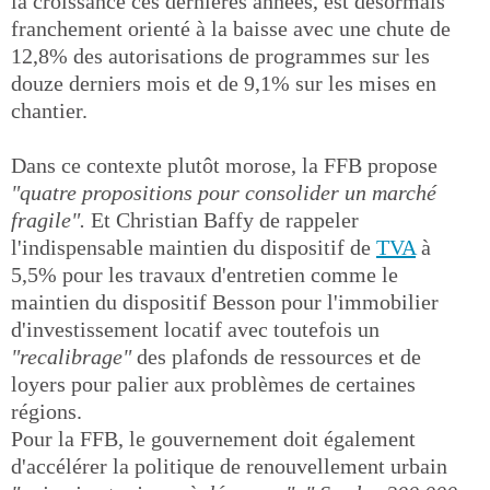
la croissance ces dernières années, est désormais
franchement orienté à la baisse avec une chute de
12,8% des autorisations de programmes sur les
douze derniers mois et de 9,1% sur les mises en
chantier.
Dans ce contexte plutôt morose, la FFB propose
"quatre propositions pour consolider un marché
fragile".
Et Christian Baffy de rappeler
l'indispensable maintien du dispositif de
TVA
à
5,5% pour les travaux d'entretien comme le
maintien du dispositif Besson pour l'immobilier
d'investissement locatif avec toutefois un
"recalibrage"
des plafonds de ressources et de
loyers pour palier aux problèmes de certaines
régions.
Pour la FFB, le gouvernement doit également
d'accélérer la politique de renouvellement urbain