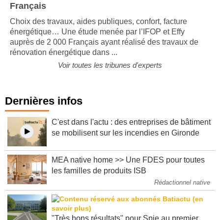
Français
Choix des travaux, aides publiques, confort, facture
énergétique… Une étude menée par l’IFOP et Effy
auprès de 2 000 Français ayant réalisé des travaux de
rénovation énergétique dans ...
Voir toutes les tribunes d'experts
Dernières infos
C'est dans l'actu : des entreprises de bâtiment
se mobilisent sur les incendies en Gironde
MEA native home >> Une FDES pour toutes
les familles de produits ISB
Rédactionnel native
"Très bons résultats" pour Spie au premier