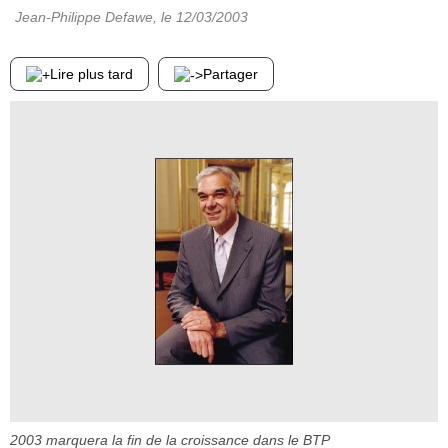
Jean-Philippe Defawe
, le
12/03/2003
Lire plus tard
Partager
2003 marquera la fin de la croissance dans le BTP