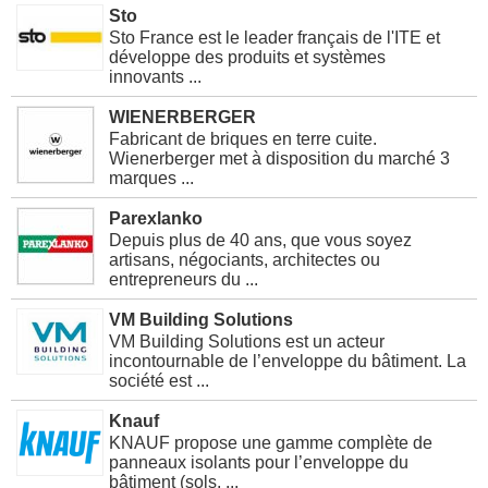
Sto
Sto France est le leader français de l'ITE et
développe des produits et systèmes
innovants ...
WIENERBERGER
Fabricant de briques en terre cuite.
Wienerberger met à disposition du marché 3
marques ...
Parexlanko
Depuis plus de 40 ans, que vous soyez
artisans, négociants, architectes ou
entrepreneurs du ...
VM Building Solutions
VM Building Solutions est un acteur
incontournable de l’enveloppe du bâtiment. La
société est ...
Knauf
KNAUF propose une gamme complète de
panneaux isolants pour l’enveloppe du
bâtiment (sols, ...