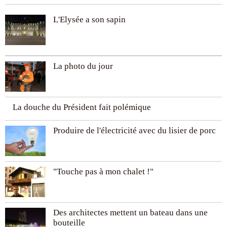
L'Elysée a son sapin
La photo du jour
La douche du Président fait polémique
Produire de l'électricité avec du lisier de porc
"Touche pas à mon chalet !"
Des architectes mettent un bateau dans une
bouteille