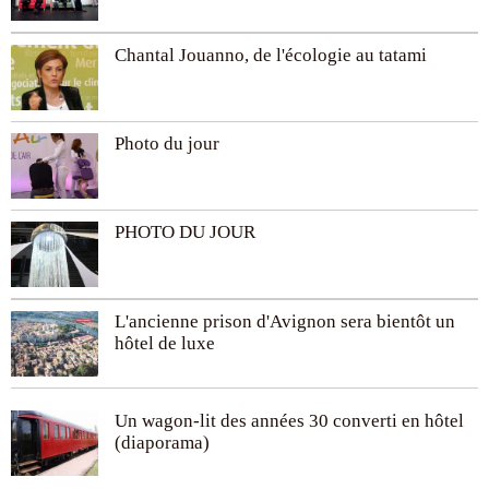
Chantal Jouanno, de l'écologie au tatami
Photo du jour
PHOTO DU JOUR
L'ancienne prison d'Avignon sera bientôt un
hôtel de luxe
Un wagon-lit des années 30 converti en hôtel
(diaporama)