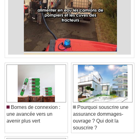
Bornes de connexion :
Pourquoi souscrire une
une avancée vers un
assurance dommages-
avenir plus vert
ouvrage ? Qui doit la
souscrire ?