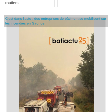
pluriannuel de services
routiers
C'est dans l'actu : des entreprises de bâtiment se mobilisent sur
les incendies en Gironde