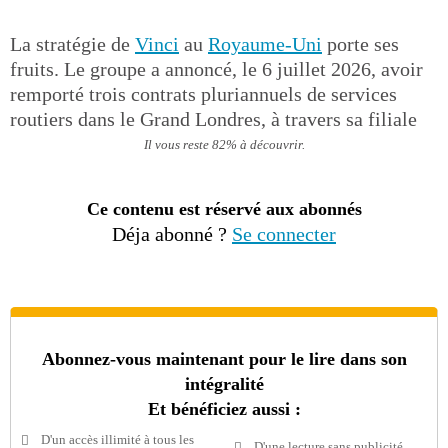
La stratégie de
Vinci
au
Royaume-Uni
porte ses
fruits. Le groupe a annoncé, le 6 juillet 2026, avoir
remporté trois contrats pluriannuels de services
routiers dans le Grand Londres, à travers sa filiale
Il vous reste 82% à découvrir.
Ce contenu est réservé aux abonnés
Déja abonné ?
Se connecter
Abonnez-vous maintenant pour le lire dans son
intégralité
Et bénéficiez aussi :
D'un accès illimité à tous les
D'une lecture sans publicité