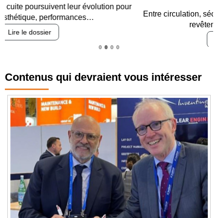
Entre circulation, sécurisation des accès, durabilité des
revêtements et intégration…
Lire le dossier
Contenus qui devraient vous intéresser