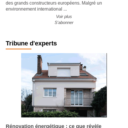
nouvelle édition de son étude sur l'évolution de l'activité
des grands constructeurs européens. Malgré un
environnement international ...
Voir plus
S'abonner
Tribune d'experts