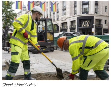
Chantier Vinci
© Vinci