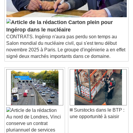
Carton plein pour
Ingérop dans le nucléaire
CONTRATS. Ingérop n'aura pas perdu son temps au
Salon mondial du nucléaire civil, qui s'est tenu début
novembre 2025 à Paris. Le groupe d'ingénierie a en effet
signé deux marchés importants dans ce domaine.
Surstocks dans le BTP :
une opportunité à saisir
Au nord de Londres, Vinci
conserve un contrat