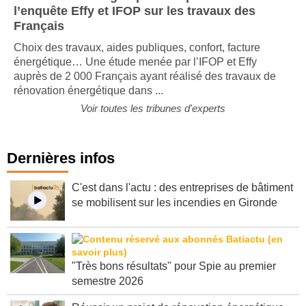
Rénovation énergétique : ce que révèle
l’enquête Effy et IFOP sur les travaux des
Français
Choix des travaux, aides publiques, confort, facture
énergétique… Une étude menée par l’IFOP et Effy
auprès de 2 000 Français ayant réalisé des travaux de
rénovation énergétique dans ...
Voir toutes les tribunes d'experts
Dernières infos
C'est dans l'actu : des entreprises de bâtiment
se mobilisent sur les incendies en Gironde
"Très bons résultats" pour Spie au premier
semestre 2026