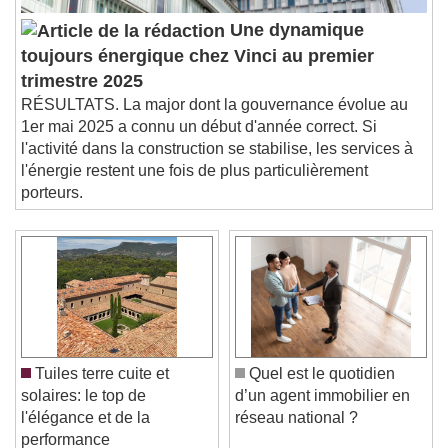
Une dynamique
toujours énergique chez Vinci au premier
trimestre 2025
RÉSULTATS. La major dont la gouvernance évolue au
1er mai 2025 a connu un début d'année correct. Si
l'activité dans la construction se stabilise, les services à
l'énergie restent une fois de plus particulièrement
porteurs.
Tuiles terre cuite et
Quel est le quotidien
solaires: le top de
d’un agent immobilier en
l'élégance et de la
réseau national ?