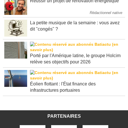
Réussir un projet de rénovation énergétique
Rédactionnel native
La petite musique de la semaine : vous avez
dit "congés" ?
Porté par l'Amérique latine, le groupe Holcim
relève ses objectifs pour 2026
Éolien flottant : l'État finance des
infrastructures portuaires
PARTENAIRES