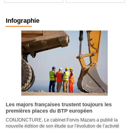
performance
Infographie
Les majors françaises trustent toujours les
premières places du BTP européen
CONJONCTURE. Le cabinet Forvis Mazars a publié la