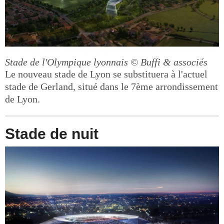
Stade de l'Olympique lyonnais
© Buffi & associés
Le nouveau stade de Lyon se substituera à l'actuel
stade de Gerland, situé dans le 7ème arrondissement
de Lyon.
Stade de nuit