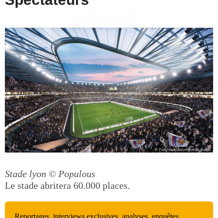
Stade lyon
© Populous
Le stade abritera 60.000 places.
Reportages, interviews exclusives, analyses, enquêtes,