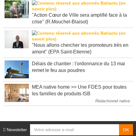
"Action Cœur de Ville sera amplifié face à la
crise" (R.Mouchel-Blaisot)
"Nous allons chercher les promoteurs très en
amont" (EPA Saint-Etienne)
Délais de chantier : l'ordonnance du 13 mai
remet le feu aux poudres
MEA native home >> Une FDES pour toutes
les familles de produits ISB
Rédactionnel native
Newsletter