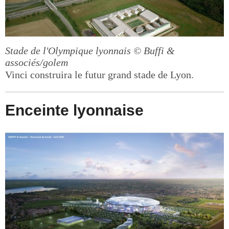
Stade de l'Olympique lyonnais
© Buffi &
associés/golem
Vinci construira le futur grand stade de Lyon.
Enceinte lyonnaise