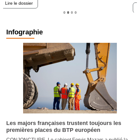
Lire le dossier
Infographie
Les majors françaises trustent toujours les
premières places du BTP européen