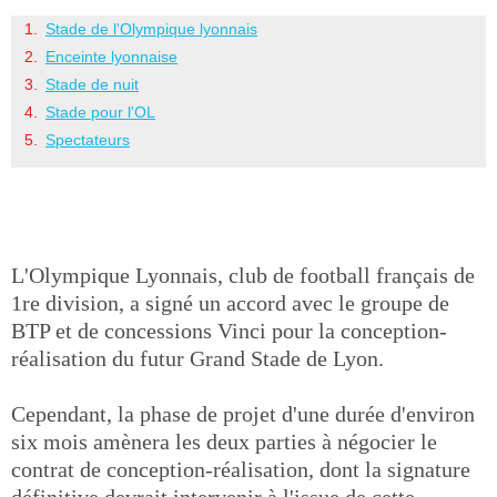
Stade de l'Olympique lyonnais
Enceinte lyonnaise
Stade de nuit
Stade pour l'OL
Spectateurs
L'Olympique Lyonnais, club de football français de
1re division, a signé un accord avec le groupe de
BTP et de concessions Vinci pour la conception-
réalisation du futur Grand Stade de Lyon.
Cependant, la phase de projet d'une durée d'environ
six mois amènera les deux parties à négocier le
contrat de conception-réalisation, dont la signature