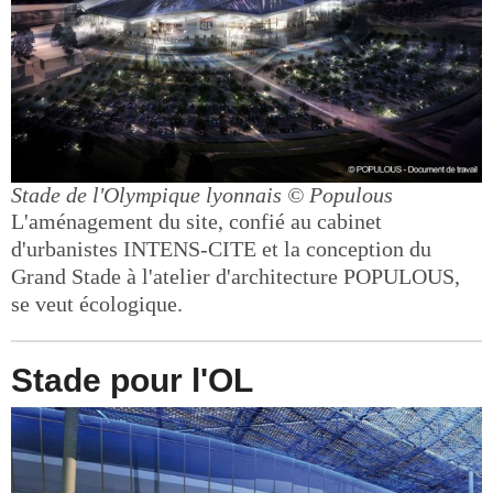
Stade de l'Olympique lyonnais
© Populous
L'aménagement du site, confié au cabinet
d'urbanistes INTENS-CITE et la conception du
Grand Stade à l'atelier d'architecture POPULOUS,
se veut écologique.
Stade pour l'OL