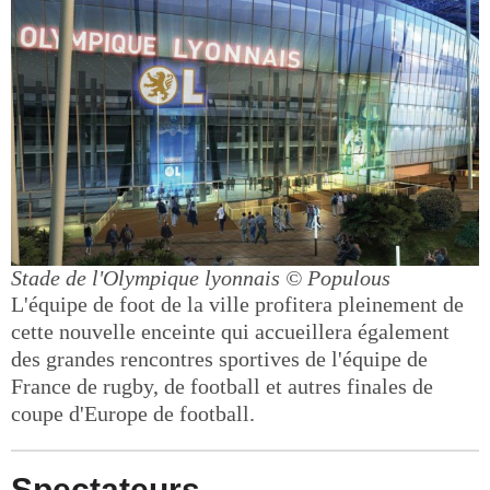
Stade de l'Olympique lyonnais
© Populous
L'équipe de foot de la ville profitera pleinement de
cette nouvelle enceinte qui accueillera également
des grandes rencontres sportives de l'équipe de
France de rugby, de football et autres finales de
coupe d'Europe de football.
Spectateurs