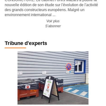
CONJONCTURE. Le cabinet Forvis Mazars a publié la
nouvelle édition de son étude sur l'évolution de l'activité
des grands constructeurs européens. Malgré un
environnement international ...
Voir plus
S'abonner
Tribune d'experts