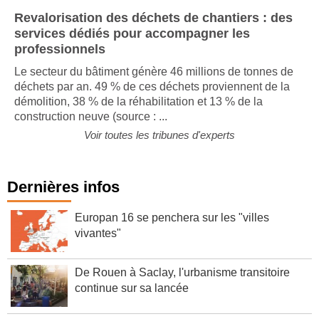
Revalorisation des déchets de chantiers : des
services dédiés pour accompagner les
professionnels
Le secteur du bâtiment génère 46 millions de tonnes de
déchets par an. 49 % de ces déchets proviennent de la
démolition, 38 % de la réhabilitation et 13 % de la
construction neuve (source : ...
Voir toutes les tribunes d'experts
Dernières infos
Europan 16 se penchera sur les "villes
vivantes"
De Rouen à Saclay, l'urbanisme transitoire
continue sur sa lancée