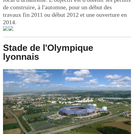
de construire, à l'automne, pour un début des
travaux fin 2011 ou début 2012 et une ouverture en
2014.
Stade de l'Olympique
lyonnais