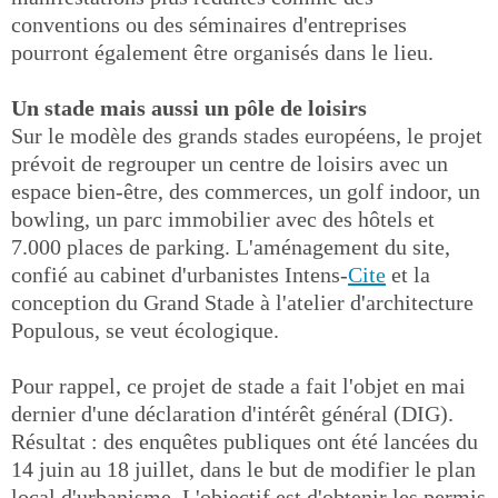
conventions ou des séminaires d'entreprises
pourront également être organisés dans le lieu.
Un stade mais aussi un pôle de loisirs
Sur le modèle des grands stades européens, le projet
prévoit de regrouper un centre de loisirs avec un
espace bien-être, des commerces, un golf indoor, un
bowling, un parc immobilier avec des hôtels et
7.000 places de parking. L'aménagement du site,
confié au cabinet d'urbanistes Intens-
Cite
et la
conception du Grand Stade à l'atelier d'architecture
Populous, se veut écologique.
Pour rappel, ce projet de stade a fait l'objet en mai
dernier d'une déclaration d'intérêt général (DIG).
Résultat : des enquêtes publiques ont été lancées du
14 juin au 18 juillet, dans le but de modifier le plan
local d'urbanisme. L'objectif est d'obtenir les permis