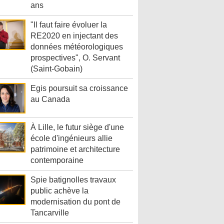
ans
"Il faut faire évoluer la
RE2020 en injectant des
données météorologiques
prospectives", O. Servant
(Saint-Gobain)
Egis poursuit sa croissance
au Canada
À Lille, le futur siège d'une
école d'ingénieurs allie
patrimoine et architecture
contemporaine
Spie batignolles travaux
public achève la
modernisation du pont de
Tancarville