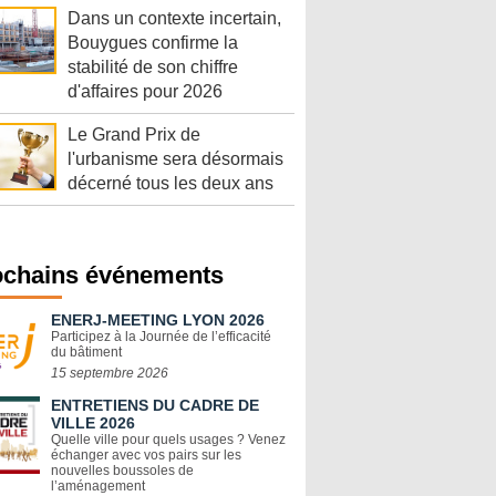
Dans un contexte incertain,
Bouygues confirme la
stabilité de son chiffre
d'affaires pour 2026
Le Grand Prix de
l'urbanisme sera désormais
décerné tous les deux ans
ochains événements
ENERJ-MEETING LYON 2026
Participez à la Journée de l’efficacité
du bâtiment
15 septembre 2026
ENTRETIENS DU CADRE DE
VILLE 2026
Quelle ville pour quels usages ? Venez
échanger avec vos pairs sur les
nouvelles boussoles de
l’aménagement