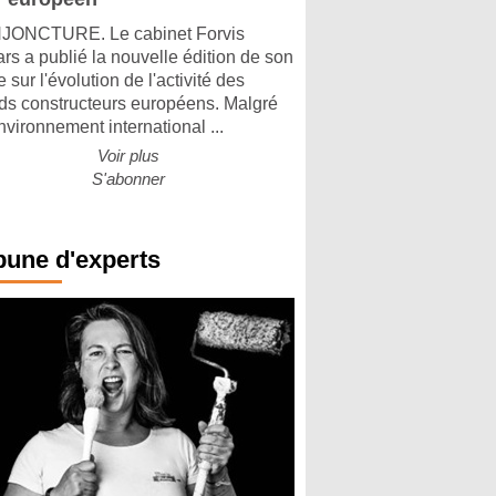
ONCTURE. Le cabinet Forvis
rs a publié la nouvelle édition de son
 sur l'évolution de l'activité des
ds constructeurs européens. Malgré
nvironnement international ...
Voir plus
S'abonner
bune d'experts