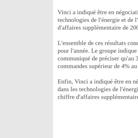
Vinci a indiqué être en négociat
technologies de l'énergie et de l
d'affaires supplémentaire de 200
L'ensemble de ces résultats con
pour l'année. Le groupe indique 
communiqué de préciser qu'au 31 
commandes supérieur de 4% au 3
Enfin, Vinci a indiqué être en n
dans les technologies de l'énergi
chiffre d'affaires supplémentair