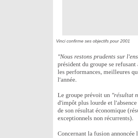
Vinci confirme ses objectifs pour 2001
"Nous restons prudents sur l'en
président du groupe se refusant 
les performances, meilleures qu
l'année.
Le groupe prévoit un
"résultat 
d'impôt plus lourde et l'absence
de son résultat économique (rés
exceptionnels non récurrents).
Concernant la fusion annoncée l