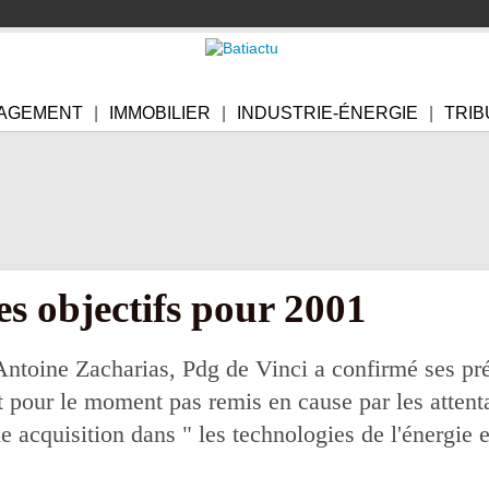
AGEMENT
IMMOBILIER
INDUSTRIE-ÉNERGIE
TRIB
es objectifs pour 2001
 Antoine Zacharias, Pdg de Vinci a confirmé ses pré
nt pour le moment pas remis en cause par les attent
cquisition dans " les technologies de l'énergie et