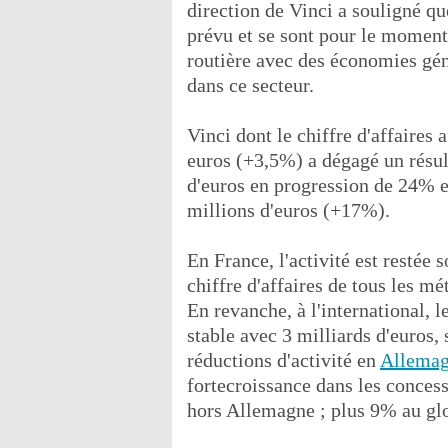
direction de Vinci a souligné qu
prévu et se sont pour le moment 
routière avec des économies gé
dans ce secteur.
Vinci dont le chiffre d'affaires 
euros (+3,5%) a dégagé un résul
d'euros en progression de 24% e
millions d'euros (+17%).
En France, l'activité est restée
chiffre d'affaires de tous les m
En revanche, à l'international, 
stable avec 3 milliards d'euros,
réductions d'activité en
Allema
fortecroissance dans les conces
hors Allemagne ; plus 9% au glo