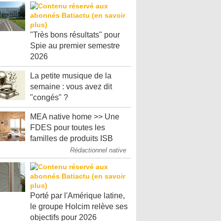
"Très bons résultats" pour
Spie au premier semestre
2026
La petite musique de la
semaine : vous avez dit
"congés" ?
MEA native home >> Une
FDES pour toutes les
familles de produits ISB
Rédactionnel native
Porté par l'Amérique latine,
le groupe Holcim relève ses
objectifs pour 2026