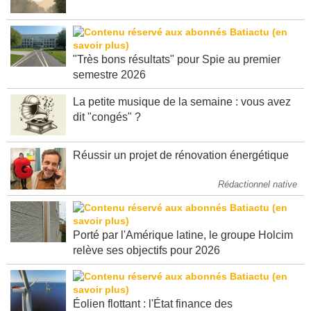
se mobilisent sur les incendies en Gironde
"Très bons résultats" pour Spie au premier
semestre 2026
La petite musique de la semaine : vous avez
dit "congés" ?
Réussir un projet de rénovation énergétique
Rédactionnel native
Porté par l'Amérique latine, le groupe Holcim
relève ses objectifs pour 2026