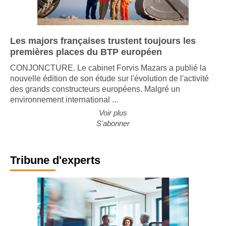
Les majors françaises trustent toujours les
premières places du BTP européen
CONJONCTURE. Le cabinet Forvis Mazars a publié la
nouvelle édition de son étude sur l'évolution de l'activité
des grands constructeurs européens. Malgré un
environnement international ...
Voir plus
S'abonner
Tribune d'experts