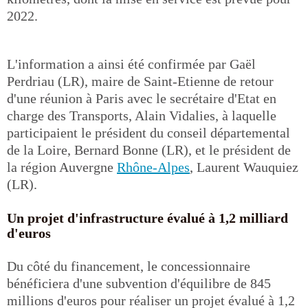
2022.
L'information a ainsi été confirmée par Gaël
Perdriau (LR), maire de Saint-Etienne de retour
d'une réunion à Paris avec le secrétaire d'Etat en
charge des Transports, Alain Vidalies, à laquelle
participaient le président du conseil départemental
de la Loire, Bernard Bonne (LR), et le président de
la région Auvergne
Rhône-Alpes
, Laurent Wauquiez
(LR).
Un projet d'infrastructure évalué à 1,2 milliard
d'euros
Du côté du financement, le concessionnaire
bénéficiera d'une subvention d'équilibre de 845
millions d'euros pour réaliser un projet évalué à 1,2