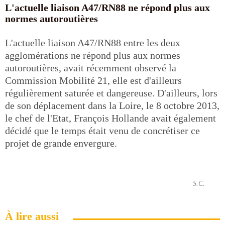
L'actuelle liaison A47/RN88 ne répond plus aux
normes autoroutières
L'actuelle liaison A47/RN88 entre les deux
agglomérations ne répond plus aux normes
autoroutières, avait récemment observé la
Commission Mobilité 21, elle est d'ailleurs
régulièrement saturée et dangereuse. D'ailleurs, lors
de son déplacement dans la Loire, le 8 octobre 2013,
le chef de l'Etat, François Hollande avait également
décidé que le temps était venu de concrétiser ce
projet de grande envergure.
S.C.
À lire aussi