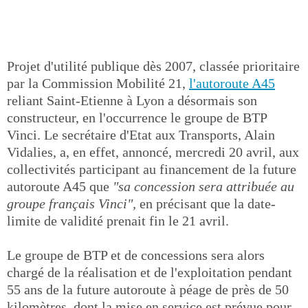
Projet d'utilité publique dès 2007, classée prioritaire
par la Commission Mobilité 21,
l'autoroute A45
reliant Saint-Etienne à Lyon a désormais son
constructeur, en l'occurrence le groupe de BTP
Vinci. Le secrétaire d'Etat aux Transports, Alain
Vidalies, a, en effet, annoncé, mercredi 20 avril, aux
collectivités participant au financement de la future
autoroute A45 que
"sa concession sera attribuée au
groupe français Vinci",
en précisant que la date-
limite de validité prenait fin le 21 avril.
Le groupe de BTP et de concessions sera alors
chargé de la réalisation et de l'exploitation pendant
55 ans de la future autoroute à péage de près de 50
kilomètres, dont la mise en service est prévue pour