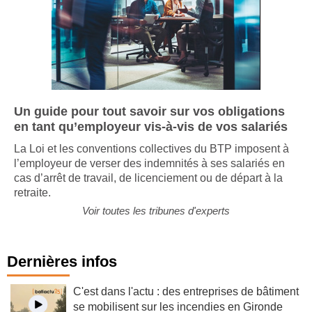
Un guide pour tout savoir sur vos obligations
en tant qu’employeur vis-à-vis de vos salariés
La Loi et les conventions collectives du BTP imposent à
l’employeur de verser des indemnités à ses salariés en
cas d’arrêt de travail, de licenciement ou de départ à la
retraite.
Voir toutes les tribunes d'experts
Dernières infos
C'est dans l'actu : des entreprises de bâtiment