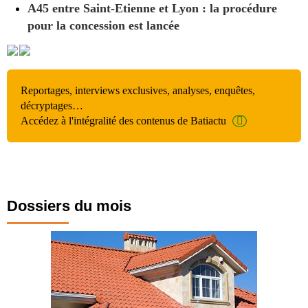
A45 entre Saint-Etienne et Lyon : la procédure
pour la concession est lancée
Reportages, interviews exclusives, analyses, enquêtes,
décryptages…
Accédez à l'intégralité des contenus de Batiactu
Dossiers du mois