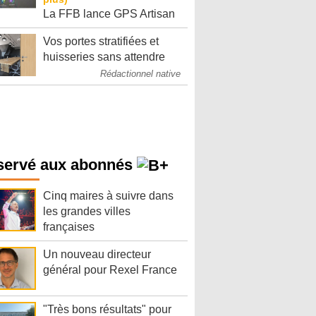
La FFB lance GPS Artisan
Vos portes stratifiées et
huisseries sans attendre
Rédactionnel native
servé aux abonnés
Cinq maires à suivre dans
les grandes villes
françaises
Un nouveau directeur
général pour Rexel France
"Très bons résultats" pour