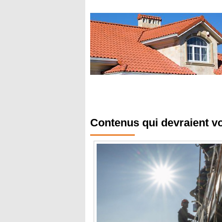
Contenus qui devraient v