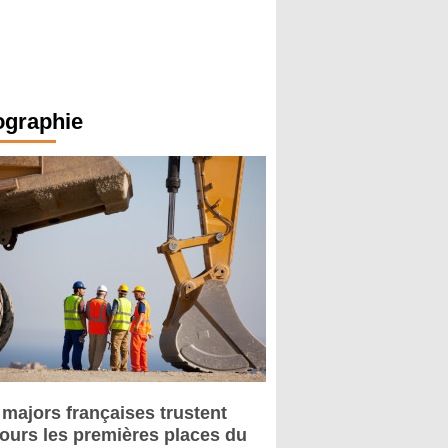
ographie
 majors françaises trustent
jours les premières places du