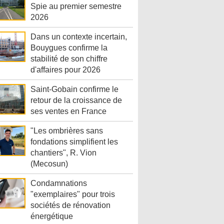
Spie au premier semestre
2026
Dans un contexte incertain,
Bouygues confirme la
stabilité de son chiffre
d'affaires pour 2026
Saint-Gobain confirme le
retour de la croissance de
ses ventes en France
"Les ombrières sans
fondations simplifient les
chantiers", R. Vion
(Mecosun)
Condamnations
"exemplaires" pour trois
sociétés de rénovation
énergétique