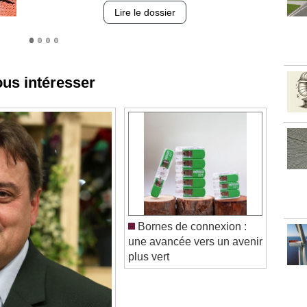
ous intéresser
Bornes de connexion :
une avancée vers un avenir
plus vert