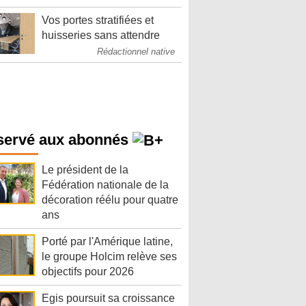
Vos portes stratifiées et
huisseries sans attendre
Rédactionnel native
servé aux abonnés
Le président de la
Fédération nationale de la
décoration réélu pour quatre
ans
Porté par l'Amérique latine,
le groupe Holcim relève ses
objectifs pour 2026
Egis poursuit sa croissance