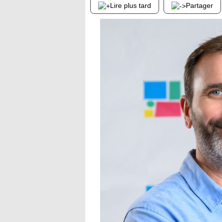
Lire plus tard
Partager