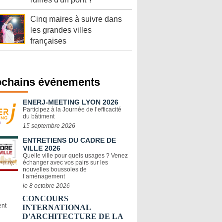
Cinq maires à suivre dans
les grandes villes
françaises
ochains événements
ENERJ-MEETING LYON 2026
Participez à la Journée de l’efficacité
du bâtiment
15 septembre 2026
ENTRETIENS DU CADRE DE
VILLE 2026
Quelle ville pour quels usages ? Venez
échanger avec vos pairs sur les
nouvelles boussoles de
l’aménagement
le 8 octobre 2026
CONCOURS
INTERNATIONAL
D'ARCHITECTURE DE LA