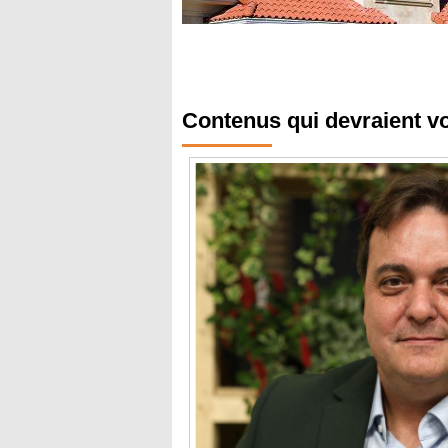
Contenus qui devraient v