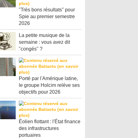
"Très bons résultats" pour
Spie au premier semestre
2026
La petite musique de la
semaine : vous avez dit
"congés" ?
Porté par l'Amérique latine,
le groupe Holcim relève ses
objectifs pour 2026
Éolien flottant : l'État finance
des infrastructures
portuaires