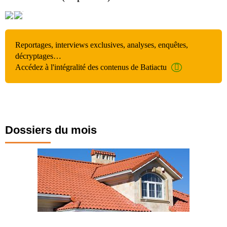
Reportages, interviews exclusives, analyses, enquêtes,
décryptages…
Accédez à l'intégralité des contenus de Batiactu
Dossiers du mois