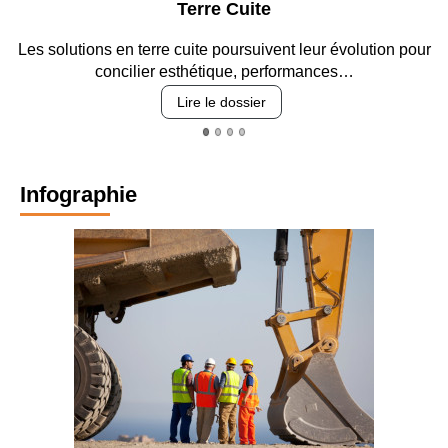
Terre Cuite
Les solutions en terre cuite poursuivent leur évolution pour
concilier esthétique, performances…
Lire le dossier
Infographie