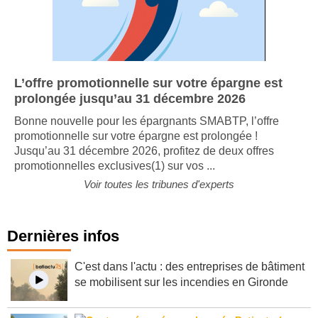
L’offre promotionnelle sur votre épargne est
prolongée jusqu’au 31 décembre 2026
Bonne nouvelle pour les épargnants SMABTP, l’offre
promotionnelle sur votre épargne est prolongée !
Jusqu’au 31 décembre 2026, profitez de deux offres
promotionnelles exclusives(1) sur vos ...
Voir toutes les tribunes d'experts
Dernières infos
C'est dans l'actu : des entreprises de bâtiment
se mobilisent sur les incendies en Gironde