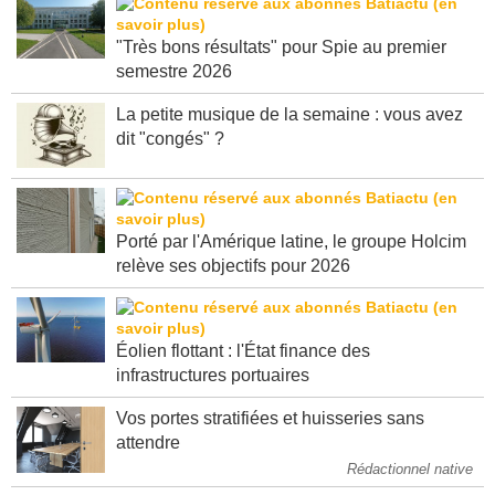
"Très bons résultats" pour Spie au premier
semestre 2026
La petite musique de la semaine : vous avez
dit "congés" ?
Porté par l'Amérique latine, le groupe Holcim
relève ses objectifs pour 2026
Éolien flottant : l'État finance des
infrastructures portuaires
Vos portes stratifiées et huisseries sans
attendre
Rédactionnel native