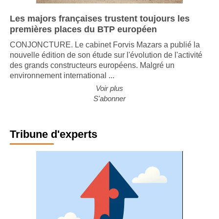
Les majors françaises trustent toujours les
premières places du BTP européen
CONJONCTURE. Le cabinet Forvis Mazars a publié la
nouvelle édition de son étude sur l'évolution de l'activité
des grands constructeurs européens. Malgré un
environnement international ...
Voir plus
S'abonner
Tribune d'experts