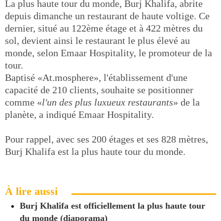
La plus haute tour du monde, Burj Khalifa, abrite
depuis dimanche un restaurant de haute voltige. Ce
dernier, situé au 122ème étage et à 422 mètres du
sol, devient ainsi le restaurant le plus élevé au
monde, selon Emaar Hospitality, le promoteur de la
tour.
Baptisé «At.mosphere», l'établissement d'une
capacité de 210 clients, souhaite se positionner
comme «
l'un des plus luxueux restaurants
» de la
planète, a indiqué Emaar Hospitality.
Pour rappel, avec ses 200 étages et ses 828 mètres,
Burj Khalifa est la plus haute tour du monde.
À lire aussi
Burj Khalifa est officiellement la plus haute tour
du monde (diaporama)