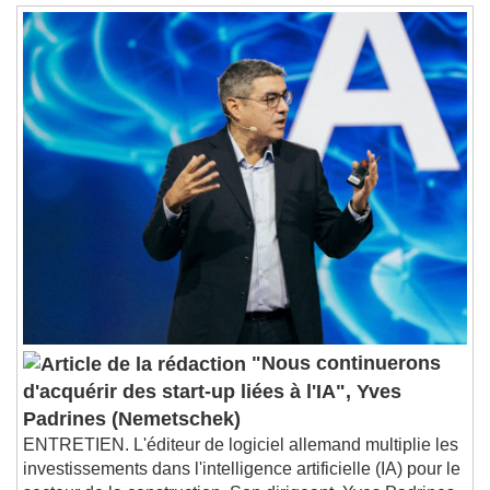
"Nous continuerons
d'acquérir des start-up liées à l'IA", Yves
Padrines (Nemetschek)
ENTRETIEN. L'éditeur de logiciel allemand multiplie les
investissements dans l'intelligence artificielle (IA) pour le