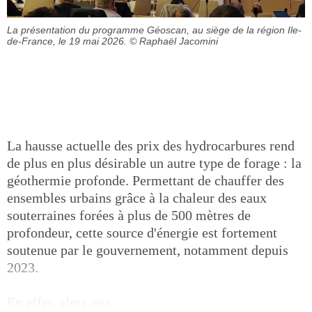
La présentation du programme Géoscan, au siège de la région Ile-
de-France, le 19 mai 2026.
© Raphaël Jacomini
La hausse actuelle des prix des hydrocarbures rend
de plus en plus désirable un autre type de forage : la
géothermie profonde. Permettant de chauffer des
ensembles urbains grâce à la chaleur des eaux
souterraines forées à plus de 500 mètres de
profondeur, cette source d'énergie est fortement
soutenue par le gouvernement, notamment depuis
2023.
En effet, alors que