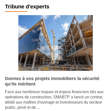
Tribune d'experts
Donnez à vos projets immobiliers la sécurité
qu’ils méritent
Face aux nombreux risques et enjeux financiers liés aux
opérations de construction, SMABTP a lancé un contrat,
dédié aux maîtres d'ouvrage et investisseurs du secteur