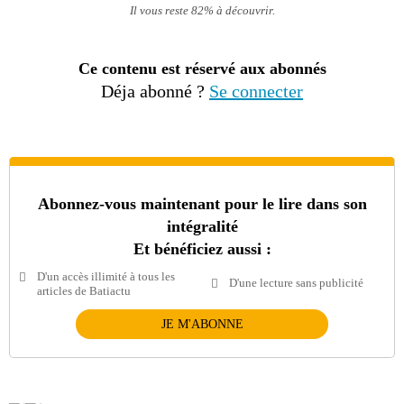
Il vous reste 82% à découvrir.
Ce contenu est réservé aux abonnés
Déja abonné ?
Se connecter
Abonnez-vous maintenant pour le lire dans son
intégralité
Et bénéficiez aussi :
D'un accès illimité à tous les
D'une lecture sans publicité
articles de Batiactu
JE M'ABONNE