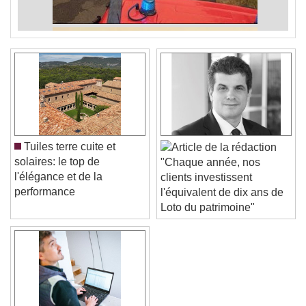
Tuiles terre cuite et
solaires: le top de
"Chaque année, nos
l'élégance et de la
clients investissent
performance
l'équivalent de dix ans de
Loto du patrimoine"