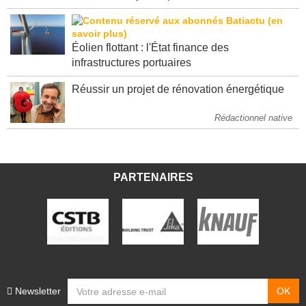
relève ses objectifs pour 2026
Éolien flottant : l'État finance des
infrastructures portuaires
Réussir un projet de rénovation énergétique
Rédactionnel native
PARTENAIRES
Newsletter