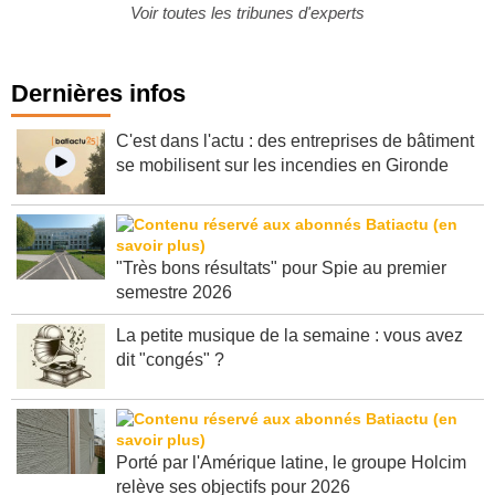
public, privé et de ...
Voir toutes les tribunes d'experts
Dernières infos
C'est dans l'actu : des entreprises de bâtiment
se mobilisent sur les incendies en Gironde
"Très bons résultats" pour Spie au premier
semestre 2026
La petite musique de la semaine : vous avez
dit "congés" ?
Porté par l'Amérique latine, le groupe Holcim