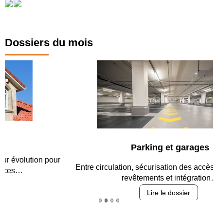
Dossiers du mois
Parking et garages
Entre circulation, sécurisation des accès, durabilité des
revêtements et intégration…
Lire le dossier