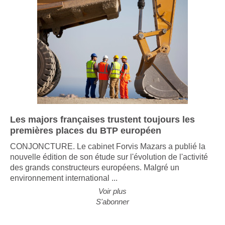
Les majors françaises trustent toujours les
premières places du BTP européen
CONJONCTURE. Le cabinet Forvis Mazars a publié la
nouvelle édition de son étude sur l'évolution de l'activité
des grands constructeurs européens. Malgré un
environnement international ...
Voir plus
S'abonner