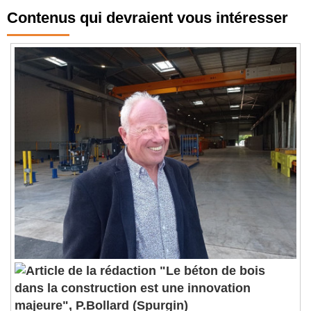
Contenus qui devraient vous intéresser
"Le béton de bois
dans la construction est une innovation