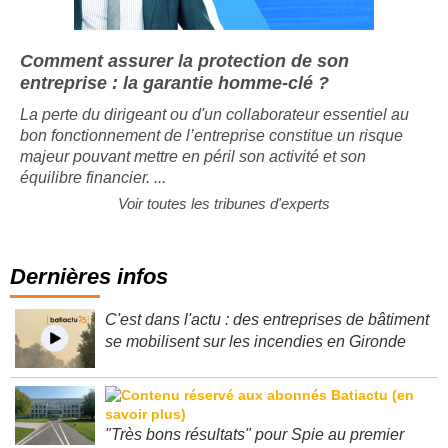
Comment assurer la protection de son
entreprise : la garantie homme-clé ?
La perte du dirigeant ou d'un collaborateur essentiel au
bon fonctionnement de l’entreprise constitue un risque
majeur pouvant mettre en péril son activité et son
équilibre financier. ...
Voir toutes les tribunes d'experts
Dernières infos
C'est dans l'actu : des entreprises de bâtiment
se mobilisent sur les incendies en Gironde