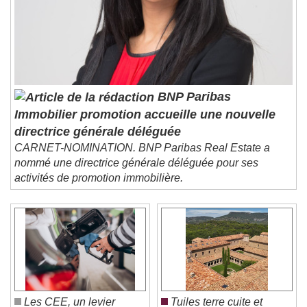
BNP Paribas
Immobilier promotion accueille une nouvelle
directrice générale déléguée
CARNET-NOMINATION. BNP Paribas Real Estate a
nommé une directrice générale déléguée pour ses
activités de promotion immobilière.