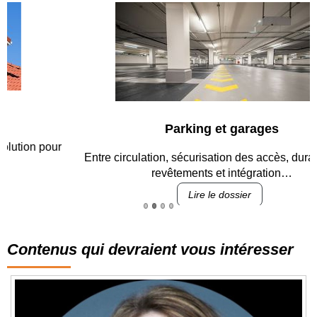
Parking et garages
Entre circulation, sécurisation des accès, durabilité des
revêtements et intégration…
Lire le dossier
Contenus qui devraient vous intéresser