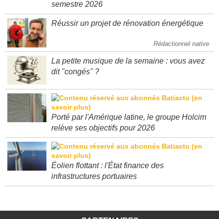
"Très bons résultats" pour Spie au premier
semestre 2026
Réussir un projet de rénovation énergétique
Rédactionnel native
La petite musique de la semaine : vous avez
dit "congés" ?
Porté par l'Amérique latine, le groupe Holcim
relève ses objectifs pour 2026
Éolien flottant : l'État finance des
infrastructures portuaires