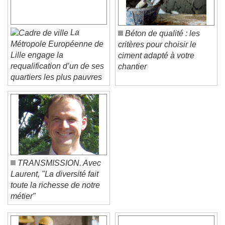
La
Béton de qualité : les
Métropole Européenne de
critères pour choisir le
Lille engage la
ciment adapté à votre
requalification d’un de ses
chantier
quartiers les plus pauvres
TRANSMISSION. Avec
Laurent, "La diversité fait
toute la richesse de notre
métier"