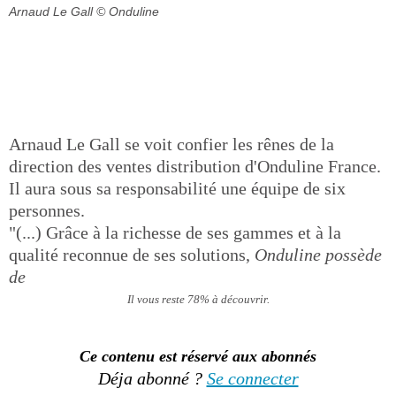
Arnaud Le Gall
© Onduline
Arnaud Le Gall se voit confier les rênes de la
direction des ventes distribution d'Onduline France.
Il aura sous sa responsabilité une équipe de six
personnes.
"(...) Grâce à la richesse de ses gammes et à la
qualité reconnue de ses solutions,
Onduline possède
de
Il vous reste 78% à découvrir.
Ce contenu est réservé aux abonnés
Déja abonné ?
Se connecter