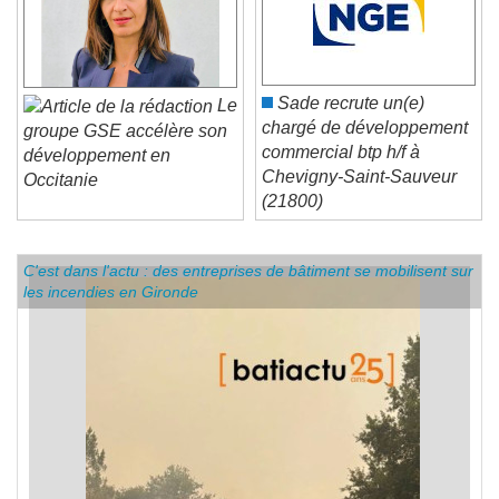
Sade recrute un(e)
Le
chargé de développement
groupe GSE accélère son
commercial btp h/f à
développement en
Chevigny-Saint-Sauveur
Occitanie
(21800)
C'est dans l'actu : des entreprises de bâtiment se mobilisent sur
les incendies en Gironde