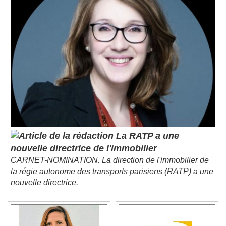
La RATP a une
nouvelle directrice de l'immobilier
CARNET-NOMINATION. La direction de l'immobilier de
la régie autonome des transports parisiens (RATP) a une
nouvelle directrice.