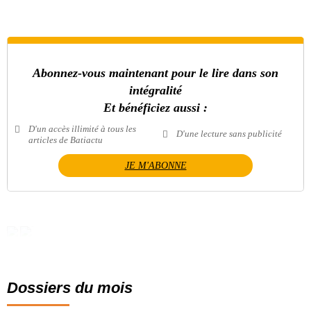
Abonnez-vous maintenant pour le lire dans son
intégralité
Et bénéficiez aussi :
D'un accès illimité à tous les
D'une lecture sans publicité
articles de Batiactu
JE M'ABONNE
Dossiers du mois