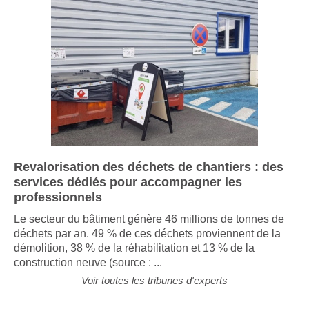
Revalorisation des déchets de chantiers : des
services dédiés pour accompagner les
professionnels
Le secteur du bâtiment génère 46 millions de tonnes de
déchets par an. 49 % de ces déchets proviennent de la
démolition, 38 % de la réhabilitation et 13 % de la
construction neuve (source : ...
Voir toutes les tribunes d'experts