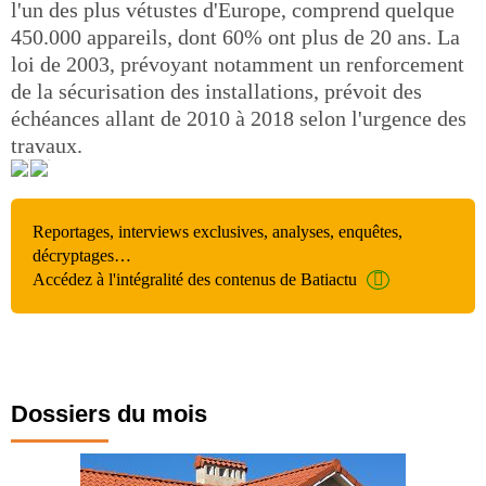
l'un des plus vétustes d'Europe, comprend quelque
450.000 appareils, dont 60% ont plus de 20 ans. La
loi de 2003, prévoyant notamment un renforcement
de la sécurisation des installations, prévoit des
échéances allant de 2010 à 2018 selon l'urgence des
travaux.
Reportages, interviews exclusives, analyses, enquêtes,
décryptages…
Accédez à l'intégralité des contenus de Batiactu
Dossiers du mois