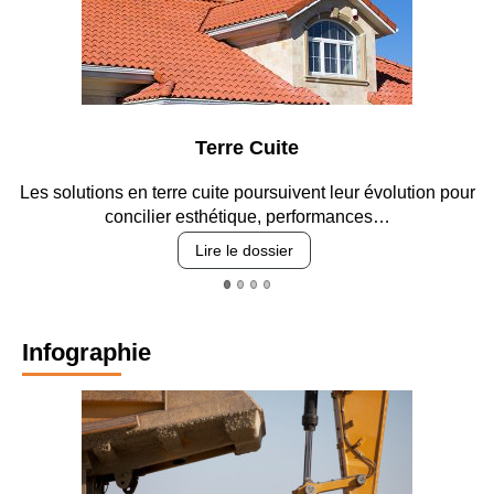
Terre Cuite
Les solutions en terre cuite poursuivent leur évolution pour
concilier esthétique, performances…
Lire le dossier
Infographie