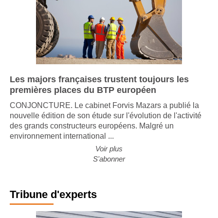
Les majors françaises trustent toujours les
premières places du BTP européen
CONJONCTURE. Le cabinet Forvis Mazars a publié la
nouvelle édition de son étude sur l'évolution de l'activité
des grands constructeurs européens. Malgré un
environnement international ...
Voir plus
S'abonner
Tribune d'experts