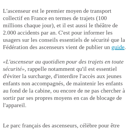
L'ascenseur est le premier moyen de transport
collectif en France en termes de trajets (100
millions chaque jour), et il est aussi le théâtre de
2.000 accidents par an. C'est pour informer les
usagers sur les conseils essentiels de sécurité que la
Fédération des ascenseurs vient de publier un
guide
.
«L'ascenseur au quotidien pour des trajets en toute
sécurité»,
rappelle notamment qu'il est essentiel
d'éviter la surcharge, d'interdire l'accès aux jeunes
enfants non accompagnés, de maintenir les enfants
au fond de la cabine, ou encore de ne pas chercher à
sortir par ses propres moyens en cas de blocage de
l'appareil.
Le parc français des ascenseurs, célèbre pour être