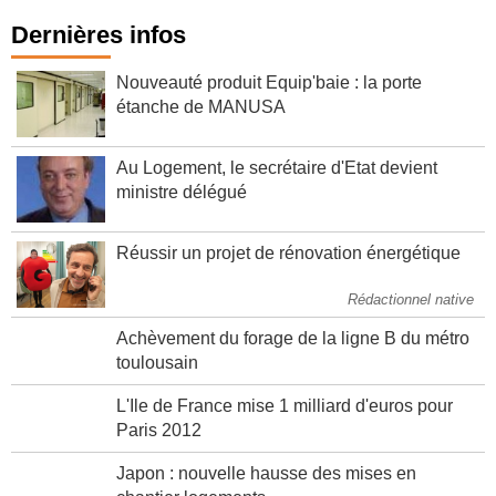
Dernières infos
Nouveauté produit Equip'baie : la porte
étanche de MANUSA
Au Logement, le secrétaire d'Etat devient
ministre délégué
Réussir un projet de rénovation énergétique
Rédactionnel native
Achèvement du forage de la ligne B du métro
toulousain
L'Ile de France mise 1 milliard d'euros pour
Paris 2012
Japon : nouvelle hausse des mises en