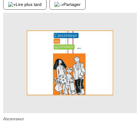
Lire plus tard
Partager
Ascenseur