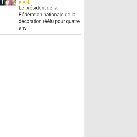
Le président de la
Fédération nationale de la
décoration réélu pour quatre
ans