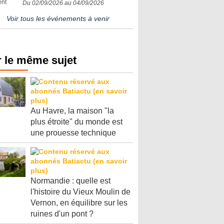
Du 02/09/2026 au 04/09/2026
Voir tous les événements à venir
 le même sujet
Au Havre, la maison "la
plus étroite" du monde est
une prouesse technique
Normandie : quelle est
l'histoire du Vieux Moulin de
Vernon, en équilibre sur les
ruines d'un pont ?