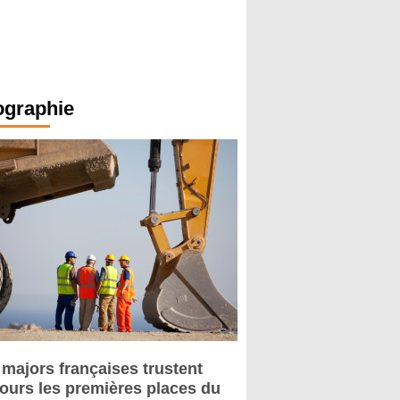
ographie
 majors françaises trustent
jours les premières places du