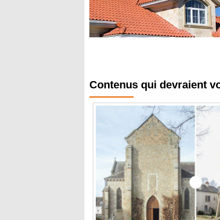
Contenus qui devraient v