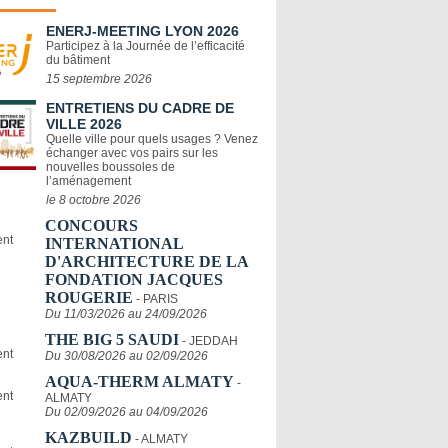
ENERJ-MEETING LYON 2026
Participez à la Journée de l’efficacité
du bâtiment
15 septembre 2026
ENTRETIENS DU CADRE DE
VILLE 2026
Quelle ville pour quels usages ? Venez
échanger avec vos pairs sur les
nouvelles boussoles de
l’aménagement
le 8 octobre 2026
CONCOURS
INTERNATIONAL
D'ARCHITECTURE DE LA
FONDATION JACQUES
ROUGERIE
- PARIS
Du 11/03/2026 au 24/09/2026
THE BIG 5 SAUDI
- JEDDAH
Du 30/08/2026 au 02/09/2026
AQUA-THERM ALMATY
-
ALMATY
Du 02/09/2026 au 04/09/2026
KAZBUILD
- ALMATY