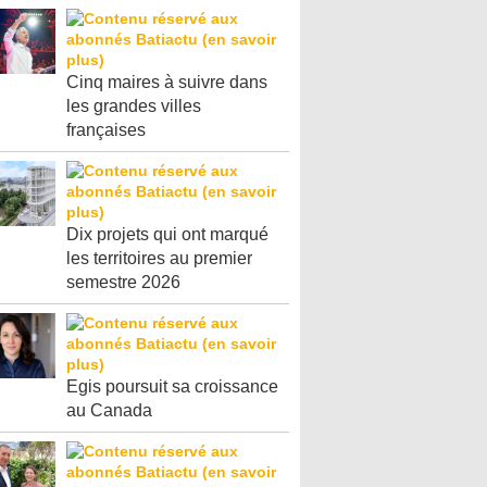
Cinq maires à suivre dans
les grandes villes
françaises
Dix projets qui ont marqué
les territoires au premier
semestre 2026
Egis poursuit sa croissance
au Canada