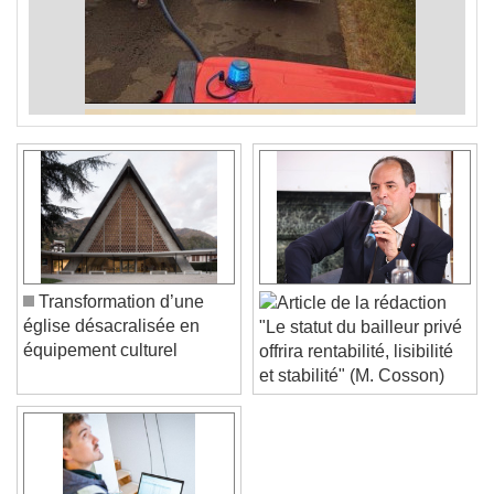
Transformation d’une
église désacralisée en
"Le statut du bailleur privé
équipement culturel
offrira rentabilité, lisibilité
et stabilité" (M. Cosson)