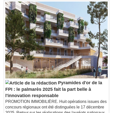
Pyramides d'or de la
FPI : le palmarès 2025 fait la part belle à
l'innovation responsable
PROMOTION IMMOBILIÈRE. Huit opérations issues des
concours régionaux ont été distinguées le 17 décembre