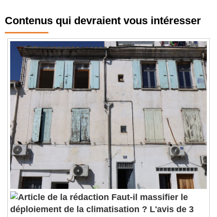
Contenus qui devraient vous intéresser
Faut-il massifier le
déploiement de la climatisation ? L'avis de 3