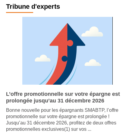
Tribune d'experts
L’offre promotionnelle sur votre épargne est
prolongée jusqu’au 31 décembre 2026
Bonne nouvelle pour les épargnants SMABTP, l’offre
promotionnelle sur votre épargne est prolongée !
Jusqu’au 31 décembre 2026, profitez de deux offres
promotionnelles exclusives(1) sur vos ...