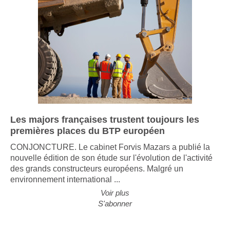
Les majors françaises trustent toujours les
premières places du BTP européen
CONJONCTURE. Le cabinet Forvis Mazars a publié la
nouvelle édition de son étude sur l'évolution de l'activité
des grands constructeurs européens. Malgré un
environnement international ...
Voir plus
S'abonner