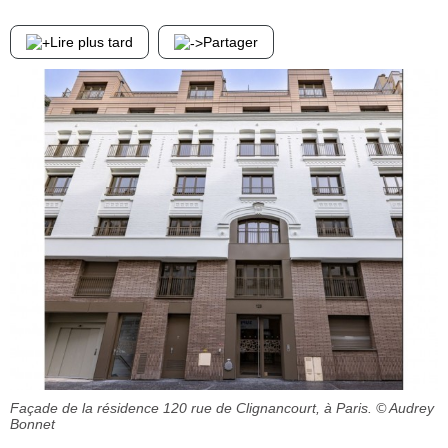
Lire plus tard
Partager
Façade de la résidence 120 rue de Clignancourt, à Paris.
© Audrey
Bonnet