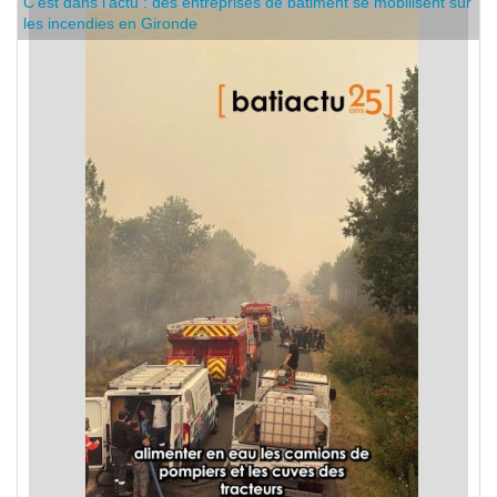
C'est dans l'actu : des entreprises de bâtiment se mobilisent sur
les incendies en Gironde