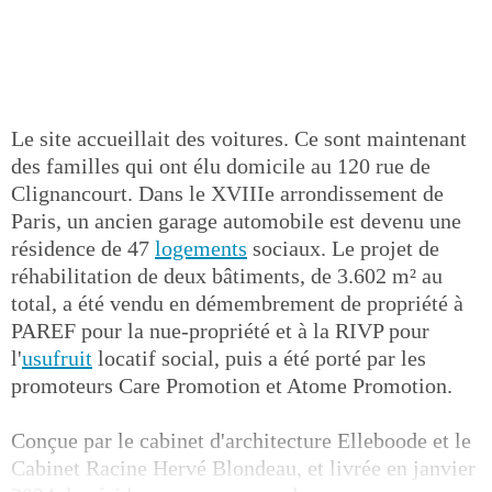
Le site accueillait des voitures. Ce sont maintenant
des familles qui ont élu domicile au 120 rue de
Clignancourt. Dans le XVIIIe arrondissement de
Paris, un ancien garage automobile est devenu une
résidence de 47
logements
sociaux. Le projet de
réhabilitation de deux bâtiments, de 3.602 m² au
total, a été vendu en démembrement de propriété à
PAREF pour la nue-propriété et à la RIVP pour
l'
usufruit
locatif social, puis a été porté par les
promoteurs Care Promotion et Atome Promotion.
Conçue par le cabinet d'architecture Elleboode et le
Cabinet Racine Hervé Blondeau, et livrée en janvier