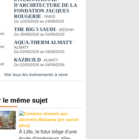
D'ARCHITECTURE DE LA
FONDATION JACQUES
ROUGERIE
- PARIS
Du 11/03/2026 au 24/09/2026
THE BIG 5 SAUDI
- JEDDAH
Du 30/08/2026 au 02/09/2026
AQUA-THERM ALMATY
-
ALMATY
Du 02/09/2026 au 04/09/2026
KAZBUILD
- ALMATY
Du 02/09/2026 au 04/09/2026
Voir tous les événements à venir
 le même sujet
À Lille, le futur siège d'une
école d'ingénieurs allie