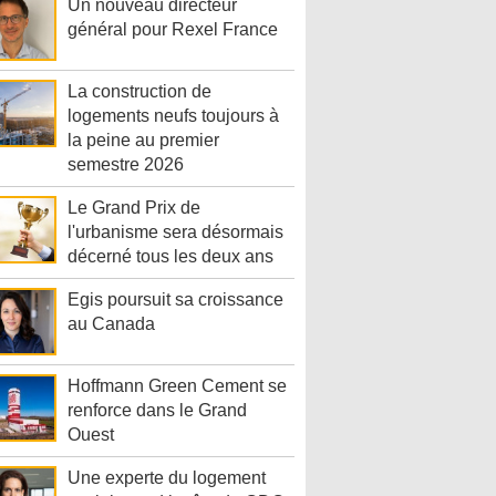
Un nouveau directeur
général pour Rexel France
La construction de
logements neufs toujours à
la peine au premier
semestre 2026
Le Grand Prix de
l'urbanisme sera désormais
décerné tous les deux ans
Egis poursuit sa croissance
au Canada
Hoffmann Green Cement se
renforce dans le Grand
Ouest
Une experte du logement