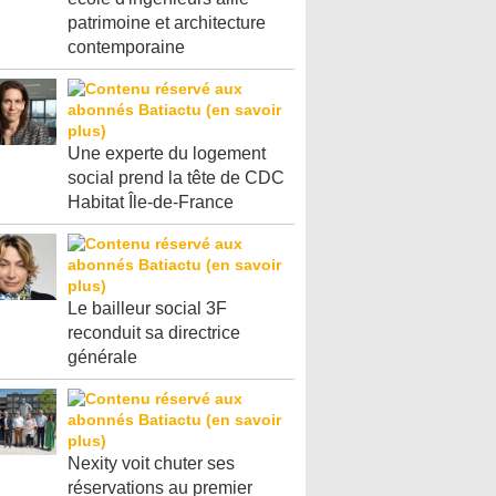
patrimoine et architecture
contemporaine
Une experte du logement
social prend la tête de CDC
Habitat Île-de-France
Le bailleur social 3F
reconduit sa directrice
générale
Nexity voit chuter ses
réservations au premier