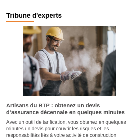
Tribune d'experts
Artisans du BTP : obtenez un devis
d’assurance décennale en quelques minutes
Avec un outil de tarification, vous obtenez en quelques
minutes un devis pour couvrir les risques et les
responsabilités liés à votre activité de construction.