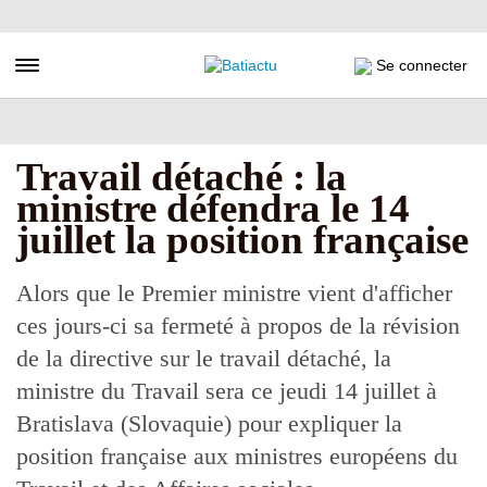
Aller
au
contenu
Toggle navigation
Se connecter
principal
Travail détaché : la
ministre défendra le 14
juillet la position française
Alors que le Premier ministre vient d'afficher
ces jours-ci sa fermeté à propos de la révision
de la directive sur le travail détaché, la
ministre du Travail sera ce jeudi 14 juillet à
Bratislava (Slovaquie) pour expliquer la
position française aux ministres européens du