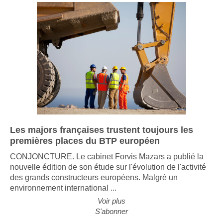
Les majors françaises trustent toujours les
premières places du BTP européen
CONJONCTURE. Le cabinet Forvis Mazars a publié la
nouvelle édition de son étude sur l'évolution de l'activité
des grands constructeurs européens. Malgré un
environnement international ...
Voir plus
S'abonner