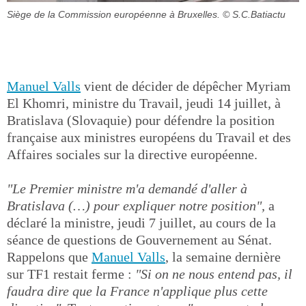
Siège de la Commission européenne à Bruxelles.
© S.C.Batiactu
Manuel Valls
vient de décider de dépêcher Myriam
El Khomri, ministre du Travail, jeudi 14 juillet, à
Bratislava (Slovaquie) pour défendre la position
française aux ministres européens du Travail et des
Affaires sociales sur la directive européenne.
"Le Premier ministre m'a demandé d'aller à
Bratislava (…) pour expliquer notre position",
a
déclaré la ministre, jeudi 7 juillet, au cours de la
séance de questions de Gouvernement au Sénat.
Rappelons que
Manuel Valls
, la semaine dernière
sur TF1 restait ferme :
"Si on ne nous entend pas, il
faudra dire que la France n'applique plus cette