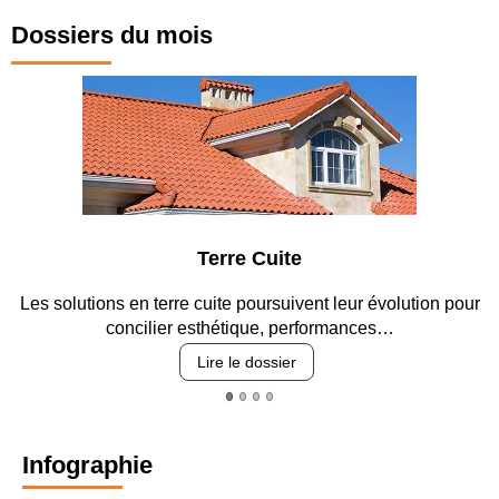
Dossiers du mois
Terre Cuite
Les solutions en terre cuite poursuivent leur évolution pour
concilier esthétique, performances…
Lire le dossier
Infographie