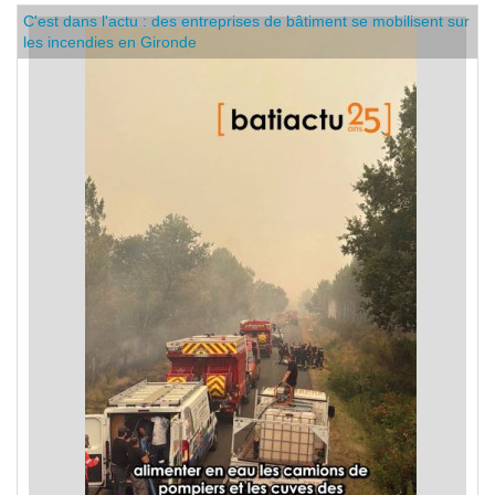
C'est dans l'actu : des entreprises de bâtiment se mobilisent sur
les incendies en Gironde