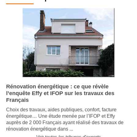
Tribune d'experts
Rénovation énergétique : ce que révèle
l’enquête Effy et IFOP sur les travaux des
Français
Choix des travaux, aides publiques, confort, facture
énergétique… Une étude menée par l’IFOP et Effy
auprès de 2 000 Français ayant réalisé des travaux de
rénovation énergétique dans ...