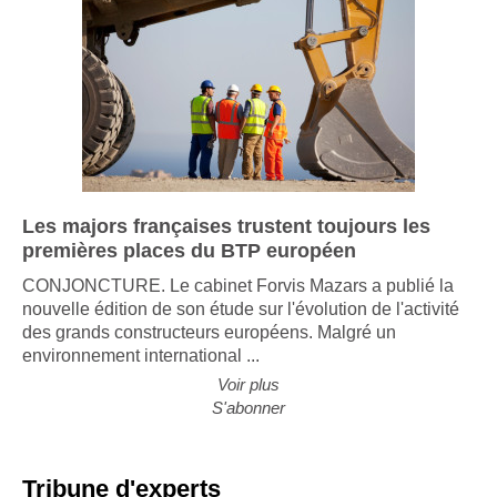
Les majors françaises trustent toujours les
premières places du BTP européen
CONJONCTURE. Le cabinet Forvis Mazars a publié la
nouvelle édition de son étude sur l'évolution de l'activité
des grands constructeurs européens. Malgré un
environnement international ...
Voir plus
S'abonner