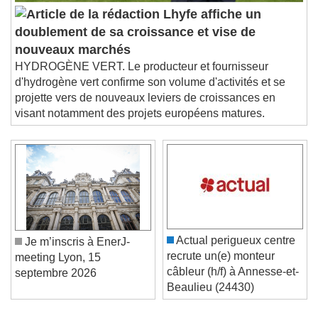
Lhyfe affiche un
doublement de sa croissance et vise de
nouveaux marchés
HYDROGÈNE VERT. Le producteur et fournisseur
d'hydrogène vert confirme son volume d'activités et se
projette vers de nouveaux leviers de croissances en
visant notamment des projets européens matures.
Actual perigueux centre
Je m’inscris à EnerJ-
recrute un(e) monteur
meeting Lyon, 15
câbleur (h/f) à Annesse-et-
septembre 2026
Beaulieu (24430)