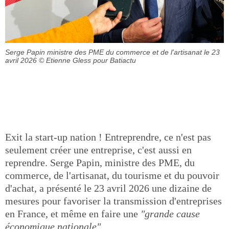
Serge Papin ministre des PME du commerce et de l'artisanat le 23
avril 2026
© Etienne Gless pour Batiactu
Exit la start-up nation ! Entreprendre, ce n'est pas
seulement créer une entreprise, c'est aussi en
reprendre. Serge Papin, ministre des PME, du
commerce, de l'artisanat, du tourisme et du pouvoir
d'achat, a présenté le 23 avril 2026 une dizaine de
mesures pour favoriser la transmission d'entreprises
en France, et même en faire une
"grande cause
économique nationale".