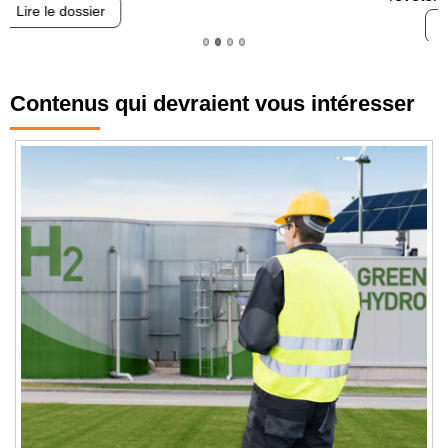
Lire le dossier
Contenus qui devraient vous intéresser