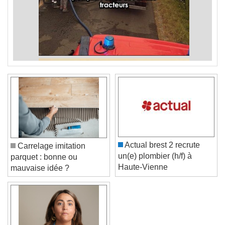
Actual brest 2 recrute
Carrelage imitation
un(e) plombier (h/f) à
parquet : bonne ou
Haute-Vienne
mauvaise idée ?