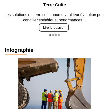
Terre Cuite
Les solutions en terre cuite poursuivent leur évolution pour
concilier esthétique, performances…
Lire le dossier
Infographie