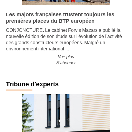
Les majors françaises trustent toujours les
premières places du BTP européen
CONJONCTURE. Le cabinet Forvis Mazars a publié la
nouvelle édition de son étude sur l'évolution de l'activité
des grands constructeurs européens. Malgré un
environnement international ...
Voir plus
S'abonner
Tribune d'experts