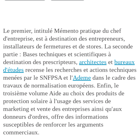
Le premier, intitulé Mémento pratique du chef
d'entreprise, est à destination des entrepreneurs,
installateurs de fermetures et de stores. La seconde
partie : Bases techniques et scientifiques à
destination des prescripteurs,
architectes
et
bureaux
d'études
recense les recherches et actions techniques
menées par le SNFPSA et l'
Ademe
dans le cadre des
travaux de normalisation européens. Enfin, le
troisième volume Aide au choix des produits de
protection solaire à l'usage des services de
marketing et vente des entreprises ainsi qu'aux
donneurs d'ordres, offre des informations
susceptibles de renforcer les arguments
commerciaux.