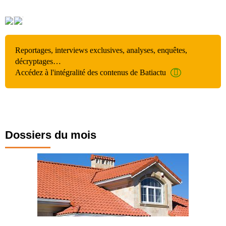
Reportages, interviews exclusives, analyses, enquêtes,
décryptages…
Accédez à l'intégralité des contenus de Batiactu
Dossiers du mois