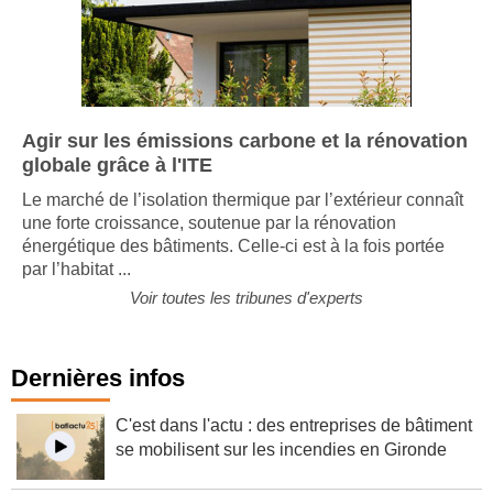
Agir sur les émissions carbone et la rénovation
globale grâce à l'ITE
Le marché de l’isolation thermique par l’extérieur connaît
une forte croissance, soutenue par la rénovation
énergétique des bâtiments. Celle-ci est à la fois portée
par l’habitat ...
Voir toutes les tribunes d'experts
Dernières infos
C'est dans l'actu : des entreprises de bâtiment
se mobilisent sur les incendies en Gironde