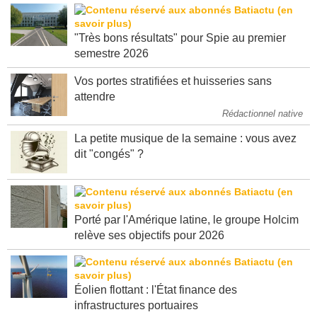
"Très bons résultats" pour Spie au premier
semestre 2026
Vos portes stratifiées et huisseries sans
attendre
Rédactionnel native
La petite musique de la semaine : vous avez
dit "congés" ?
Porté par l'Amérique latine, le groupe Holcim
relève ses objectifs pour 2026
Éolien flottant : l'État finance des
infrastructures portuaires