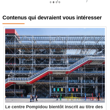
Contenus qui devraient vous intéresser