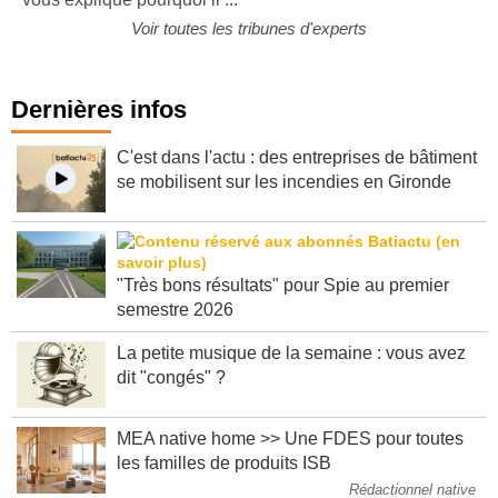
vous explique pourquoi il ...
Voir toutes les tribunes d'experts
Dernières infos
C'est dans l'actu : des entreprises de bâtiment
se mobilisent sur les incendies en Gironde
"Très bons résultats" pour Spie au premier
semestre 2026
La petite musique de la semaine : vous avez
dit "congés" ?
MEA native home >> Une FDES pour toutes
les familles de produits ISB