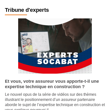
Tribune d'experts
Et vous, votre assureur vous apporte-t-il une
expertise technique en construction ?
Le nouvel opus de la série de vidéos sur des thèmes
illustrant le positionnement d’un assureur partenaire
aborde le sujet de l’expertise technique en construction et