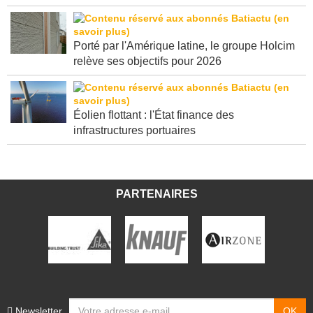
Rédactionnel native
Porté par l'Amérique latine, le groupe Holcim
relève ses objectifs pour 2026
Éolien flottant : l'État finance des
infrastructures portuaires
PARTENAIRES