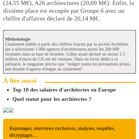
(24,55 M€), A26 architectures (20,69 M€). Enfin, la
dixième place est occupée par Groupe 6 avec un
chiffre d'affaires déclaré de 20,14 M€.
Méthodologie
Classement établit à partir des chiffres fournis par la société Archiliste,
qui a sélectionné 1.000 agences d'architectures parmi les 200.000
recensées dans sa base de données. Celles ayant déclaré au moins 1,5
million d'euros de CA ont été retenues. Dans un livret dédié à ce
palmarès, le magazine précise que "malgré toutes les précautions prises,
une dizaine d'agence échappe au classement".
À lire aussi
Top 10 des salaires d'architectes en Europe
Quel statut pour les architectes ?
Reportages, interviews exclusives, analyses, enquêtes,
décryptages…