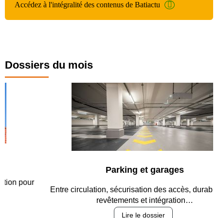
Accédez à l'intégralité des contenus de Batiactu
Dossiers du mois
Parking et garages
Entre circulation, sécurisation des accès, durabilité des
revêtements et intégration…
Lire le dossier