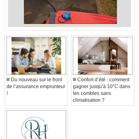
Du nouveau sur le front
Confort d’été : comment
de l’assurance emprunteur
gagner jusqu’à 10°C dans
!
les combles sans
climatisation ?