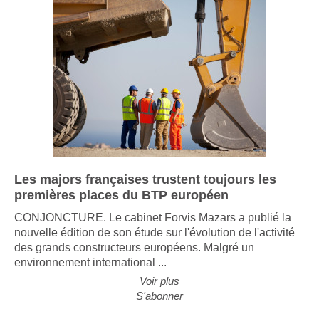
Les majors françaises trustent toujours les
premières places du BTP européen
CONJONCTURE. Le cabinet Forvis Mazars a publié la
nouvelle édition de son étude sur l'évolution de l'activité
des grands constructeurs européens. Malgré un
environnement international ...
Voir plus
S'abonner