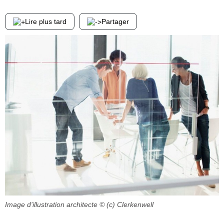
Lire plus tard
Partager
Image d'illustration architecte
© (c) Clerkenwell