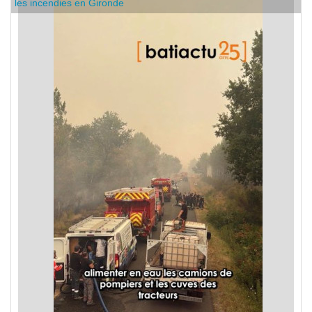
C'est dans l'actu : des entreprises de bâtiment se mobilisent sur
les incendies en Gironde