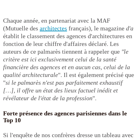
Chaque année, en partenariat avec la MAF
(Mutuelle des
architectes
français), le magazine
d'a
établit le classement des agences d'architectures en
fonction de leur chiffre d'affaires déclaré. Les
auteurs de ce palmarès tiennent à rappeler que
"le
critère est ici exclusivement celui de la santé
financière des agences et en aucun cas, celui de la
qualité architecturale
". Il est également précisé que
"
si le palmarès n'est pas parfaitement exhaustif
[…], il offre un état des lieux factuel inédit et
révélateur de l'état de la profession
".
Forte présence des agences parisiennes dans le
Top 10
Si l'enquête de nos confrères dresse un tableau avec