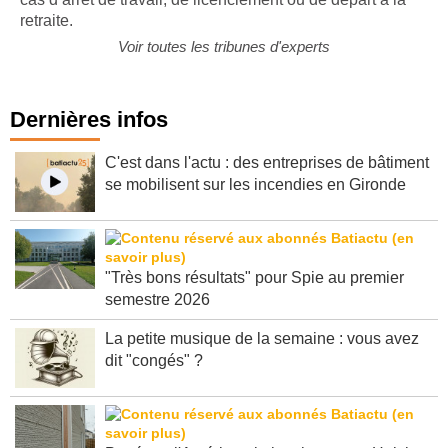
retraite.
Voir toutes les tribunes d'experts
Dernières infos
C'est dans l'actu : des entreprises de bâtiment
se mobilisent sur les incendies en Gironde
"Très bons résultats" pour Spie au premier
semestre 2026
La petite musique de la semaine : vous avez
dit "congés" ?