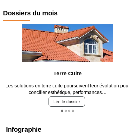
Dossiers du mois
Terre Cuite
Les solutions en terre cuite poursuivent leur évolution pour
concilier esthétique, performances…
Lire le dossier
Infographie