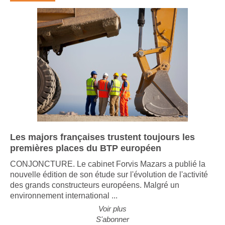
Les majors françaises trustent toujours les
premières places du BTP européen
CONJONCTURE. Le cabinet Forvis Mazars a publié la
nouvelle édition de son étude sur l'évolution de l'activité
des grands constructeurs européens. Malgré un
environnement international ...
Voir plus
S'abonner