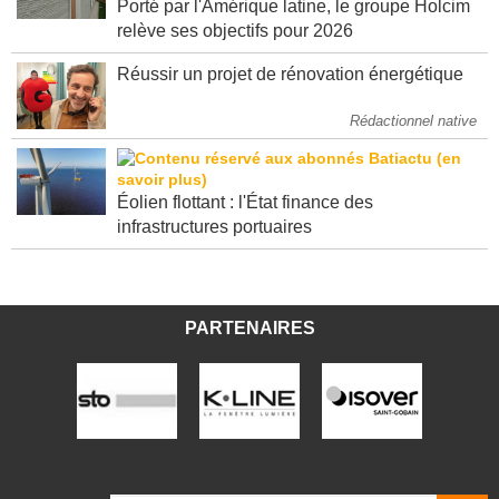
Porté par l'Amérique latine, le groupe Holcim
relève ses objectifs pour 2026
Réussir un projet de rénovation énergétique
Rédactionnel native
Éolien flottant : l'État finance des
infrastructures portuaires
PARTENAIRES