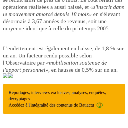
opérations réalisées a aussi baissé, et
«s'inscrit dans
le mouvement amorcé depuis 18 mois»
en s'élevant
désormais à 3,67 années de revenus, soit une
moyenne identique à celle du printemps 2005.
L'endettement est également en baisse, de 1,8 % sur
un an. Un facteur rendu possible selon
l'Observatoire par
«mobilisation soutenue de
l'apport personnel»,
en hausse de 0,5% sur un an.
Reportages, interviews exclusives, analyses, enquêtes,
décryptages…
Accédez à l'intégralité des contenus de Batiactu