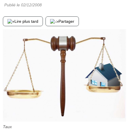
Publié le
02/12/2008
Lire plus tard
Partager
Taux