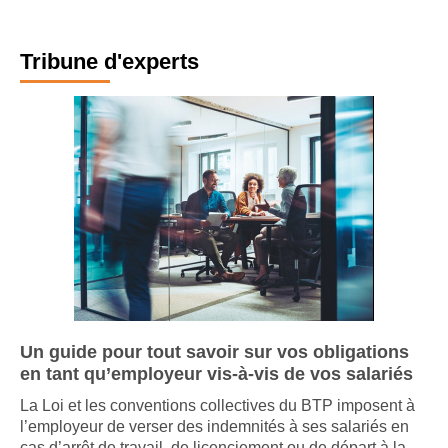
Tribune d'experts
Un guide pour tout savoir sur vos obligations
en tant qu’employeur vis-à-vis de vos salariés
La Loi et les conventions collectives du BTP imposent à
l’employeur de verser des indemnités à ses salariés en
cas d’arrêt de travail, de licenciement ou de départ à la