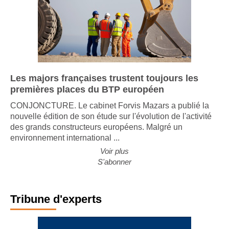
Les majors françaises trustent toujours les
premières places du BTP européen
CONJONCTURE. Le cabinet Forvis Mazars a publié la
nouvelle édition de son étude sur l'évolution de l'activité
des grands constructeurs européens. Malgré un
environnement international ...
Voir plus
S'abonner
Tribune d'experts