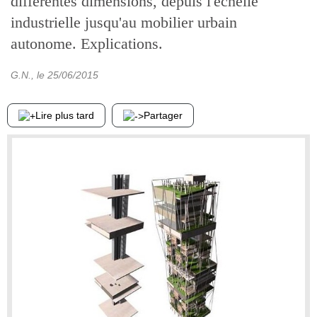
différentes dimensions, depuis l'échelle
industrielle jusqu'au mobilier urbain
autonome. Explications.
G.N.
, le
25/06/2015
Lire plus tard
Partager