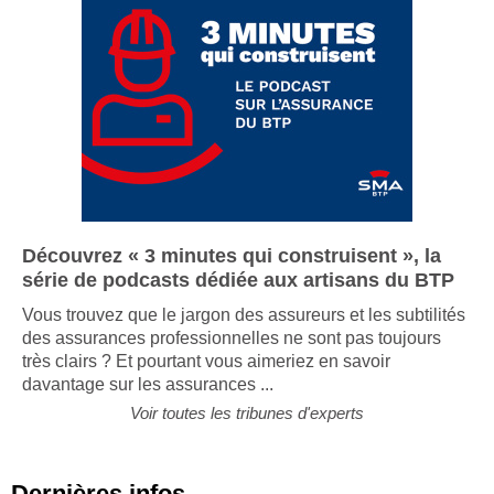
Découvrez « 3 minutes qui construisent », la
série de podcasts dédiée aux artisans du BTP
Vous trouvez que le jargon des assureurs et les subtilités
des assurances professionnelles ne sont pas toujours
très clairs ? Et pourtant vous aimeriez en savoir
davantage sur les assurances ...
Voir toutes les tribunes d'experts
Dernières infos