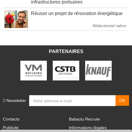
infrastructures portuaires
Réussir un projet de rénovation énergétique
Rédactionnel native
PARTENAIRES
Newsletter
Contacts
Batiactu Recrute
Publicité
Informations légales