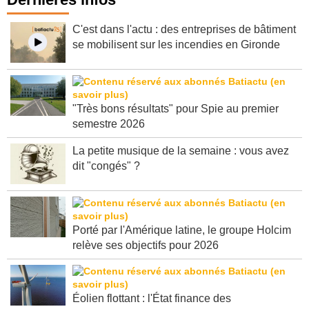
C'est dans l'actu : des entreprises de bâtiment
se mobilisent sur les incendies en Gironde
"Très bons résultats" pour Spie au premier
semestre 2026
La petite musique de la semaine : vous avez
dit "congés" ?
Porté par l'Amérique latine, le groupe Holcim
relève ses objectifs pour 2026
Éolien flottant : l'État finance des