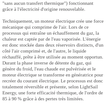
"sans aucun transfert thermique") fonctionnant
grâce à l'électricité d'origine renouvelable.
Techniquement, un moteur électrique crée une force
mécanique qui comprime de l'air. Lors de ce
processus qui entraîne un échauffement du gaz, la
chaleur est captée par de l'eau vaporisée. L'énergie
est donc stockée dans deux réservoirs distincts, d'un
côté l'air comprimé et, de l'autre, le liquide
réchauffé, prête à être utilisée au moment opportun.
Durant la phase inverse de détente du gaz, qui
génère du froid, l'eau chaude est pulvérisée et le
moteur électrique se transforme en génératrice pour
recréer du courant électrique. Le processus est donc
totalement réversible et présente, selon LightSail
Energy, une forte efficacité thermique, de l'ordre de
85 à 90 % grâce à des pertes très limitées.