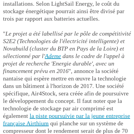
installations. Selon LightSail Energy, le coût du
stockage énergétique pourrait ainsi être divisé par
trois par rapport aux batteries actuelles.
"
Le projet a été labellisé par le pôle de compétitivité
S2E2 (Technologies de l'électricité intelligente) et
Novabuild (cluster du BTP en Pays de la Loire) et
sélectionné par l'
Ademe
dans le cadre de l'appel à
projet de recherche 'Energie durable', avec un
financement prévu en 2016
", annonce la société
nantaise qui espère mettre en œuvre la technologie
dans un bâtiment à l'horizon de 2017. Une société
spécifique, Air4Stock, sera créée afin de poursuivre
le développement du concept. Il faut noter que la
technologie de stockage par air comprimé est
également
la piste poursuivie par la jeune entreprise
française Airthium
qui planche sur un système de
compresseur dont le rendement serait de plus de 70