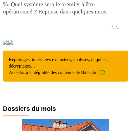
%. Quel système sera le premier à être
opérationnel ? Réponse dans quelques mois.
G.N.
Reportages, interviews exclusives, analyses, enquêtes,
décryptages…
Accédez à l'intégralité des contenus de Batiactu
Dossiers du mois