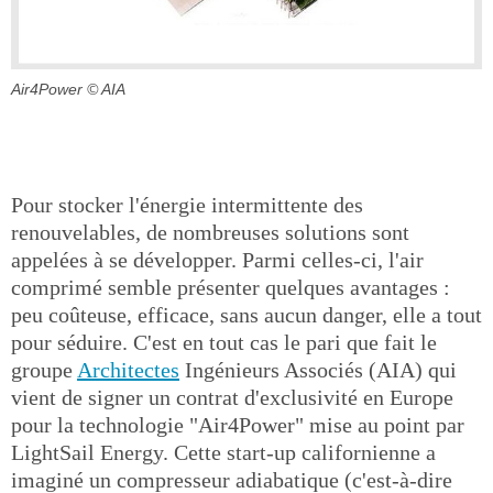
Air4Power
© AIA
Pour stocker l'énergie intermittente des
renouvelables, de nombreuses solutions sont
appelées à se développer. Parmi celles-ci, l'air
comprimé semble présenter quelques avantages :
peu coûteuse, efficace, sans aucun danger, elle a tout
pour séduire. C'est en tout cas le pari que fait le
groupe
Architectes
Ingénieurs Associés (AIA) qui
vient de signer un contrat d'exclusivité en Europe
pour la technologie "Air4Power" mise au point par
LightSail Energy. Cette start-up californienne a
imaginé un compresseur adiabatique (c'est-à-dire