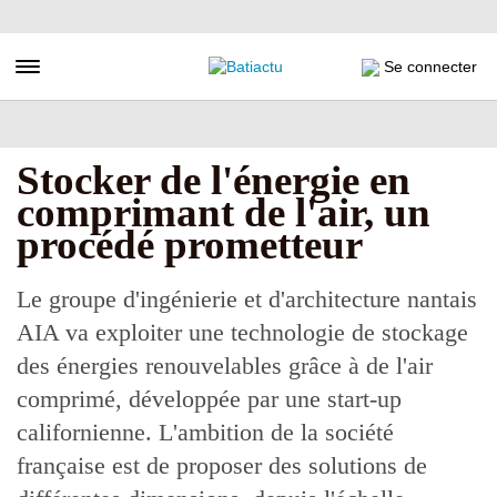
Aller
au
contenu
Toggle navigation
Se connecter
principal
Stocker de l'énergie en
comprimant de l'air, un
procédé prometteur
Le groupe d'ingénierie et d'architecture nantais
AIA va exploiter une technologie de stockage
des énergies renouvelables grâce à de l'air
comprimé, développée par une start-up
californienne. L'ambition de la société
française est de proposer des solutions de