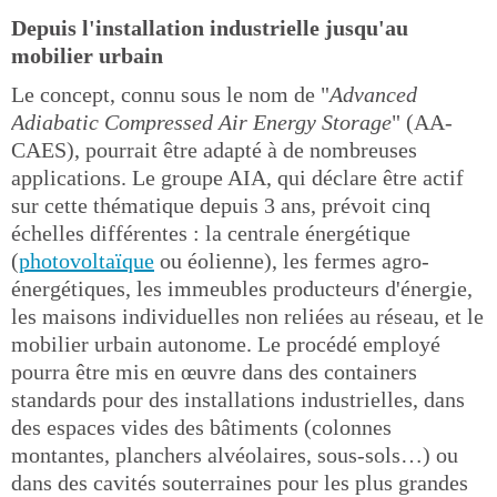
Depuis l'installation industrielle jusqu'au
mobilier urbain
Le concept, connu sous le nom de "
Advanced
Adiabatic Compressed Air Energy Storage
" (AA-
CAES), pourrait être adapté à de nombreuses
applications. Le groupe AIA, qui déclare être actif
sur cette thématique depuis 3 ans, prévoit cinq
échelles différentes : la centrale énergétique
(
photovoltaïque
ou éolienne), les fermes agro-
énergétiques, les immeubles producteurs d'énergie,
les maisons individuelles non reliées au réseau, et le
mobilier urbain autonome. Le procédé employé
pourra être mis en œuvre dans des containers
standards pour des installations industrielles, dans
des espaces vides des bâtiments (colonnes
montantes, planchers alvéolaires, sous-sols…) ou
dans des cavités souterraines pour les plus grandes