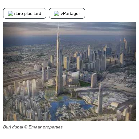
Lire plus tard
Partager
Burj dubai
© Emaar properties