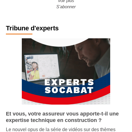
Voir plus
S'abonner
Tribune d'experts
Et vous, votre assureur vous apporte-t-il une
expertise technique en construction ?
Le nouvel opus de la série de vidéos sur des thèmes