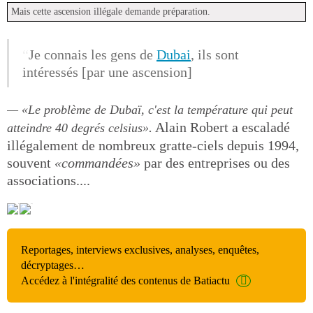
Mais cette ascension illégale demande préparation.
Je connais les gens de
Dubai
, ils sont
intéressés [par une ascension]
«Le problème de Dubaï, c'est la température qui peut
.
Alain Robert a escaladé
atteindre 40 degrés celsius»
illégalement de nombreux gratte-ciels depuis 1994,
souvent
«commandées»
par des entreprises ou des
associations....
Reportages, interviews exclusives, analyses, enquêtes,
décryptages…
Accédez à l'intégralité des contenus de Batiactu