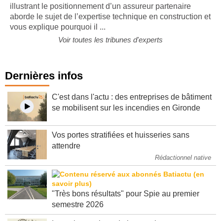
illustrant le positionnement d’un assureur partenaire
aborde le sujet de l’expertise technique en construction et
vous explique pourquoi il ...
Voir toutes les tribunes d'experts
Dernières infos
C'est dans l'actu : des entreprises de bâtiment
se mobilisent sur les incendies en Gironde
Vos portes stratifiées et huisseries sans
attendre
Rédactionnel native
"Très bons résultats" pour Spie au premier
semestre 2026