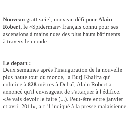
Nouveau
gratte-ciel, nouveau défi pour
Alain
Robert
, le «Spiderman» français connu pour ses
ascensions à mains nues des plus hauts bâtiments
à travers le monde.
Le depart :
Deux semaines après l'inauguration de la nouvelle
plus haute tour du monde, la Burj Khalifa qui
culmine à
828
mètres à Dubaï, Alain Robert a
annoncé qu'il envisageait de s'attaquer à l'édifice.
«Je vais devoir le faire (...). Peut-être entre janvier
et avril 2011», a-t-il indiqué à la presse malaisienne.