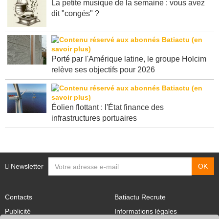
La petite musique de la semaine : vous avez
dit "congés" ?
Porté par l'Amérique latine, le groupe Holcim
relève ses objectifs pour 2026
Éolien flottant : l'État finance des
infrastructures portuaires
Newsletter
Contacts
Batiactu Recrute
Publicité
Informations légales