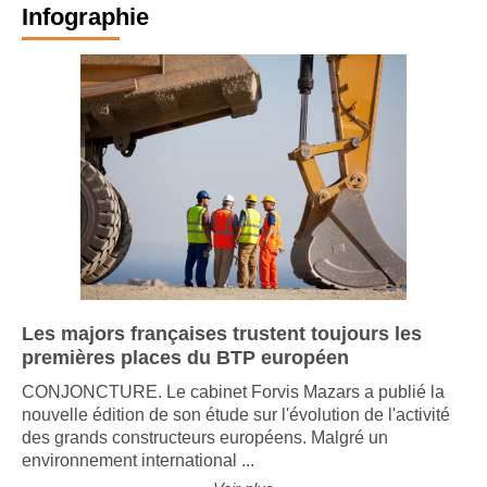
Infographie
Les majors françaises trustent toujours les
premières places du BTP européen
CONJONCTURE. Le cabinet Forvis Mazars a publié la
nouvelle édition de son étude sur l'évolution de l'activité
des grands constructeurs européens. Malgré un
environnement international ...