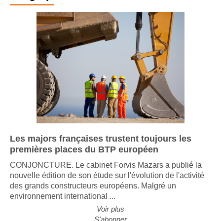
Infographie
Les majors françaises trustent toujours les
premières places du BTP européen
CONJONCTURE. Le cabinet Forvis Mazars a publié la
nouvelle édition de son étude sur l'évolution de l'activité
des grands constructeurs européens. Malgré un
environnement international ...
Voir plus