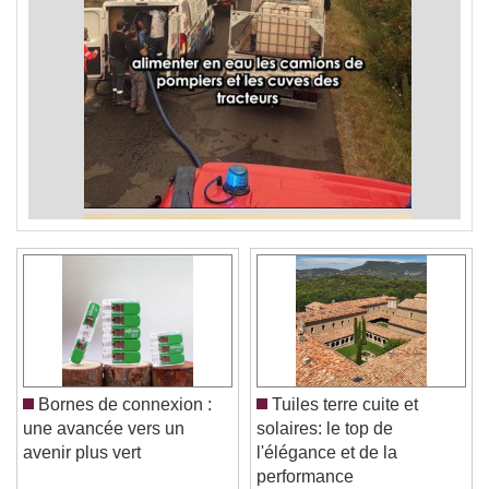
Bornes de connexion :
Tuiles terre cuite et
une avancée vers un
solaires: le top de
avenir plus vert
l'élégance et de la