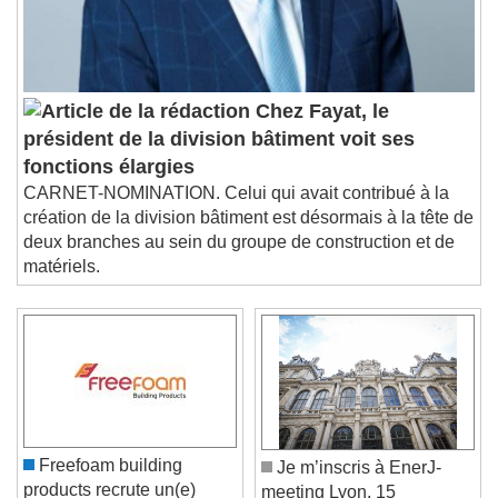
Chez Fayat, le
président de la division bâtiment voit ses
fonctions élargies
CARNET-NOMINATION. Celui qui avait contribué à la
création de la division bâtiment est désormais à la tête de
deux branches au sein du groupe de construction et de
matériels.
Freefoam building
Je m’inscris à EnerJ-