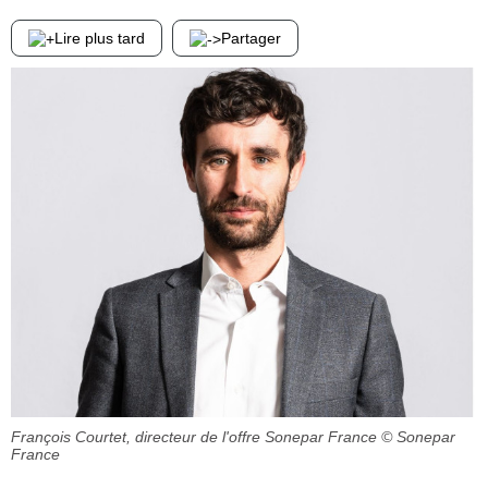
Lire plus tard
Partager
François Courtet, directeur de l'offre Sonepar France
© Sonepar
France