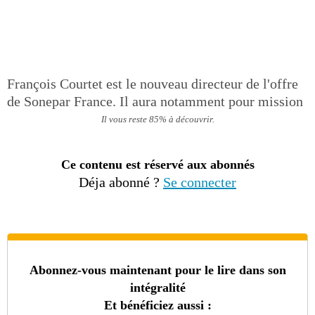
François Courtet est le nouveau directeur de l'offre
de Sonepar France. Il aura notamment pour mission
Il vous reste 85% à découvrir.
Ce contenu est réservé aux abonnés
Déja abonné ?
Se connecter
Abonnez-vous maintenant pour le lire dans son
intégralité
Et bénéficiez aussi :