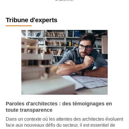
S'abonner
Tribune d'experts
Paroles d'architectes : des témoignages en
toute transparence
Dans un contexte où les attentes des architectes évoluent