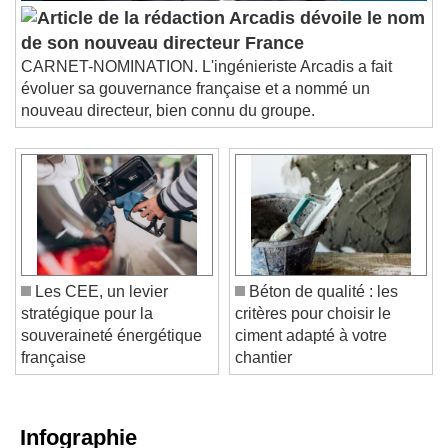
Arcadis dévoile le nom
de son nouveau directeur France
CARNET-NOMINATION. L'ingénieriste Arcadis a fait
évoluer sa gouvernance française et a nommé un
nouveau directeur, bien connu du groupe.
Les CEE, un levier
Béton de qualité : les
stratégique pour la
critères pour choisir le
souveraineté énergétique
ciment adapté à votre
française
chantier