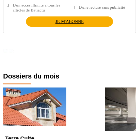
D'un accès illimité à tous les
D'une lecture sans publicité
articles de Batiactu
JE M'ABONNE
Dossiers du mois