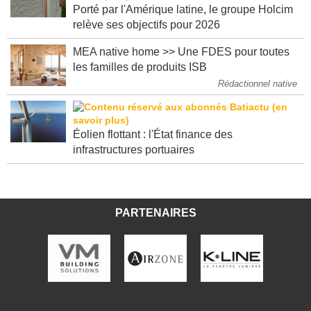
Porté par l'Amérique latine, le groupe Holcim
relève ses objectifs pour 2026
MEA native home >> Une FDES pour toutes
les familles de produits ISB
Rédactionnel native
Éolien flottant : l'État finance des
infrastructures portuaires
PARTENAIRES