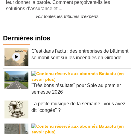
face aux nouveaux défis du secteur, il est essentiel de
leur donner la parole. Comment perçoivent-ils les
solutions d’assurance et ...
Voir toutes les tribunes d'experts
Dernières infos
C'est dans l'actu : des entreprises de bâtiment
se mobilisent sur les incendies en Gironde
"Très bons résultats" pour Spie au premier
semestre 2026
La petite musique de la semaine : vous avez
dit "congés" ?