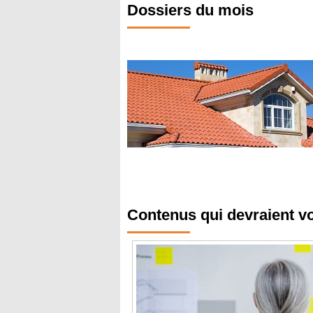
Dossiers du mois
Contenus qui devraient v