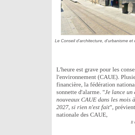
Le Conseil d'architecture, d'urbanisme et
L'heure est grave pour les conse
l'environnement (CAUE). Plusieu
financière, la fédération nationa
sonnette d'alarme. "
Je lance un 
nouveaux CAUE dans les mois à 
2027, si rien n'est fait
", prévien
nationale des CAUE,
Il