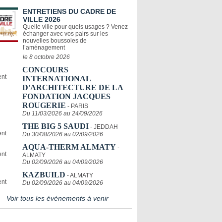
ENTRETIENS DU CADRE DE
VILLE 2026
Quelle ville pour quels usages ? Venez
échanger avec vos pairs sur les
nouvelles boussoles de
l’aménagement
le 8 octobre 2026
CONCOURS
INTERNATIONAL
D'ARCHITECTURE DE LA
FONDATION JACQUES
ROUGERIE
- PARIS
Du 11/03/2026 au 24/09/2026
THE BIG 5 SAUDI
- JEDDAH
Du 30/08/2026 au 02/09/2026
AQUA-THERM ALMATY
-
ALMATY
Du 02/09/2026 au 04/09/2026
KAZBUILD
- ALMATY
Du 02/09/2026 au 04/09/2026
Voir tous les événements à venir