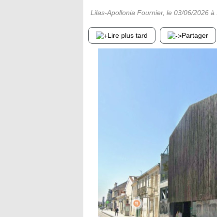
Lilas-Apollonia Fournier
, le
03/06/2026
à 
Lire plus tard
Partager