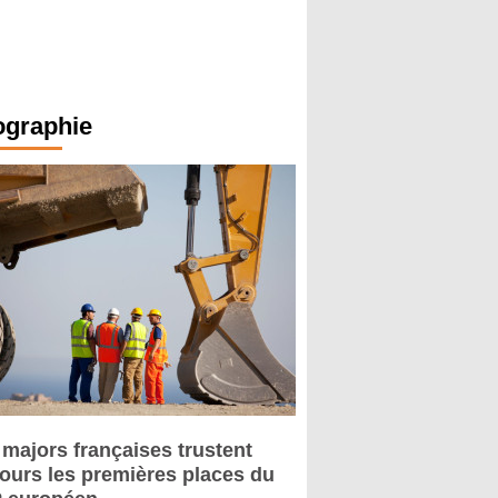
ographie
 majors françaises trustent
jours les premières places du