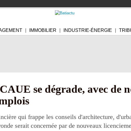
AGEMENT
IMMOBILIER
INDUSTRIE-ÉNERGIE
TRIB
 CAUE se dégrade, avec de n
emplois
ncière qui frappe les conseils d'architecture, d'ur
ironde serait concernée par de nouveaux licencieme