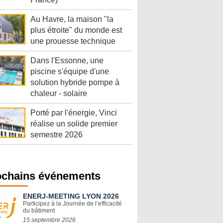
Au Havre, la maison "la
plus étroite" du monde est
une prouesse technique
Dans l'Essonne, une
piscine s'équipe d'une
solution hybride pompe à
chaleur - solaire
Porté par l'énergie, Vinci
réalise un solide premier
semestre 2026
ochains événements
ENERJ-MEETING LYON 2026
Participez à la Journée de l’efficacité
du bâtiment
15 septembre 2026