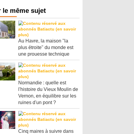
 le même sujet
Au Havre, la maison "la
plus étroite" du monde est
une prouesse technique
Normandie : quelle est
l'histoire du Vieux Moulin de
Vernon, en équilibre sur les
ruines d'un pont ?
Cinq maires à suivre dans