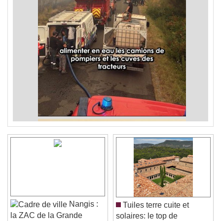
Nangis :
Tuiles terre cuite et