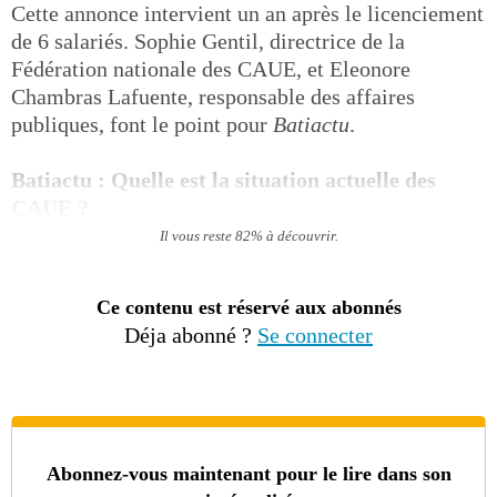
Cette annonce intervient un an après le licenciement
de 6 salariés. Sophie Gentil, directrice de la
Fédération nationale des CAUE, et Eleonore
Chambras Lafuente, responsable des affaires
publiques, font le point pour
Batiactu
.
Batiactu : Quelle est la situation actuelle des
CAUE ?
Il vous reste 82% à découvrir.
Ce contenu est réservé aux abonnés
Déja abonné ?
Se connecter
Abonnez-vous maintenant pour le lire dans son