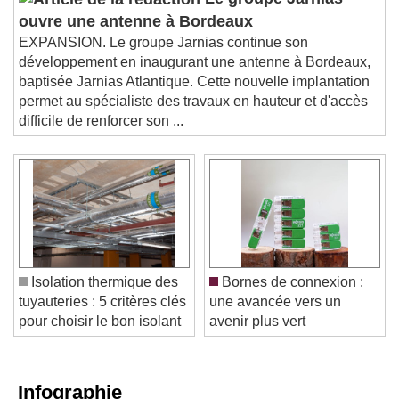
Le groupe Jarnias
ouvre une antenne à Bordeaux
EXPANSION. Le groupe Jarnias continue son
développement en inaugurant une antenne à Bordeaux,
baptisée Jarnias Atlantique. Cette nouvelle implantation
permet au spécialiste des travaux en hauteur et d'accès
difficile de renforcer son ...
Isolation thermique des
Bornes de connexion :
tuyauteries : 5 critères clés
une avancée vers un
pour choisir le bon isolant
avenir plus vert