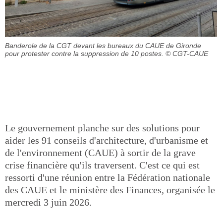
Banderole de la CGT devant les bureaux du CAUE de Gironde
pour protester contre la suppression de 10 postes.
© CGT-CAUE
Le gouvernement planche sur des solutions pour
aider les 91 conseils d'architecture, d'urbanisme et
de l'environnement (CAUE) à sortir de la grave
crise financière qu'ils traversent. C'est ce qui est
ressorti d'une réunion entre la Fédération nationale
des CAUE et le ministère des Finances, organisée le
mercredi 3 juin 2026.