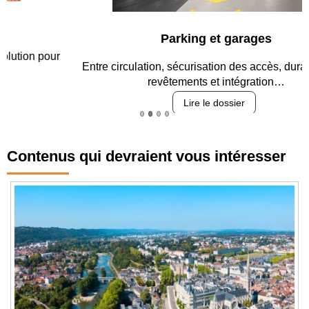
Parking et garages
Entre circulation, sécurisation des accès, durabilité des
revêtements et intégration…
Lire le dossier
Contenus qui devraient vous intéresser