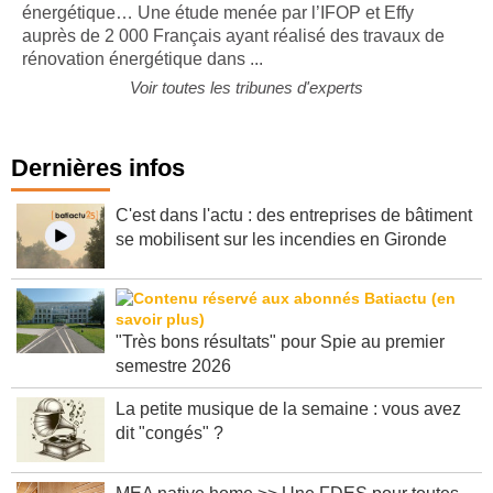
Choix des travaux, aides publiques, confort, facture
énergétique… Une étude menée par l’IFOP et Effy
auprès de 2 000 Français ayant réalisé des travaux de
rénovation énergétique dans ...
Voir toutes les tribunes d'experts
Dernières infos
C'est dans l'actu : des entreprises de bâtiment
se mobilisent sur les incendies en Gironde
"Très bons résultats" pour Spie au premier
semestre 2026
La petite musique de la semaine : vous avez
dit "congés" ?