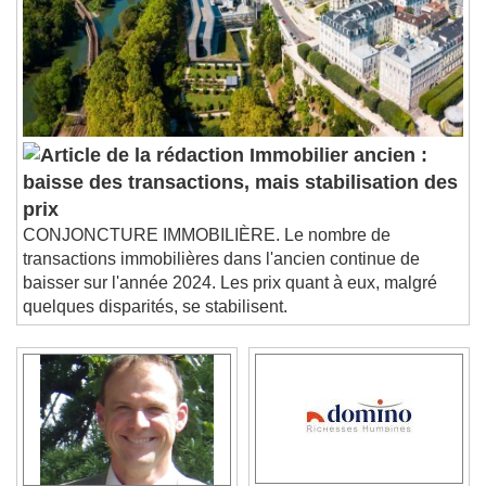
Immobilier ancien :
baisse des transactions, mais stabilisation des
prix
CONJONCTURE IMMOBILIÈRE. Le nombre de
transactions immobilières dans l'ancien continue de
baisser sur l'année 2024. Les prix quant à eux, malgré
quelques disparités, se stabilisent.