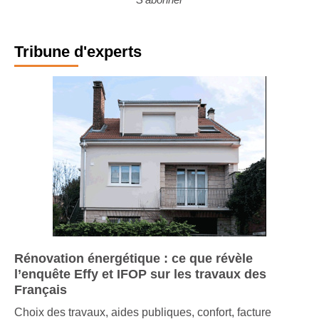
S'abonner
Tribune d'experts
Rénovation énergétique : ce que révèle
l’enquête Effy et IFOP sur les travaux des
Français