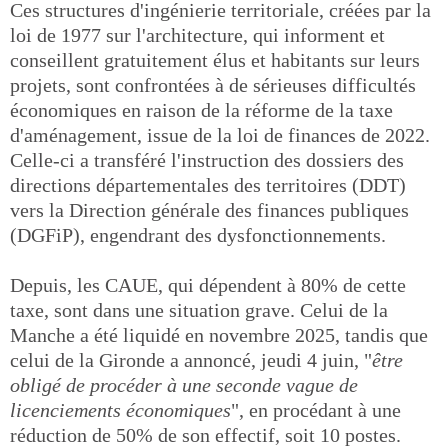
Ces structures d'ingénierie territoriale, créées par la
loi de 1977 sur l'architecture, qui informent et
conseillent gratuitement élus et habitants sur leurs
projets, sont confrontées à de sérieuses difficultés
économiques en raison de la réforme de la taxe
d'aménagement, issue de la loi de finances de 2022.
Celle-ci a transféré l'instruction des dossiers des
directions départementales des territoires (DDT)
vers la Direction générale des finances publiques
(DGFiP), engendrant des dysfonctionnements.
Depuis, les CAUE, qui dépendent à 80% de cette
taxe, sont dans une situation grave. Celui de la
Manche a été liquidé en novembre 2025, tandis que
celui de la Gironde a annoncé, jeudi 4 juin, "
être
obligé de procéder à une seconde vague de
licenciements économiques
", en procédant à une
réduction de 50% de son effectif, soit 10 postes.