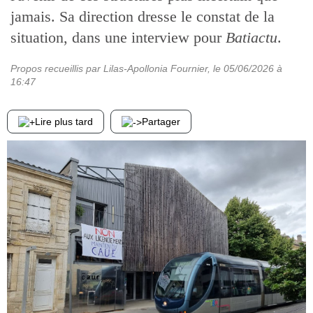
jamais. Sa direction dresse le constat de la
situation, dans une interview pour
Batiactu
.
Propos recueillis par Lilas-Apollonia Fournier
, le
05/06/2026
à
16:47
Lire plus tard
Partager