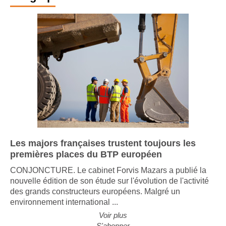
Infographie
Les majors françaises trustent toujours les
premières places du BTP européen
CONJONCTURE. Le cabinet Forvis Mazars a publié la
nouvelle édition de son étude sur l'évolution de l'activité
des grands constructeurs européens. Malgré un
environnement international ...
Voir plus