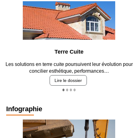
Terre Cuite
Les solutions en terre cuite poursuivent leur évolution pour
concilier esthétique, performances…
Lire le dossier
Infographie