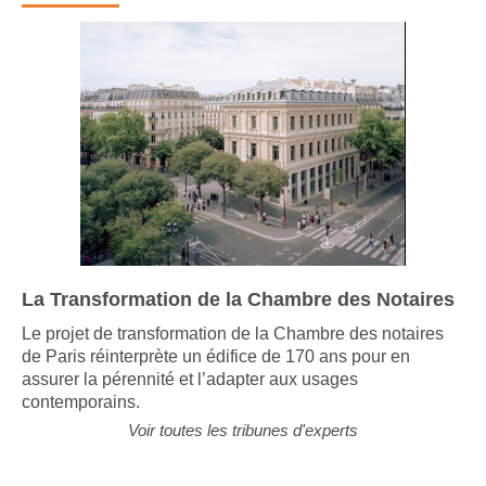
La Transformation de la Chambre des Notaires
Le projet de transformation de la Chambre des notaires
de Paris réinterprète un édifice de 170 ans pour en
assurer la pérennité et l’adapter aux usages
contemporains.
Voir toutes les tribunes d'experts