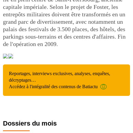
capitale impériale. Selon le projet de Foster, les
entrepôts militaires doivent être transformés en un
grand parc de divertissement, avec notamment un
palais des festivals de 3.500 places, des hôtels, des
parkings sous-terrains et des centres d'affaires. Fin
de l'opération en 2009.
Reportages, interviews exclusives, analyses, enquêtes,
décryptages…
Accédez à l'intégralité des contenus de Batiactu
Dossiers du mois