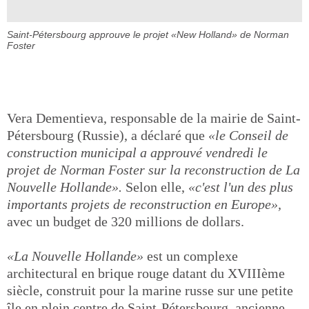
Saint-Pétersbourg approuve le projet «New Holland» de Norman
Foster
Vera Dementieva, responsable de la mairie de Saint-
Pétersbourg (Russie), a déclaré que
«le Conseil de
construction municipal a approuvé vendredi le
projet de Norman Foster sur la reconstruction de La
Nouvelle Hollande».
Selon elle,
«c'est l'un des plus
importants projets de reconstruction en Europe»,
avec un budget de 320 millions de dollars.
«La Nouvelle Hollande»
est un complexe
architectural en brique rouge datant du XVIIIème
siècle, construit pour la marine russe sur une petite
île en plein centre de Saint-Pétersbourg, ancienne