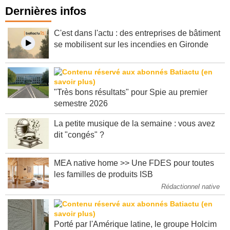
Dernières infos
C'est dans l'actu : des entreprises de bâtiment
se mobilisent sur les incendies en Gironde
"Très bons résultats" pour Spie au premier
semestre 2026
La petite musique de la semaine : vous avez
dit "congés" ?
MEA native home >> Une FDES pour toutes
les familles de produits ISB
Rédactionnel native
Porté par l'Amérique latine, le groupe Holcim