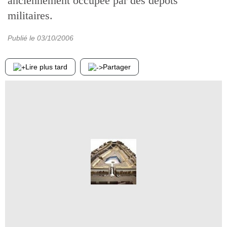
anciennement occupée par des dépôts
militaires.
Publié le
03/10/2006
Lire plus tard
Partager