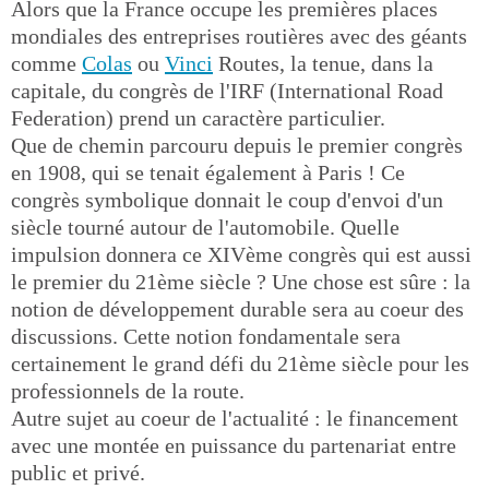
Alors que la France occupe les premières places
mondiales des entreprises routières avec des géants
comme
Colas
ou
Vinci
Routes, la tenue, dans la
capitale, du congrès de l'IRF (International Road
Federation) prend un caractère particulier.
Que de chemin parcouru depuis le premier congrès
en 1908, qui se tenait également à Paris ! Ce
congrès symbolique donnait le coup d'envoi d'un
siècle tourné autour de l'automobile. Quelle
impulsion donnera ce XIVème congrès qui est aussi
le premier du 21ème siècle ? Une chose est sûre : la
notion de développement durable sera au coeur des
discussions. Cette notion fondamentale sera
certainement le grand défi du 21ème siècle pour les
professionnels de la route.
Autre sujet au coeur de l'actualité : le financement
avec une montée en puissance du partenariat entre
public et privé.