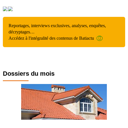
Reportages, interviews exclusives, analyses, enquêtes,
décryptages…
Accédez à l'intégralité des contenus de Batiactu
Dossiers du mois