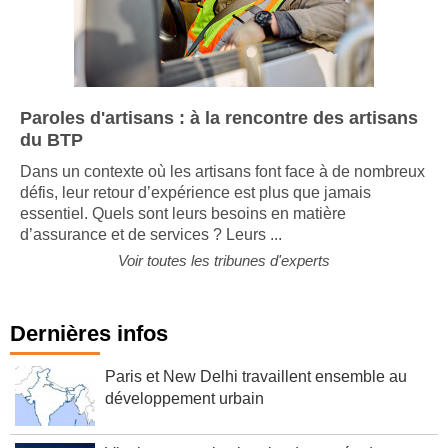
Paroles d'artisans : à la rencontre des artisans
du BTP
Dans un contexte où les artisans font face à de nombreux
défis, leur retour d’expérience est plus que jamais
essentiel. Quels sont leurs besoins en matière
d’assurance et de services ? Leurs ...
Voir toutes les tribunes d'experts
Dernières infos
Paris et New Delhi travaillent ensemble au
développement urbain