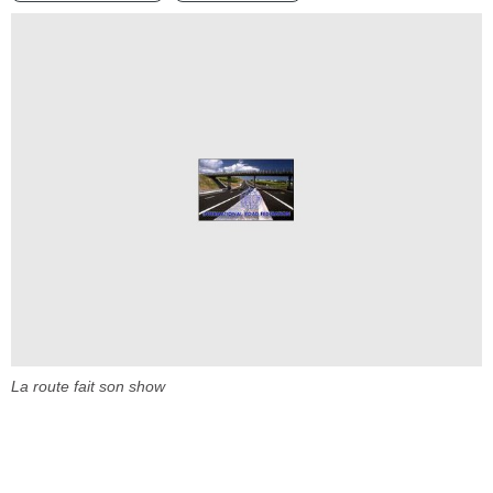
La route fait son show