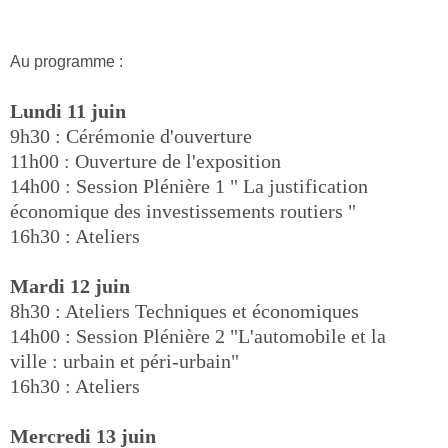
Au programme :
Lundi 11 juin
9h30 : Cérémonie d'ouverture
11h00 : Ouverture de l'exposition
14h00 : Session Plénière 1 " La justification
économique des investissements routiers "
16h30 : Ateliers
Mardi 12 juin
8h30 : Ateliers Techniques et économiques
14h00 : Session Plénière 2 "L'automobile et la
ville : urbain et péri-urbain"
16h30 : Ateliers
Mercredi 13 juin