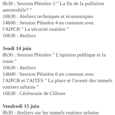
8h30 : Session Plénière 3 " La fin de la pollution
automobile? "
10h30 : Ateliers techniques et économiques
14h00 : Session Plénière 4 en commun avec
l'AIPCR " La sécurité routière "
16h30 : Ateliers
Jeudi 14 juin
8h30 : Session Plénière " L'opinion publique et la
route "
10h30 : Ateliers
14h00 : Session Plénière 6 en commun avec
l'AIPCR et l'AITES " La place et l'avenir des tunnels
routiers urbains "
16h30 : Cérémonie de Clôture
Vendredi 15 juin
8h30 : Ateliers sur les tunnels routiers urbains