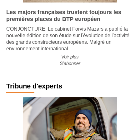
Les majors françaises trustent toujours les
premières places du BTP européen
CONJONCTURE. Le cabinet Forvis Mazars a publié la
nouvelle édition de son étude sur l'évolution de l'activité
des grands constructeurs européens. Malgré un
environnement international ...
Voir plus
S'abonner
Tribune d'experts