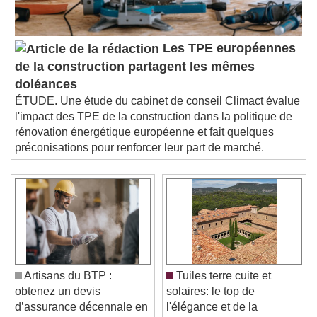
Les TPE européennes
de la construction partagent les mêmes
doléances
ÉTUDE. Une étude du cabinet de conseil Climact évalue
l'impact des TPE de la construction dans la politique de
rénovation énergétique européenne et fait quelques
préconisations pour renforcer leur part de marché.
Artisans du BTP :
Tuiles terre cuite et
obtenez un devis
solaires: le top de