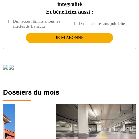
intégralité
Et bénéficiez aussi :
D'un accès illimité à tous les
D'une lecture sans publicité
articles de Batiactu
JE M'ABONNE
Dossiers du mois