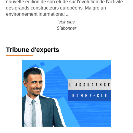
nouvelle édition de son étude sur l'évolution de l'activité
des grands constructeurs européens. Malgré un
environnement international ...
Voir plus
S'abonner
Tribune d'experts