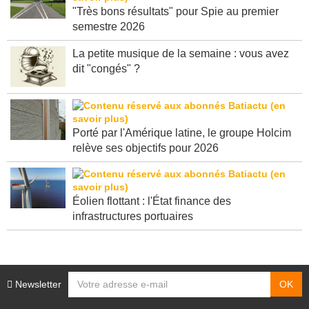
"Très bons résultats" pour Spie au premier
semestre 2026
La petite musique de la semaine : vous avez
dit "congés" ?
Porté par l'Amérique latine, le groupe Holcim
relève ses objectifs pour 2026
Éolien flottant : l'État finance des
infrastructures portuaires
Newsletter