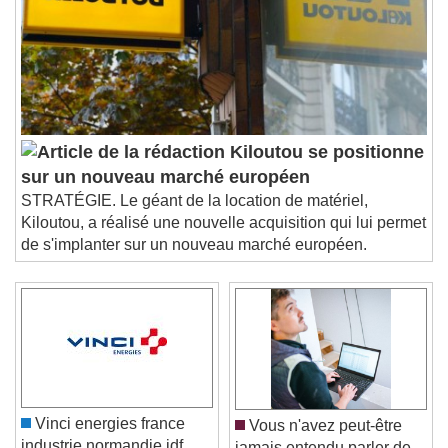
Kiloutou se positionne
sur un nouveau marché européen
STRATÉGIE. Le géant de la location de matériel,
Kiloutou, a réalisé une nouvelle acquisition qui lui permet
de s'implanter sur un nouveau marché européen.
Vinci energies france
Vous n'avez peut-être