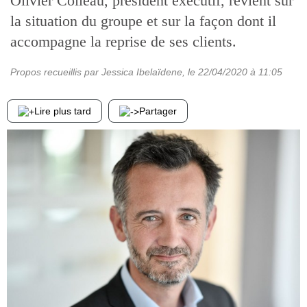
Olivier Colleau, président exécutif, revient sur
la situation du groupe et sur la façon dont il
accompagne la reprise de ses clients.
Propos recueillis par Jessica Ibelaïdene
, le
22/04/2020
à 11:05
Lire plus tard
Partager