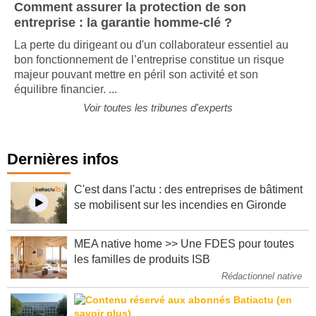
Comment assurer la protection de son
entreprise : la garantie homme-clé ?
La perte du dirigeant ou d'un collaborateur essentiel au
bon fonctionnement de l’entreprise constitue un risque
majeur pouvant mettre en péril son activité et son
équilibre financier. ...
Voir toutes les tribunes d'experts
Dernières infos
C'est dans l'actu : des entreprises de bâtiment
se mobilisent sur les incendies en Gironde
MEA native home >> Une FDES pour toutes
les familles de produits ISB
Rédactionnel native