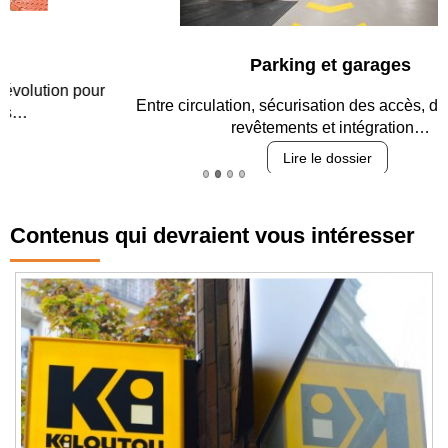
Parking et garages
Entre circulation, sécurisation des accès, durabilité des
revêtements et intégration…
Lire le dossier
Contenus qui devraient vous intéresser