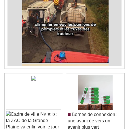
Nangis :
Bornes de connexion :
la ZAC de la Grande
une avancée vers un