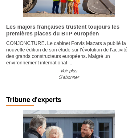
Les majors françaises trustent toujours les
premières places du BTP européen
CONJONCTURE. Le cabinet Forvis Mazars a publié la
nouvelle édition de son étude sur l'évolution de l'activité
des grands constructeurs européens. Malgré un
environnement international ...
Voir plus
S'abonner
Tribune d'experts