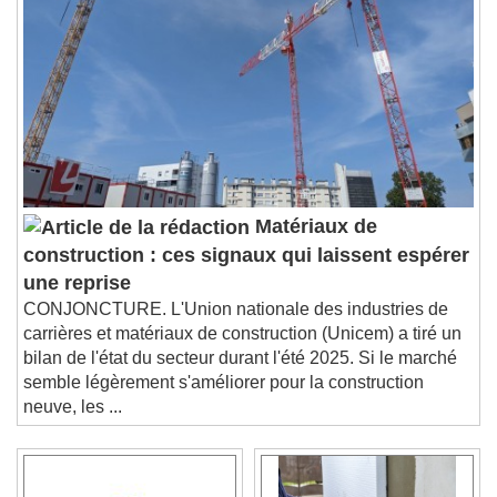
Matériaux de
construction : ces signaux qui laissent espérer
une reprise
CONJONCTURE. L'Union nationale des industries de
carrières et matériaux de construction (Unicem) a tiré un
bilan de l'état du secteur durant l'été 2025. Si le marché
semble légèrement s'améliorer pour la construction
neuve, les ...