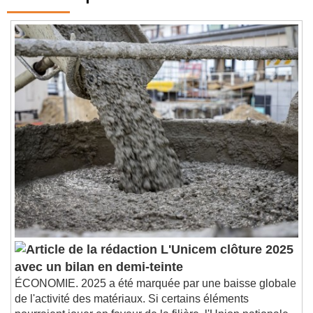
Contenus qui devraient vous intéresser
L'Unicem clôture 2025
avec un bilan en demi-teinte
ÉCONOMIE. 2025 a été marquée par une baisse globale
de l'activité des matériaux. Si certains éléments