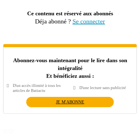
Ce contenu est réservé aux abonnés
Déja abonné ?
Se connecter
Abonnez-vous maintenant pour le lire dans son
intégralité
Et bénéficiez aussi :
D'un accès illimité à tous les
D'une lecture sans publicité
articles de Batiactu
JE M'ABONNE