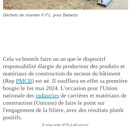
Déchets de chantier
© F.L. pour Batiactu
Cela va bientôt faire un an que le dispositif
responsabilité élargie du producteur des produits et
matériaux de construction du secteur du bâtiment
(Rep
PMCB
) est né. Il soufflera en effet sa première
bougie le 1er mai 2024. L'occasion pour l'Union
nationale des
industries
de carrières et matériaux de
construction (Unicem) de faire le point sur
l'engagement de la filière, avec des résultats plutôt
positifs.
Il vous reste 65% à découvrir.