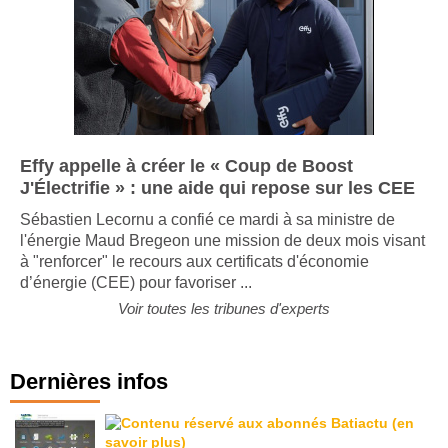
Effy appelle à créer le « Coup de Boost
J'Électrifie » : une aide qui repose sur les CEE
Sébastien Lecornu a confié ce mardi à sa ministre de
l'énergie Maud Bregeon une mission de deux mois visant
à "renforcer" le recours aux certificats d'économie
d’énergie (CEE) pour favoriser ...
Voir toutes les tribunes d'experts
Dernières infos