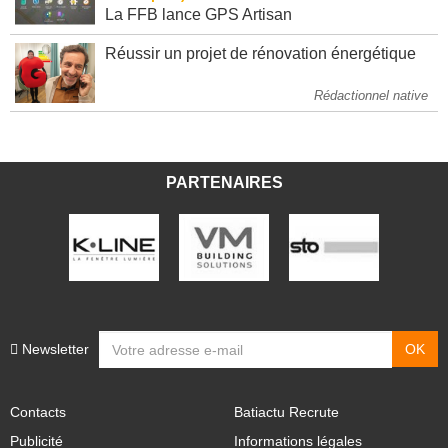
La FFB lance GPS Artisan
Réussir un projet de rénovation énergétique
Rédactionnel native
PARTENAIRES
Newsletter
Contacts
Batiactu Recrute