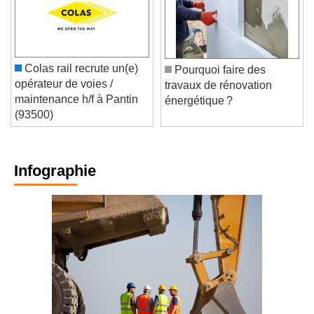
Colas rail recrute un(e)
Pourquoi faire des
opérateur de voies /
travaux de rénovation
maintenance h/f à Pantin
énergétique ?
(93500)
Infographie