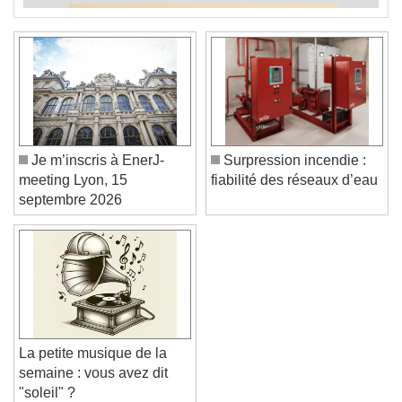
Je m’inscris à EnerJ-
Surpression incendie :
meeting Lyon, 15
fiabilité des réseaux d’eau
septembre 2026
La petite musique de la
semaine : vous avez dit