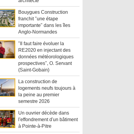
architecte
Bouygues Construction
franchit "une étape
importante" dans les îles
Anglo-Normandes
"Il faut faire évoluer la
RE2020 en injectant des
données météorologiques
prospectives", O. Servant
(Saint-Gobain)
La construction de
logements neufs toujours à
la peine au premier
semestre 2026
Un ouvrier décède dans
l'effondrement d'un bâtiment
à Pointe-à-Pitre