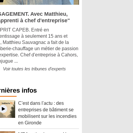
AGEMENT. Avec Matthieu,
pprenti à chef d'entreprise"
PRIT CAPEB. Entré en
entissage à seulement 15 ans et
, Matthieu Sauvagnac a fait de la
berie-chauffage un métier de passion
'expertise. Chef d'entreprise à Cahors,
njugue ...
Voir toutes les tribunes d'experts
nières infos
C'est dans l'actu : des
entreprises de bâtiment se
mobilisent sur les incendies
en Gironde