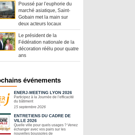
Poussé par l'euphorie du
marché asiatique, Saint-
Gobain met la main sur
deux acteurs locaux
Le président de la
Fédération nationale de la
décoration réélu pour quatre
ans
ochains événements
ENERJ-MEETING LYON 2026
Participez à la Journée de l’efficacité
du bâtiment
15 septembre 2026
ENTRETIENS DU CADRE DE
VILLE 2026
Quelle ville pour quels usages ? Venez
échanger avec vos pairs sur les
nouvelles boussoles de