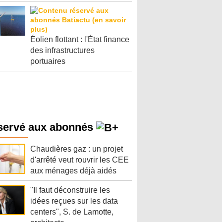
Éolien flottant : l'État finance
des infrastructures
portuaires
servé aux abonnés
Chaudières gaz : un projet
d'arrêté veut rouvrir les CEE
aux ménages déjà aidés
"Il faut déconstruire les
idées reçues sur les data
centers", S. de Lamotte,