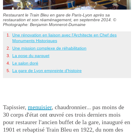
Restaurant le Train Bleu en gare de Paris-Lyon après sa
restauration et son réaménagement, en septembre 2014.
©
Photographe: Benjamin Monnerot-Dumaine
Une rénovation en liaison avec l'Architecte en Chef des
Monuments Historiques
Une mission complexe de réhabilitation
La pose du parquet
Le salon doré
La gare de Lyon empreinte d'histoire
Tapissier,
menuisier
, chaudronnier... pas moins de
30 corps d'état ont œuvré ces trois derniers mois
pour restaurer l'ancien buffet de la gare, inauguré en
1901 et rebaptisé Train Bleu en 1922, du nom des