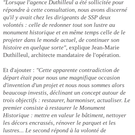
"Lorsque l'agence Duthilleul a été sollicitée pour
répondre à cette consultation, nous avons discerné
qu'il y avait chez les dirigeants de SSP deux
volontés : celle de redonner tout son lustre au
monument historique et en même temps celle de le
projeter dans le monde actuel, de continuer son
histoire en quelque sorte",
explique Jean-Marie
Duthilleul, architecte mandataire de l'opération.
Et d'ajouter :
"Cette apparente contradiction de
départ était pour nous une magnifique occasion
d'invention d'un projet et nous nous sommes alors
beaucoup investis, déclinant un concept autour de
trois objectifs : restaurer, harmoniser, actualiser. Le
premier consiste à restaurer le Monument
Historique : mettre en valeur le bâtiment, nettoyer
les décors encrassés, rénover le parquet et les
lustres... Le second répond à la volonté de