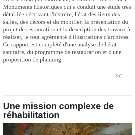
Monuments Historiques qui a conduit une étude très
détaillée décrivant l'histoire, l'état des lieux des
salles, des décors et du mobilier, la présentation du
projet de restauration et la description des travaux à
réaliser, le tout agrémenté d'illustrations d'archives.
Ce rapport est complété d'une analyse de l'état
sanitaire, du programme de restauration et d'une
proposition de planning.
S.C.
Une mission complexe de
réhabilitation