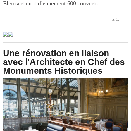
Bleu sert quotidiennement 600 couverts.
S.C.
Une rénovation en liaison
avec l'Architecte en Chef des
Monuments Historiques