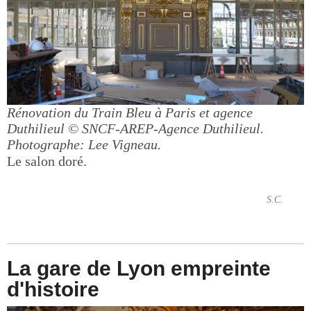
Rénovation du Train Bleu à Paris et agence
Duthilieul
© SNCF-AREP-Agence Duthilieul.
Photographe: Lee Vigneau.
Le salon doré.
S.C.
La gare de Lyon empreinte
d'histoire