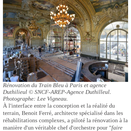
Rénovation du Train Bleu à Paris et agence
Duthilieul
© SNCF-AREP-Agence Duthilleul.
Photographe: Lee Vigneau.
À l'interface entre la conception et la réalité du
terrain, Benoit Ferré, architecte spécialisé dans les
réhabilitations complexes, a piloté la rénovation à la
manière d'un véritable chef d'orchestre pour "
faire