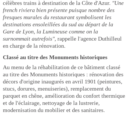
célèbres trains à destination de la Côte d'Azur.
"Une
french riviera bien présente puisque nombre des
fresques murales du restaurant symbolisent les
destinations ensoleillées du sud au départ de la
Gare de Lyon, la Lumineuse comme on la
surnommait autrefois",
rappelle l'agence Duthilleul
en charge de la rénovation.
Classé au titre des Monuments historiques
Au menu de la réhabilitation de ce bâtiment classé
au titre des Monuments historiques : rénovation des
décors d'origine inaugurés en avril 1901 (peintures,
stucs, dorures, menuiseries), remplacement du
parquet en chêne, amélioration du confort thermique
et de l'éclairage, nettoyage de la lustrerie,
modernisation du mobilier et des sanitaires.