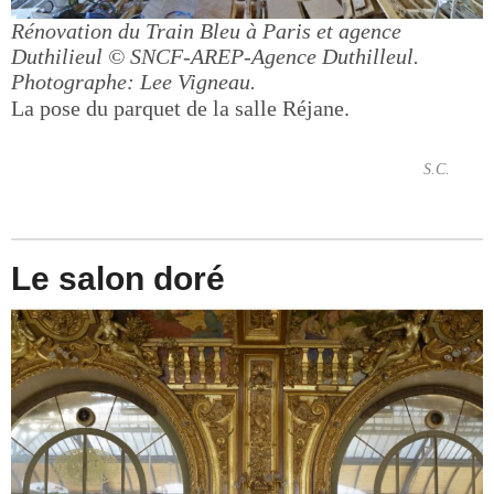
Rénovation du Train Bleu à Paris et agence
Duthilieul
© SNCF-AREP-Agence Duthilleul.
Photographe: Lee Vigneau.
La pose du parquet de la salle Réjane.
S.C.
Le salon doré