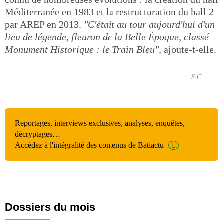
Méditerranée en 1983 et la restructuration du hall 2
par AREP en 2013.
"C'était au tour aujourd'hui d'un
lieu de légende, fleuron de la Belle Époque, classé
Monument Historique : le Train Bleu",
ajoute-t-elle.
S.C.
Reportages, interviews exclusives, analyses, enquêtes,
décryptages…
Accédez à l'intégralité des contenus de Batiactu
Dossiers du mois