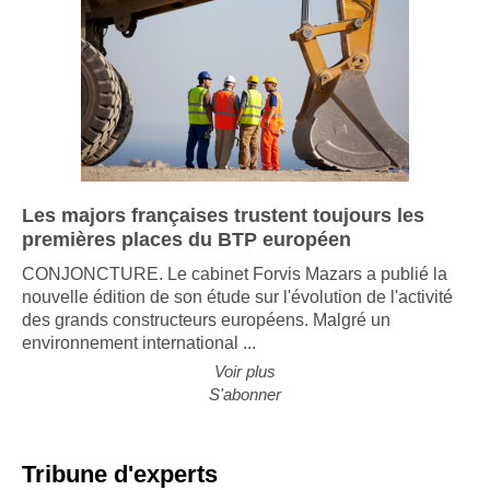
Les majors françaises trustent toujours les
premières places du BTP européen
CONJONCTURE. Le cabinet Forvis Mazars a publié la
nouvelle édition de son étude sur l'évolution de l'activité
des grands constructeurs européens. Malgré un
environnement international ...
Voir plus
S'abonner