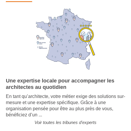
Tribune d'experts
Une expertise locale pour accompagner les
architectes au quotidien
En tant qu’architecte, votre métier exige des solutions sur-
mesure et une expertise spécifique. Grâce à une
organisation pensée pour être au plus près de vous,
bénéficiez d’un ...
Voir toutes les tribunes d'experts