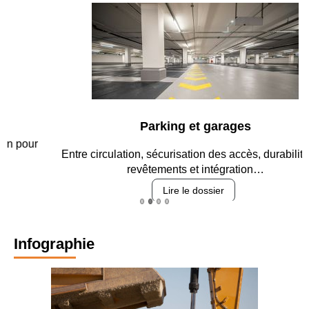
Parking et garages
Entre circulation, sécurisation des accès, durabilité des
revêtements et intégration…
Lire le dossier
Infographie