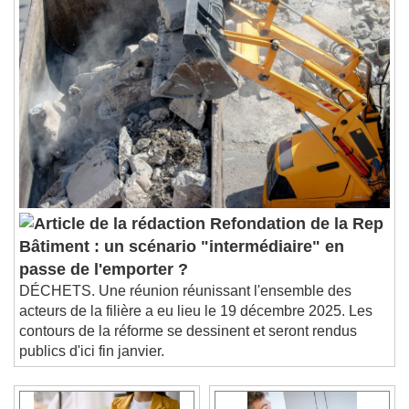
Refondation de la Rep
Bâtiment : un scénario "intermédiaire" en
passe de l'emporter ?
DÉCHETS. Une réunion réunissant l'ensemble des
acteurs de la filière a eu lieu le 19 décembre 2025. Les
contours de la réforme se dessinent et seront rendus
publics d'ici fin janvier.