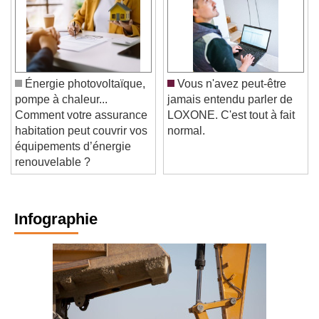
Énergie photovoltaïque,
Vous n'avez peut-être
pompe à chaleur...
jamais entendu parler de
Comment votre assurance
LOXONE. C'est tout à fait
habitation peut couvrir vos
normal.
équipements d’énergie
renouvelable ?
Infographie