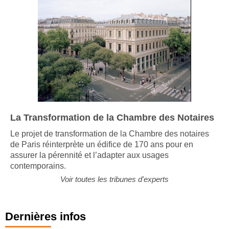
La Transformation de la Chambre des Notaires
Le projet de transformation de la Chambre des notaires
de Paris réinterprète un édifice de 170 ans pour en
assurer la pérennité et l’adapter aux usages
contemporains.
Voir toutes les tribunes d'experts
Dernières infos