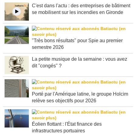
C'est dans l'actu : des entreprises de bâtiment
se mobilisent sur les incendies en Gironde
"Très bons résultats" pour Spie au premier
semestre 2026
La petite musique de la semaine : vous avez
dit "congés" ?
Porté par l'Amérique latine, le groupe Holcim
relève ses objectifs pour 2026
Éolien flottant : l'État finance des
infrastructures portuaires