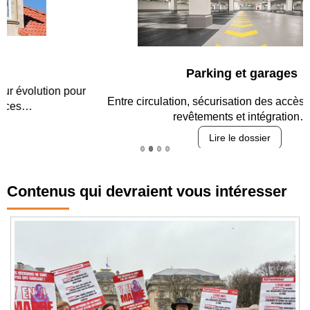
Parking et garages
Entre circulation, sécurisation des accès, durabilité des
revêtements et intégration…
Lire le dossier
Contenus qui devraient vous intéresser