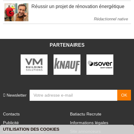
Réussir un projet de rénovation énergétique
Rédactionnel native
PARTENAIRES
Newsletter
Contacts
Batiactu Recrute
Publicité
Informations légales
UTILISATION DES COOKIES