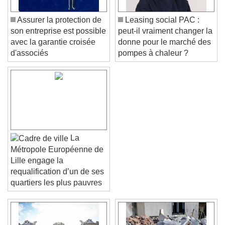
Assurer la protection de
Leasing social PAC :
son entreprise est possible
peut-il vraiment changer la
avec la garantie croisée
donne pour le marché des
d'associés
pompes à chaleur ?
La
Métropole Européenne de
Lille engage la
requalification d’un de ses
quartiers les plus pauvres
Video Player is loading.