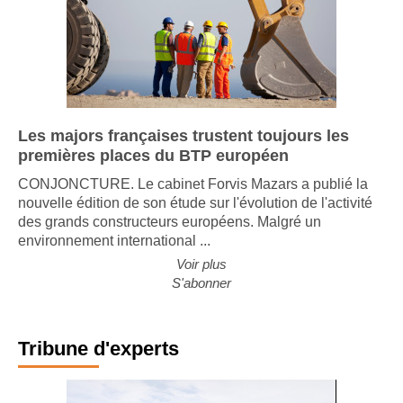
Les majors françaises trustent toujours les
premières places du BTP européen
CONJONCTURE. Le cabinet Forvis Mazars a publié la
nouvelle édition de son étude sur l'évolution de l'activité
des grands constructeurs européens. Malgré un
environnement international ...
Voir plus
S'abonner
Tribune d'experts