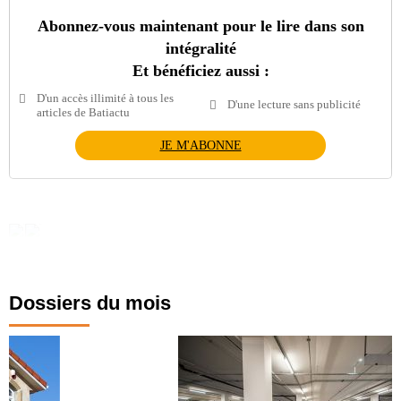
Abonnez-vous maintenant pour le lire dans son
intégralité
Et bénéficiez aussi :
D'un accès illimité à tous les
D'une lecture sans publicité
articles de Batiactu
JE M'ABONNE
Dossiers du mois