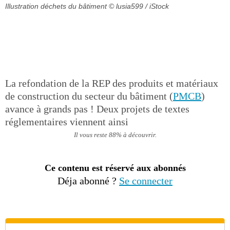
Illustration déchets du bâtiment
© lusia599 / iStock
La refondation de la REP des produits et matériaux
de construction du secteur du bâtiment (
PMCB
)
avance à grands pas ! Deux projets de textes
réglementaires viennent ainsi
Il vous reste 88% à découvrir.
Ce contenu est réservé aux abonnés
Déja abonné ?
Se connecter