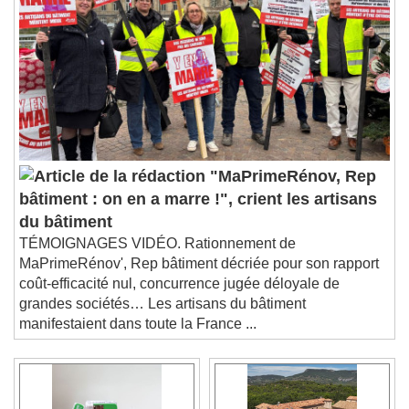
"MaPrimeRénov, Rep
bâtiment : on en a marre !", crient les artisans
du bâtiment
TÉMOIGNAGES VIDÉO. Rationnement de
MaPrimeRénov', Rep bâtiment décriée pour son rapport
coût-efficacité nul, concurrence jugée déloyale de
grandes sociétés… Les artisans du bâtiment
manifestaient dans toute la France ...