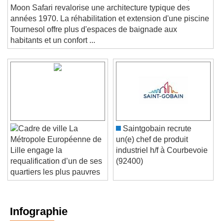
ARCHITECTURE. Dans le sud-ouest de la France,
Moon Safari revalorise une architecture typique des
années 1970. La réhabilitation et extension d'une piscine
Tournesol offre plus d'espaces de baignade aux
habitants et un confort ...
La
Saintgobain recrute
un(e) chef de produit
Métropole Européenne de
industriel h/f à Courbevoie
Lille engage la
(92400)
requalification d’un de ses
quartiers les plus pauvres
Infographie