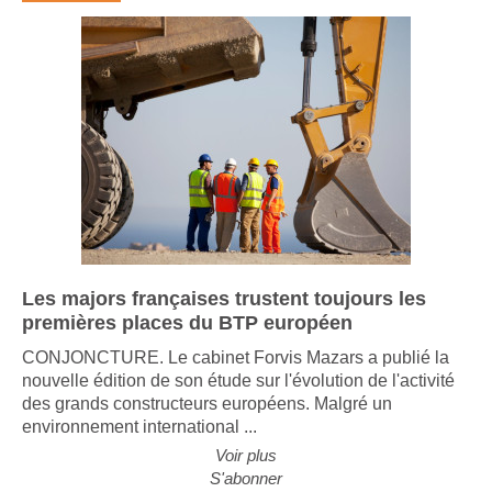
Les majors françaises trustent toujours les
premières places du BTP européen
CONJONCTURE. Le cabinet Forvis Mazars a publié la
nouvelle édition de son étude sur l'évolution de l'activité
des grands constructeurs européens. Malgré un
environnement international ...
Voir plus