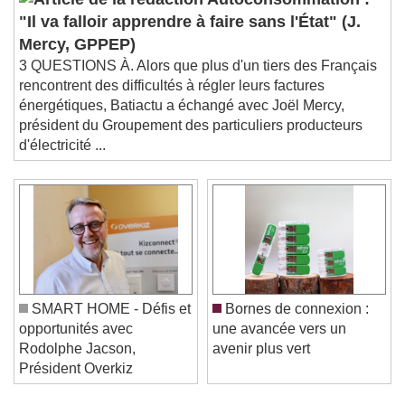
Autoconsommation :
"Il va falloir apprendre à faire sans l'État" (J.
Mercy, GPPEP)
3 QUESTIONS À. Alors que plus d'un tiers des Français
rencontrent des difficultés à régler leurs factures
énergétiques, Batiactu a échangé avec Joël Mercy,
président du Groupement des particuliers producteurs
d'électricité ...
SMART HOME - Défis et
Bornes de connexion :
opportunités avec
une avancée vers un
Rodolphe Jacson,
avenir plus vert
Président Overkiz