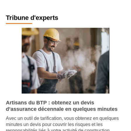
S'abonner
Tribune d'experts
Artisans du BTP : obtenez un devis
d’assurance décennale en quelques minutes
Avec un outil de tarification, vous obtenez en quelques
minutes un devis pour couvrir les risques et les