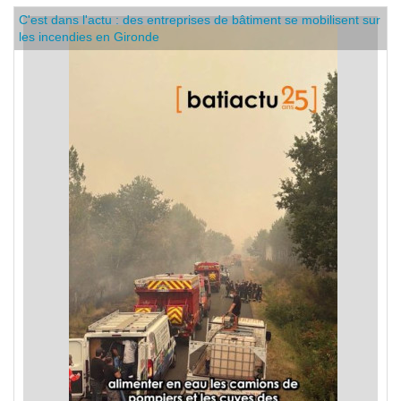
C'est dans l'actu : des entreprises de bâtiment se mobilisent sur
les incendies en Gironde