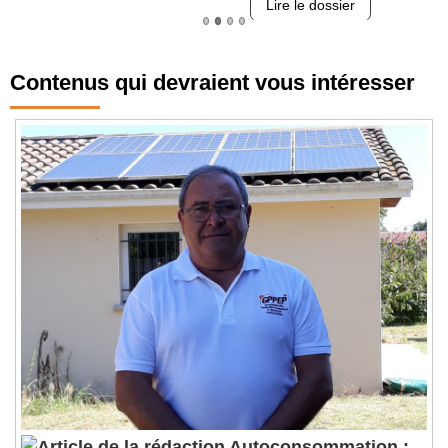
Lire le dossier
Contenus qui devraient vous intéresser