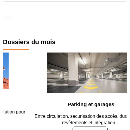
Dossiers du mois
Parking et garages
Entre circulation, sécurisation des accès, durabilité des
revêtements et intégration…