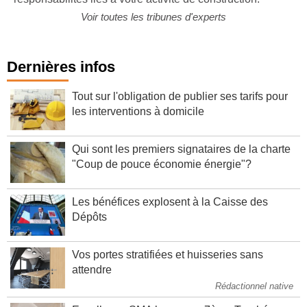
responsabilités liés à votre activité de construction.
Voir toutes les tribunes d'experts
Dernières infos
Tout sur l'obligation de publier ses tarifs pour
les interventions à domicile
Qui sont les premiers signataires de la charte
"Coup de pouce économie énergie"?
Les bénéfices explosent à la Caisse des
Dépôts
Vos portes stratifiées et huisseries sans
attendre
Rédactionnel native