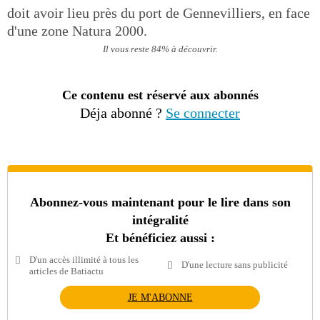
doit avoir lieu près du port de Gennevilliers, en face
d'une zone Natura 2000.
Il vous reste 84% à découvrir.
Ce contenu est réservé aux abonnés
Déja abonné ?
Se connecter
Abonnez-vous maintenant pour le lire dans son
intégralité
Et bénéficiez aussi :
D'un accès illimité à tous les
D'une lecture sans publicité
articles de Batiactu
JE M'ABONNE