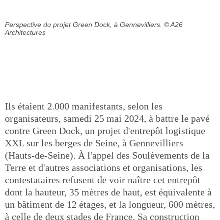
Perspective du projet Green Dock, à Gennevilliers.
© A26
Architectures
Ils étaient 2.000 manifestants, selon les
organisateurs, samedi 25 mai 2024, à battre le pavé
contre Green Dock, un projet d'entrepôt logistique
XXL sur les berges de Seine, à Gennevilliers
(Hauts-de-Seine). À l'appel des Soulèvements de la
Terre et d'autres associations et organisations, les
contestataires refusent de voir naître cet entrepôt
dont la hauteur, 35 mètres de haut, est équivalente à
un bâtiment de 12 étages, et la longueur, 600 mètres,
à celle de deux stades de France. Sa construction