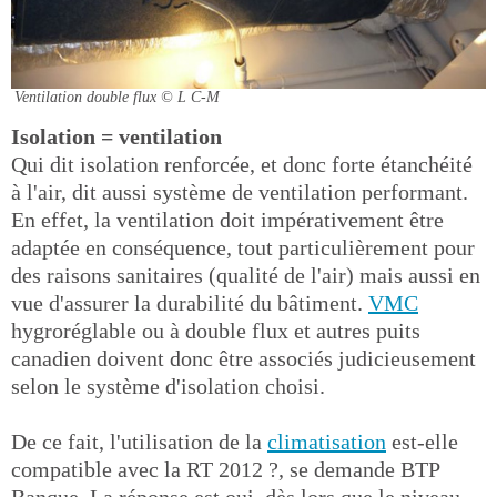
Ventilation double flux
© L C-M
Isolation = ventilation
Qui dit isolation renforcée, et donc forte étanchéité
à l'air, dit aussi système de ventilation performant.
En effet, la ventilation doit impérativement être
adaptée en conséquence, tout particulièrement pour
des raisons sanitaires (qualité de l'air) mais aussi en
vue d'assurer la durabilité du bâtiment.
VMC
hygroréglable ou à double flux et autres puits
canadien doivent donc être associés judicieusement
selon le système d'isolation choisi.
De ce fait, l'utilisation de la
climatisation
est-elle
compatible avec la RT 2012 ?, se demande BTP