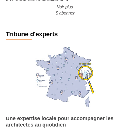
environnement international ...
Voir plus
S'abonner
Tribune d'experts
Une expertise locale pour accompagner les
architectes au quotidien