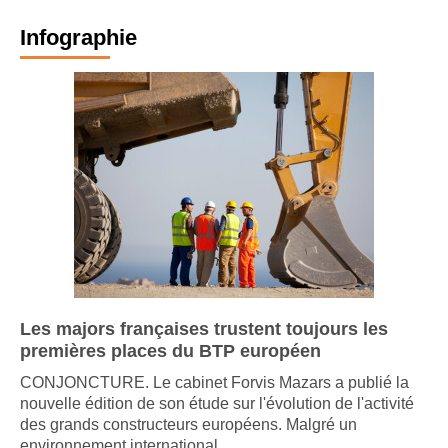
Infographie
Les majors françaises trustent toujours les
premières places du BTP européen
CONJONCTURE. Le cabinet Forvis Mazars a publié la
nouvelle édition de son étude sur l'évolution de l'activité
des grands constructeurs européens. Malgré un