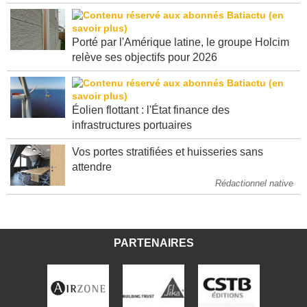
Porté par l'Amérique latine, le groupe Holcim
relève ses objectifs pour 2026
Éolien flottant : l'État finance des
infrastructures portuaires
Vos portes stratifiées et huisseries sans
attendre
Rédactionnel native
PARTENAIRES