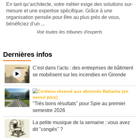
En tant qu’architecte, votre métier exige des solutions sur-
mesure et une expertise spécifique. Grâce à une
organisation pensée pour être au plus près de vous,
bénéficiez d’un ...
Voir toutes les tribunes d'experts
Dernières infos
C'est dans l'actu : des entreprises de bâtiment
se mobilisent sur les incendies en Gironde
"Très bons résultats" pour Spie au premier
semestre 2026
La petite musique de la semaine : vous avez
dit "congés" ?