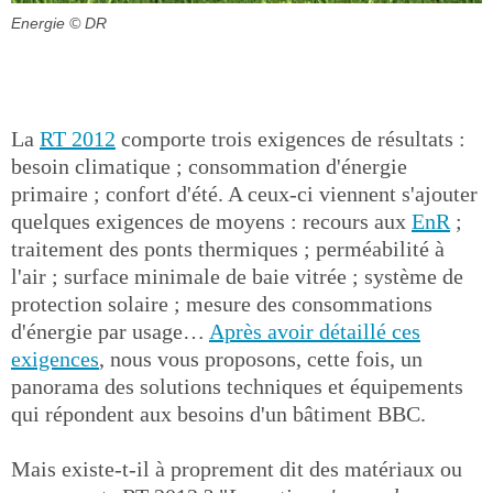
Energie
© DR
La
RT 2012
comporte trois exigences de résultats :
besoin climatique ; consommation d'énergie
primaire ; confort d'été. A ceux-ci viennent s'ajouter
quelques exigences de moyens : recours aux
EnR
;
traitement des ponts thermiques ; perméabilité à
l'air ; surface minimale de baie vitrée ; système de
protection solaire ; mesure des consommations
d'énergie par usage…
Après avoir détaillé ces
exigences
, nous vous proposons, cette fois, un
panorama des solutions techniques et équipements
qui répondent aux besoins d'un bâtiment BBC.
Mais existe-t-il à proprement dit des matériaux ou