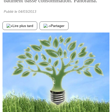
bâtiment basse consommation. Panorama.
Publié le
04/03/2013
Lire plus tard
Partager