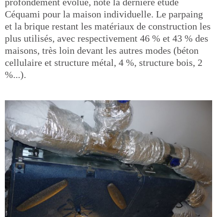
profondément évolué, note la dernière étude
Céquami pour la maison individuelle. Le parpaing
et la brique restant les matériaux de construction les
plus utilisés, avec respectivement 46 % et 43 % des
maisons, très loin devant les autres modes (béton
cellulaire et structure métal, 4 %, structure bois, 2
%...).