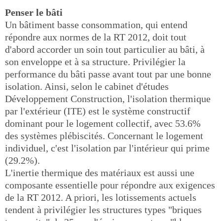
Penser le bâti
Un bâtiment basse consommation, qui entend
répondre aux normes de la RT 2012, doit tout
d'abord accorder un soin tout particulier au bâti, à
son enveloppe et à sa structure. Privilégier la
performance du bâti passe avant tout par une bonne
isolation. Ainsi, selon le cabinet d'études
Développement Construction, l'isolation thermique
par l'extérieur (ITE) est le système constructif
dominant pour le logement collectif, avec 53.6%
des systèmes plébiscités. Concernant le logement
individuel, c'est l'isolation par l'intérieur qui prime
(29.2%).
L'inertie thermique des matériaux est aussi une
composante essentielle pour répondre aux exigences
de la RT 2012. A priori, les lotissements actuels
tendent à privilégier les structures types "briques