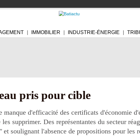
AGEMENT
IMMOBILIER
INDUSTRIE-ÉNERGIE
TRIB
au pris pour cible
 manque d'efficacité des certificats d'économie d
 les supprimer. Des représentantes du secteur réa
"
et soulignant l'absence de propositions pour les 