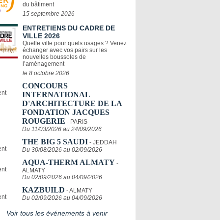
du bâtiment
15 septembre 2026
ENTRETIENS DU CADRE DE
VILLE 2026
Quelle ville pour quels usages ? Venez
échanger avec vos pairs sur les
nouvelles boussoles de
l’aménagement
le 8 octobre 2026
CONCOURS
INTERNATIONAL
D'ARCHITECTURE DE LA
FONDATION JACQUES
ROUGERIE
- PARIS
Du 11/03/2026 au 24/09/2026
THE BIG 5 SAUDI
- JEDDAH
Du 30/08/2026 au 02/09/2026
AQUA-THERM ALMATY
-
ALMATY
Du 02/09/2026 au 04/09/2026
KAZBUILD
- ALMATY
Du 02/09/2026 au 04/09/2026
Voir tous les événements à venir