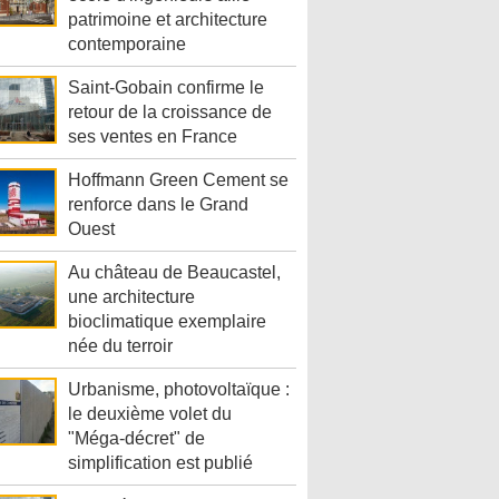
patrimoine et architecture
contemporaine
Saint-Gobain confirme le
retour de la croissance de
ses ventes en France
Hoffmann Green Cement se
renforce dans le Grand
Ouest
Au château de Beaucastel,
une architecture
bioclimatique exemplaire
née du terroir
Urbanisme, photovoltaïque :
le deuxième volet du
"Méga-décret" de
simplification est publié