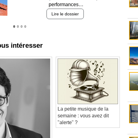
Lire le dossier
ous intéresser
La petite musique de la
semaine : vous avez dit
"alerte" ?