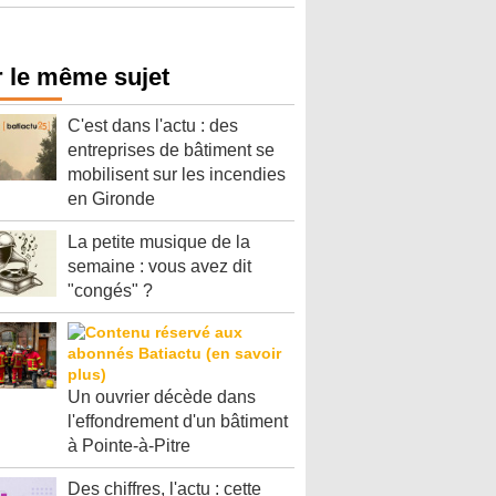
 le même sujet
C'est dans l'actu : des
entreprises de bâtiment se
mobilisent sur les incendies
en Gironde
La petite musique de la
semaine : vous avez dit
"congés" ?
Un ouvrier décède dans
l'effondrement d'un bâtiment
à Pointe-à-Pitre
Des chiffres, l'actu : cette