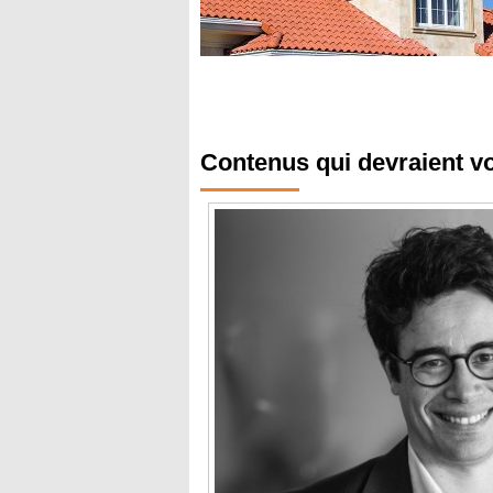
Contenus qui devraient v