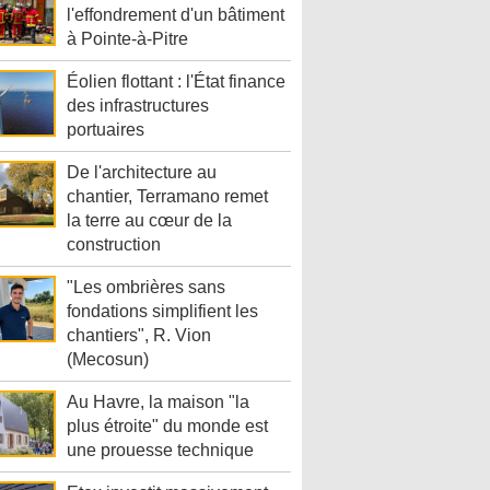
l'effondrement d'un bâtiment
à Pointe-à-Pitre
Éolien flottant : l'État finance
des infrastructures
portuaires
De l'architecture au
chantier, Terramano remet
la terre au cœur de la
construction
"Les ombrières sans
fondations simplifient les
chantiers", R. Vion
(Mecosun)
Au Havre, la maison "la
plus étroite" du monde est
une prouesse technique