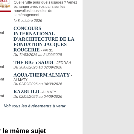
Quelle ville pour quels usages ? Venez
échanger avec vos pairs sur les
nouvelles boussoles de
l’aménagement
le 8 octobre 2026
CONCOURS
INTERNATIONAL
D'ARCHITECTURE DE LA
FONDATION JACQUES
ROUGERIE
- PARIS
Du 11/03/2026 au 24/09/2026
THE BIG 5 SAUDI
- JEDDAH
Du 30/08/2026 au 02/09/2026
AQUA-THERM ALMATY
-
ALMATY
Du 02/09/2026 au 04/09/2026
KAZBUILD
- ALMATY
Du 02/09/2026 au 04/09/2026
Voir tous les événements à venir
 le même sujet