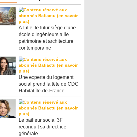
À Lille, le futur siège d'une
école d'ingénieurs allie
patrimoine et architecture
contemporaine
Une experte du logement
social prend la tête de CDC
Habitat Île-de-France
Le bailleur social 3F
reconduit sa directrice
générale