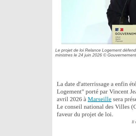
Le projet de loi Relance Logement défend
ministres le 24 juin 2026
© Gouvernement.
La date d'atterrissage a enfin é
Logement" porté par Vincent Je
avril 2026 à
Marseille
sera prése
Le conseil national des Villes (
faveur du projet de loi.
Il