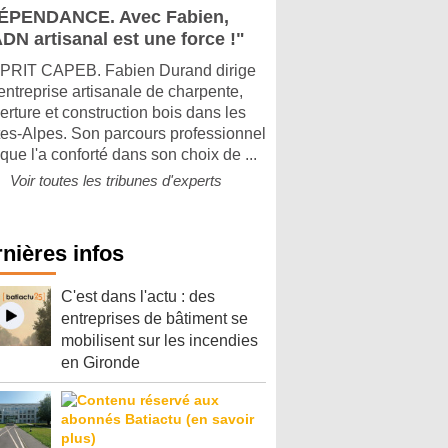
ÉPENDANCE. Avec Fabien,
DN artisanal est une force !"
PRIT CAPEB. Fabien Durand dirige
entreprise artisanale de charpente,
erture et construction bois dans les
es-Alpes. Son parcours professionnel
que l'a conforté dans son choix de ...
Voir toutes les tribunes d'experts
nières infos
C'est dans l'actu : des
entreprises de bâtiment se
mobilisent sur les incendies
en Gironde