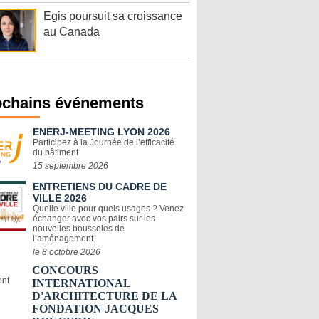
Egis poursuit sa croissance
au Canada
ochains événements
ENERJ-MEETING LYON 2026
Participez à la Journée de l’efficacité
du bâtiment
15 septembre 2026
ENTRETIENS DU CADRE DE
VILLE 2026
Quelle ville pour quels usages ? Venez
échanger avec vos pairs sur les
nouvelles boussoles de
l’aménagement
le 8 octobre 2026
CONCOURS
INTERNATIONAL
D'ARCHITECTURE DE LA
FONDATION JACQUES