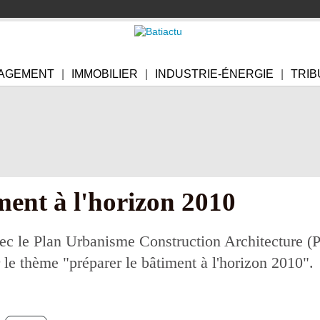
AGEMENT
IMMOBILIER
INDUSTRIE-ÉNERGIE
TRIB
ment à l'horizon 2010
c le Plan Urbanisme Construction Architecture (
r le thème "préparer le bâtiment à l'horizon 2010".