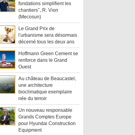
fondations simplifient les
chantiers", R. Vion
(Mecosun)
Le Grand Prix de
l'urbanisme sera désormais
décerné tous les deux ans
Hoffmann Green Cement se
renforce dans le Grand
Ouest
Au château de Beaucastel,
une architecture
bioclimatique exemplaire
née du terroir
Un nouveau responsable
Grands Comptes Europe
pour Hyundai Construction
Equipment