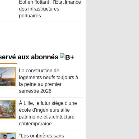
Éolien flottant : l'État finance
des infrastructures
portuaires
servé aux abonnés
La construction de
logements neufs toujours à
la peine au premier
semestre 2026
À Lille, le futur siège d'une
école d'ingénieurs allie
patrimoine et architecture
contemporaine
"Les ombrières sans