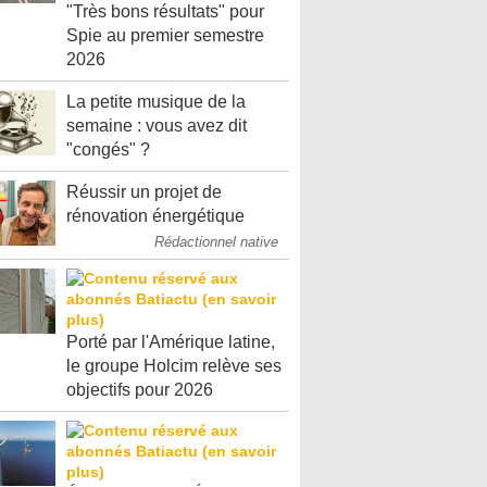
"Très bons résultats" pour
Spie au premier semestre
2026
La petite musique de la
semaine : vous avez dit
"congés" ?
Réussir un projet de
rénovation énergétique
Rédactionnel native
Porté par l'Amérique latine,
le groupe Holcim relève ses
objectifs pour 2026