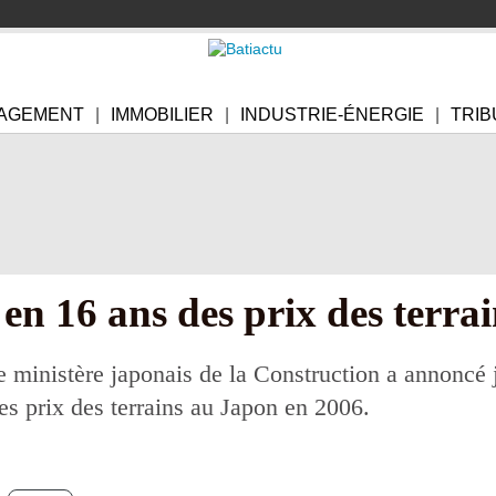
AGEMENT
IMMOBILIER
INDUSTRIE-ÉNERGIE
TRIB
en 16 ans des prix des terra
e ministère japonais de la Construction a annoncé 
es prix des terrains au Japon en 2006.