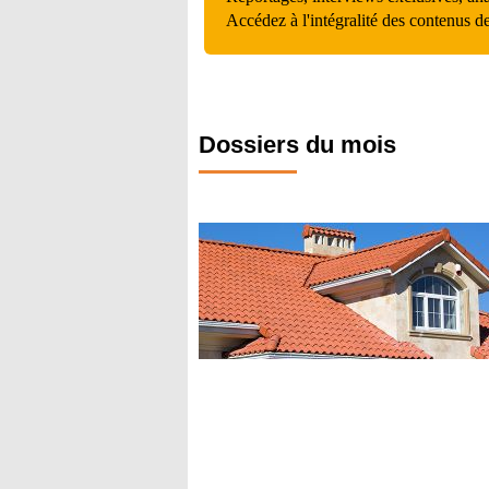
Accédez à l'intégralité des contenus d
Dossiers du mois