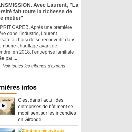
NSMISSION. Avec Laurent, "La
rsité fait toute la richesse de
re métier"
PRIT CAPEB. Après une première
ère dans l'industrie, Laurent
sard a choisi de se reconvertir dans
lomberie-chauffage avant de
ndre, en 2018, l'entreprise familiale
e par ...
Voir toutes les tribunes d'experts
nières infos
C'est dans l'actu : des
entreprises de bâtiment se
mobilisent sur les incendies
en Gironde