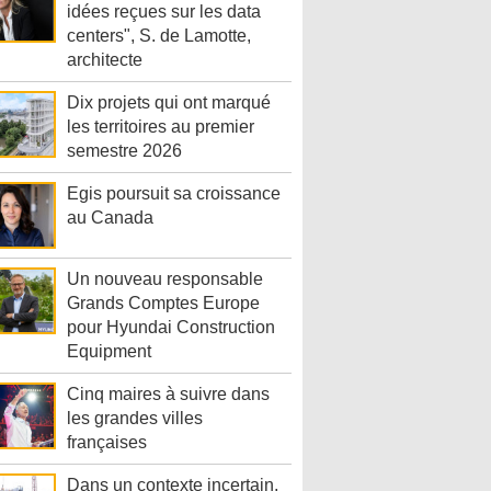
idées reçues sur les data
centers", S. de Lamotte,
architecte
Dix projets qui ont marqué
les territoires au premier
semestre 2026
Egis poursuit sa croissance
au Canada
Un nouveau responsable
Grands Comptes Europe
pour Hyundai Construction
Equipment
Cinq maires à suivre dans
les grandes villes
françaises
Dans un contexte incertain,