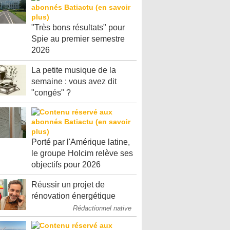
"Très bons résultats" pour
Spie au premier semestre
2026
La petite musique de la
semaine : vous avez dit
"congés" ?
Porté par l'Amérique latine,
le groupe Holcim relève ses
objectifs pour 2026
Réussir un projet de
rénovation énergétique
Rédactionnel native