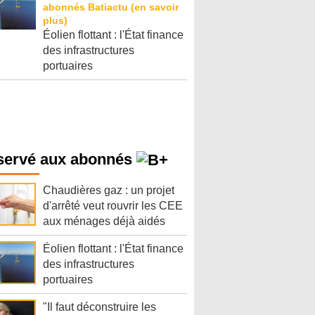
Éolien flottant : l'État finance
des infrastructures
portuaires
servé aux abonnés
Chaudières gaz : un projet
d'arrêté veut rouvrir les CEE
aux ménages déjà aidés
Éolien flottant : l'État finance
des infrastructures
portuaires
"Il faut déconstruire les