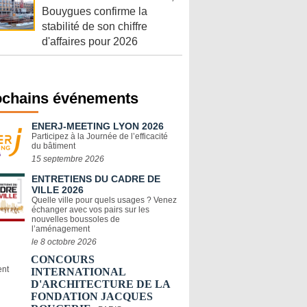
Bouygues confirme la
stabilité de son chiffre
d'affaires pour 2026
ochains événements
ENERJ-MEETING LYON 2026
Participez à la Journée de l’efficacité
du bâtiment
15 septembre 2026
ENTRETIENS DU CADRE DE
VILLE 2026
Quelle ville pour quels usages ? Venez
échanger avec vos pairs sur les
nouvelles boussoles de
l’aménagement
le 8 octobre 2026
CONCOURS
INTERNATIONAL
D'ARCHITECTURE DE LA
FONDATION JACQUES