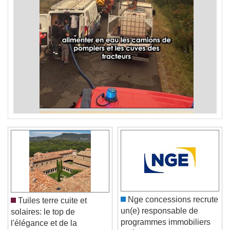
Nge concessions recrute
Tuiles terre cuite et
un(e) responsable de
solaires: le top de
programmes immobiliers