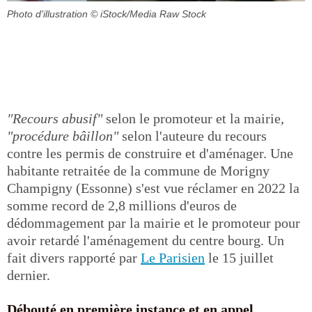
Photo d'illustration
© iStock/Media Raw Stock
"Recours abusif"
selon le promoteur et la mairie,
"procédure bâillon"
selon l'auteure du recours
contre les permis de construire et d'aménager. Une
habitante retraitée de la commune de Morigny
Champigny (Essonne) s'est vue réclamer en 2022 la
somme record de 2,8 millions d'euros de
dédommagement par la mairie et le promoteur pour
avoir retardé l'aménagement du centre bourg. Un
fait divers rapporté par
Le Parisien
le 15 juillet
dernier.
Débouté en première instance et en appel