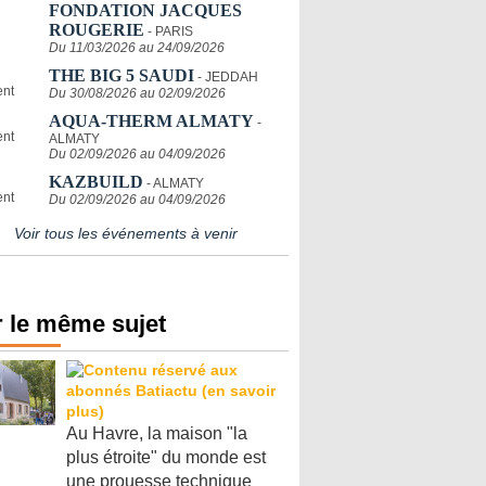
FONDATION JACQUES
ROUGERIE
- PARIS
Du 11/03/2026 au 24/09/2026
THE BIG 5 SAUDI
- JEDDAH
Du 30/08/2026 au 02/09/2026
AQUA-THERM ALMATY
-
ALMATY
Du 02/09/2026 au 04/09/2026
KAZBUILD
- ALMATY
Du 02/09/2026 au 04/09/2026
Voir tous les événements à venir
 le même sujet
Au Havre, la maison "la
plus étroite" du monde est
une prouesse technique