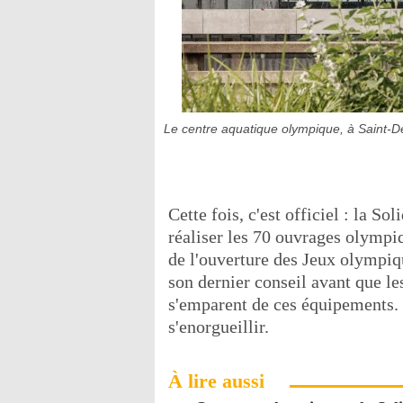
Le centre aquatique olympique, à Saint-D
Cette fois, c'est officiel : la Sol
réaliser les 70 ouvrages olympiq
de l'ouverture des Jeux olympi
son dernier conseil avant que le
s'emparent de ces équipements. 
s'enorgueillir.
À lire aussi