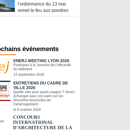
l'ordonnance du 13 mai
remet le feu aux poudres
ochains événements
ENERJ-MEETING LYON 2026
Participez à la Journée de l’efficacité
du bâtiment
15 septembre 2026
ENTRETIENS DU CADRE DE
VILLE 2026
Quelle ville pour quels usages ? Venez
échanger avec vos pairs sur les
nouvelles boussoles de
l’aménagement
le 8 octobre 2026
CONCOURS
INTERNATIONAL
D'ARCHITECTURE DE LA