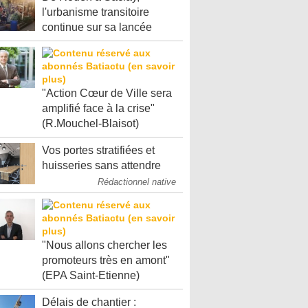
l'urbanisme transitoire
continue sur sa lancée
"Action Cœur de Ville sera
amplifié face à la crise"
(R.Mouchel-Blaisot)
Vos portes stratifiées et
huisseries sans attendre
Rédactionnel native
"Nous allons chercher les
promoteurs très en amont"
(EPA Saint-Etienne)
Délais de chantier :