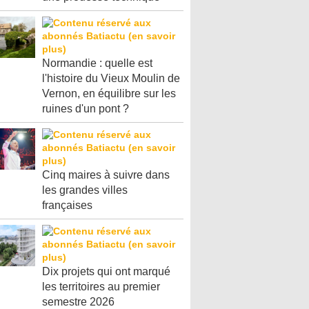
Normandie : quelle est
l'histoire du Vieux Moulin de
Vernon, en équilibre sur les
ruines d'un pont ?
Cinq maires à suivre dans
les grandes villes
françaises
Dix projets qui ont marqué
les territoires au premier
semestre 2026