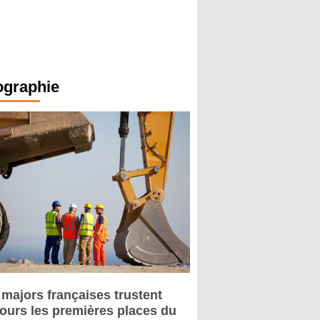
ographie
 majors françaises trustent
jours les premières places du