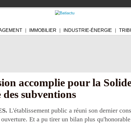
AGEMENT
IMMOBILIER
INDUSTRIE-ÉNERGIE
TRIB
sion accomplie pour la Solid
 des subventions
S.
L'établissement public a réuni son dernier cons
ouverture. Et a pu tirer un bilan plus qu'honorable 