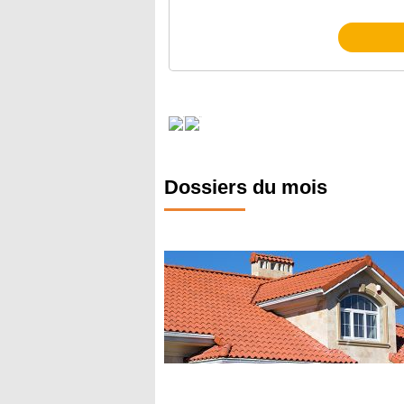
Dossiers du mois