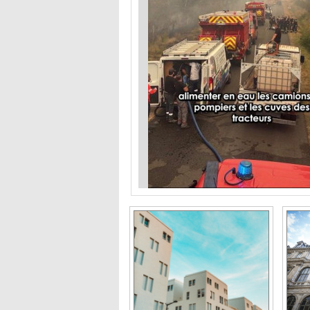
Projet de Plan
Je 